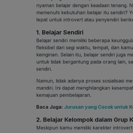
nyaman belajar dengan keadaan tenang. N
memenuhi kebutuhan belajar itu sendiri? Y
tepat untuk introvert atau penyendiri berikut
1. Belajar Sendiri
Belajar sendiri memiliki beberapa keunggul
fleksibel dari segi waktu, tempat, dan kamu
keinginan. Selain itu, belajar sendiri juga
untuk tidak bergantung pada orang lain,
sendiri.
Namun, tidak adanya proses sosialisasi me
mandiri. Ini dapat menghilangkan kesempa
kemajuan pembelajaran.
Baca Juga:
Jurusan yang Cocok untuk Ke
2. Belajar Kelompok dalam Grup K
Meskipun kamu memiliki karekter introvert