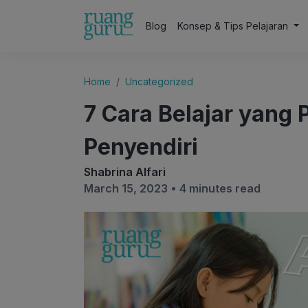
Blog
Konsep & Tips Pelajaran
Home
Uncategorized
7 Cara Belajar yang 
Penyendiri
Shabrina Alfari
March 15, 2023 •
4 minutes read