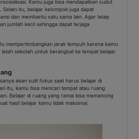
rsosialisasi. Kamu juga bisa mendapatkan sudut
Selain itu, belajar kelompok juga dapat
ansi dan membantu satu sama lain. Agar tetap
n jumlah kecil sehingga dapat terjaga
perlu mempertimbangkan jarak tempuh karena kamu
lelah sekolah untuk berangkat ke tempat belajar
nang
sanya akan sulit fokus saat harus belajar di
ari itu, kamu bisa mencari tempat atau ruang
an. Belajar di ruang yang ramai bisa memancing
t hasil belajar kamu tidak maksimal.