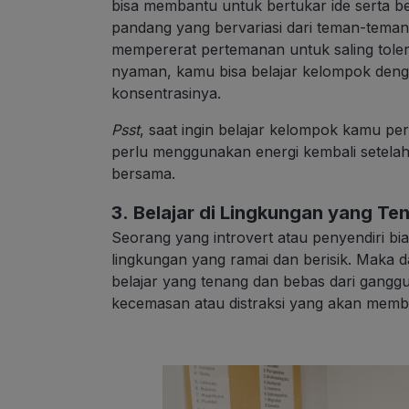
bisa membantu untuk bertukar ide serta be
pandang yang bervariasi dari teman-teman. 
mempererat pertemanan untuk saling toler
nyaman, kamu bisa belajar kelompok denga
konsentrasinya.
Psst
, saat ingin belajar kelompok kamu 
perlu menggunakan energi kembali setelah 
bersama.
3. Belajar di Lingkungan yang Te
Seorang yang introvert atau penyendiri bia
lingkungan yang ramai dan berisik. Maka d
belajar yang tenang dan bebas dari ganggu
kecemasan atau distraksi yang akan membua