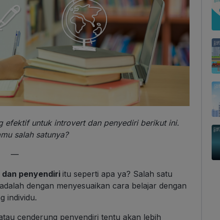
efektif untuk introvert dan penyediri berikut ini.
mu salah satunya?
—
t dan penyendiri
itu seperti apa ya? Salah satu
r adalah dengan menyesuaikan cara belajar dengan
individu.
atau cenderung penyendiri tentu akan lebih