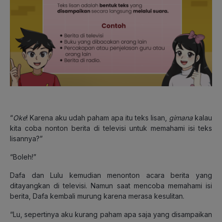
“
Oke
! Karena aku udah paham apa itu teks lisan,
gimana
kalau
kita coba nonton berita di televisi untuk memahami isi teks
lisannya?”
“Boleh!”
Dafa dan Lulu kemudian menonton acara berita yang
ditayangkan di televisi. Namun saat mencoba memahami isi
berita, Dafa kembali murung karena merasa kesulitan.
“Lu, sepertinya aku kurang paham apa saja yang disampaikan