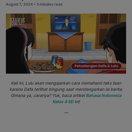
August 7, 2024 •
3 minutes read
Kali ini, Lulu akan mengajarkan cara memahami teks lisan
karena Dafa terlihat bingung saat mendengarkan isi berita.
Gimana ya, caranya? Yuk, baca artikel
Bahasa Indonesia
Kelas 4 SD
ini!
—