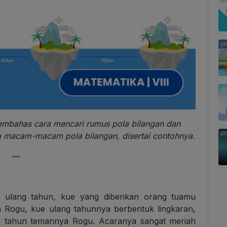
embahas cara mencari rumus pola bilangan dan
 macam-macam pola bilangan, disertai contohnya.
—
 ulang tahun, kue yang diberikan orang tuamu
 Rogu, kue ulang tahunnya berbentuk lingkaran,
ng tahun temannya Rogu. Acaranya sangat meriah