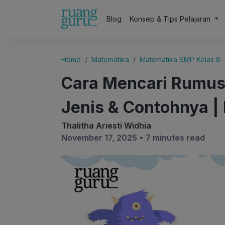
Blog
Konsep & Tips Pelajaran
Home
Matematika
Matematika SMP Kelas 8
Cara Mencari Rumus 
Jenis & Contohnya |
Thalitha Ariesti Widhia
November 17, 2025 •
7 minutes read