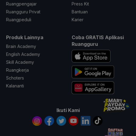
Ruangpengajar
Press Kit
Ruangguru Privat
Bantuan
Ruangpeduli
Karier
Produk Lainnya
Coba GRATIS Aplikasi
Ruangguru
Brain Academy
English Academy
Skill Academy
Ruangkerja
Schoters
Kalananti
Ikuti Kami