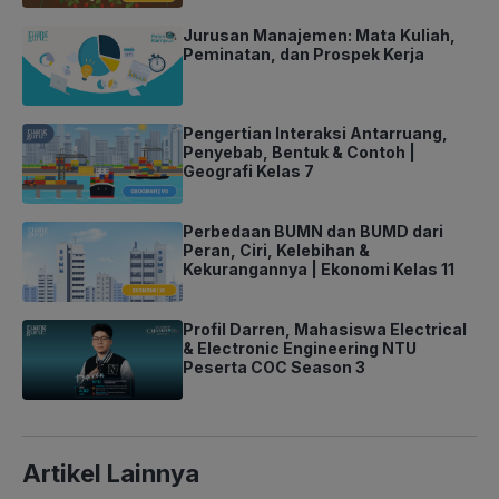
Jurusan Manajemen: Mata Kuliah,
Peminatan, dan Prospek Kerja
Pengertian Interaksi Antarruang,
Penyebab, Bentuk & Contoh |
Geografi Kelas 7
Perbedaan BUMN dan BUMD dari
Peran, Ciri, Kelebihan &
Kekurangannya | Ekonomi Kelas 11
Profil Darren, Mahasiswa Electrical
& Electronic Engineering NTU
Peserta COC Season 3
Artikel Lainnya