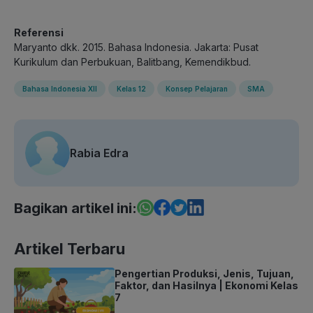
Referensi
Maryanto dkk. 2015. Bahasa Indonesia. Jakarta: Pusat
Kurikulum dan Perbukuan, Balitbang, Kemendikbud.
Bahasa Indonesia XII
Kelas 12
Konsep Pelajaran
SMA
Rabia Edra
Bagikan artikel ini:
Artikel Terbaru
Pengertian Produksi, Jenis, Tujuan,
Faktor, dan Hasilnya | Ekonomi Kelas
7