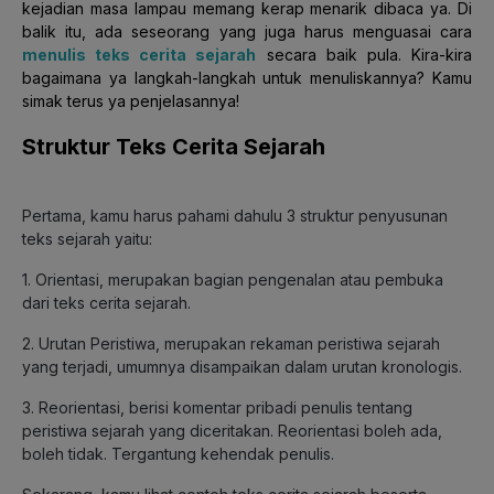
kejadian masa lampau memang kerap menarik dibaca ya. Di
balik itu, ada seseorang yang juga harus menguasai cara
menulis teks cerita
sejarah
secara baik pula. Kira-kira
bagaimana ya langkah-langkah untuk menuliskannya? Kamu
simak terus ya penjelasannya!
Struktur Teks Cerita Sejarah
Pertama, kamu harus pahami dahulu 3 struktur penyusunan
teks sejarah yaitu:
1. Orientasi, merupakan bagian pengenalan atau pembuka
dari teks cerita sejarah.
2. Urutan Peristiwa, merupakan rekaman peristiwa sejarah
yang terjadi, umumnya disampaikan dalam urutan kronologis.
3. Reorientasi, berisi komentar pribadi penulis tentang
peristiwa sejarah yang diceritakan. Reorientasi boleh ada,
boleh tidak. Tergantung kehendak penulis.