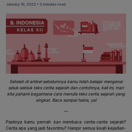
January 10, 2022 •
3 minutes read
Setelah di artikel sebelumnya kamu telah belajar mengenai
seluk-sebluk teks cerita sejarah dan contohnya, kali ini, mari
kita pahami bagaimana cara menulis teks cerita sejarah yang
singkat. Baca sampai habis, ya!
—
Pastinya kamu pernah
kan
membaca cerita-cerita sejarah?
Cerita apa yang jadi favoritmu? Hampir semua kisah kejadian-