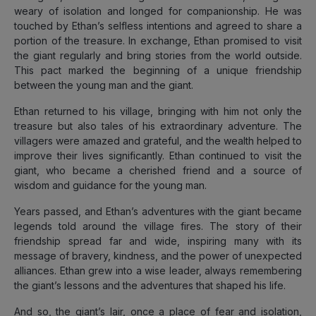
weary of isolation and longed for companionship. He was
touched by Ethan’s selfless intentions and agreed to share a
portion of the treasure. In exchange, Ethan promised to visit
the giant regularly and bring stories from the world outside.
This pact marked the beginning of a unique friendship
between the young man and the giant.
Ethan returned to his village, bringing with him not only the
treasure but also tales of his extraordinary adventure. The
villagers were amazed and grateful, and the wealth helped to
improve their lives significantly. Ethan continued to visit the
giant, who became a cherished friend and a source of
wisdom and guidance for the young man.
Years passed, and Ethan’s adventures with the giant became
legends told around the village fires. The story of their
friendship spread far and wide, inspiring many with its
message of bravery, kindness, and the power of unexpected
alliances. Ethan grew into a wise leader, always remembering
the giant’s lessons and the adventures that shaped his life.
And so, the giant’s lair, once a place of fear and isolation,