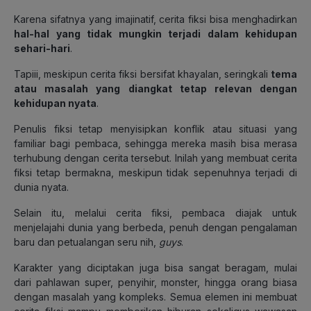
Karena sifatnya yang imajinatif, cerita fiksi bisa menghadirkan
hal-hal yang tidak mungkin terjadi dalam kehidupan
sehari-hari
.
Tapiii, meskipun cerita fiksi bersifat khayalan, seringkali
tema
atau masalah yang diangkat tetap relevan dengan
kehidupan nyata
.
Penulis fiksi tetap menyisipkan konflik atau situasi yang
familiar bagi pembaca, sehingga mereka masih bisa merasa
terhubung dengan cerita tersebut. Inilah yang membuat cerita
fiksi tetap bermakna, meskipun tidak sepenuhnya terjadi di
dunia nyata.
Selain itu, melalui cerita fiksi, pembaca diajak untuk
menjelajahi dunia yang berbeda, penuh dengan pengalaman
baru dan petualangan seru
nih,
guys
.
Karakter yang diciptakan juga bisa sangat beragam, mulai
dari pahlawan super, penyihir, monster, hingga orang biasa
dengan masalah yang kompleks. Semua elemen ini membuat