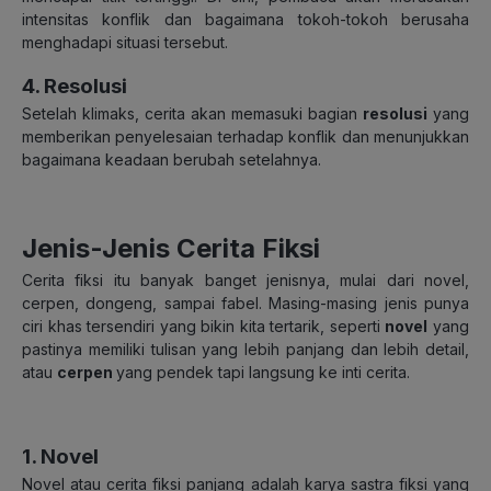
intensitas konflik dan bagaimana tokoh-tokoh berusaha
menghadapi situasi tersebut.
4. Resolusi
Setelah klimaks, cerita akan memasuki bagian
resolusi
yang
memberikan penyelesaian terhadap konflik dan menunjukkan
bagaimana keadaan berubah setelahnya.
Jenis-Jenis Cerita Fiksi
Cerita fiksi itu banyak banget jenisnya, mulai dari novel,
cerpen, dongeng, sampai fabel. Masing-masing jenis punya
ciri khas tersendiri yang bikin kita tertarik, seperti
novel
yang
pastinya memiliki tulisan yang lebih panjang dan lebih detail,
atau
cerpen
yang pendek tapi langsung ke inti cerita.
1. Novel
Novel atau cerita fiksi panjang adalah karya sastra fiksi yang