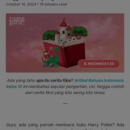
October 14, 2024 •
19 minutes read
Ada yang tahu
apa itu cerita fiksi
?
Artikel Bahasa Indonesia
kelas 12
ini membahas seputar pengertian, ciri, hingga contoh
dari cerita fiksi yang kita sering kita temui.
—
Guys
,
ada yang pernah membaca buku Harry Potter? Ada