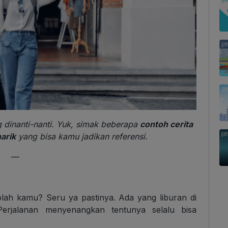
 dinanti-nanti. Yuk, simak beberapa
contoh cerita
arik
yang bisa kamu jadikan referensi.
—
olah kamu? Seru ya pastinya. Ada yang liburan di
erjalanan menyenangkan tentunya selalu bisa