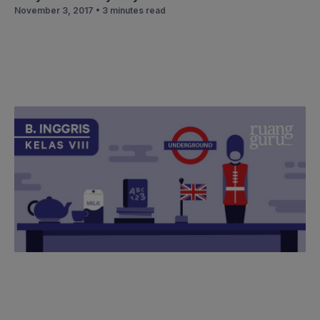
November 3, 2017 •
3 minutes read