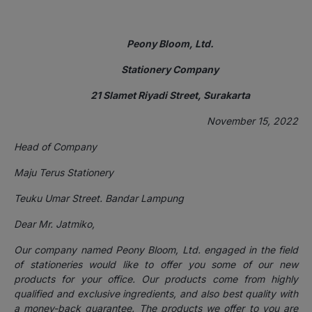
Peony Bloom, Ltd.
Stationery Company
21 Slamet Riyadi Street, Surakarta
November 15, 2022
Head of Company
Maju Terus Stationery
Teuku Umar Street. Bandar Lampung
Dear Mr. Jatmiko,
Our company named Peony Bloom, Ltd. engaged in the field
of stationeries would like to offer you some of our new
products for your office. Our products come from highly
qualified and exclusive ingredients, and also best quality with
a money-back guarantee. The products we offer to you are