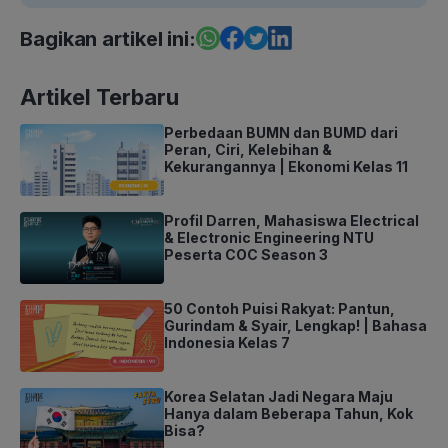
Bagikan artikel ini:
Artikel Terbaru
Perbedaan BUMN dan BUMD dari
Peran, Ciri, Kelebihan &
Kekurangannya | Ekonomi Kelas 11
Profil Darren, Mahasiswa Electrical
& Electronic Engineering NTU
Peserta COC Season 3
50 Contoh Puisi Rakyat: Pantun,
Gurindam & Syair, Lengkap! | Bahasa
Indonesia Kelas 7
Korea Selatan Jadi Negara Maju
Hanya dalam Beberapa Tahun, Kok
Bisa?