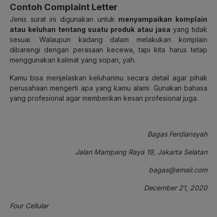
Contoh Complaint Letter
Jenis surat ini digunakan untuk
menyampaikan komplain
atau keluhan tentang suatu produk atau jasa
yang tidak
sesuai. Walaupun kadang dalam melakukan komplain
dibarengi dengan perasaan kecewa, tapi kita harus tetap
menggunakan kalimat yang sopan, yah.
Kamu bisa menjelaskan keluhanmu secara detail agar pihak
perusahaan mengerti apa yang kamu alami. Gunakan bahasa
yang profesional agar memberikan kesan profesional juga.
Bagas Ferdiansyah
Jalan Mampang Raya 19, Jakarta Selatan
bagas@email.com
December 21, 2020
Four Cellular