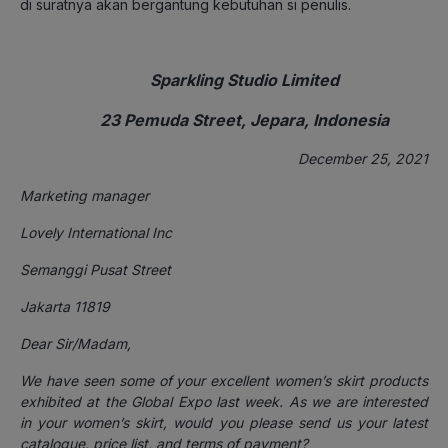
di suratnya akan bergantung kebutuhan si penulis.
Sparkling Studio Limited
23 Pemuda Street, Jepara, Indonesia
December 25, 2021
Marketing manager
Lovely International Inc
Semanggi Pusat Street
Jakarta 11819
Dear Sir/Madam,
We have seen some of your excellent women’s skirt products
exhibited at the Global Expo last week. As we are interested
in your women’s skirt, would you please send us your latest
catalogue, price list, and terms of payment?