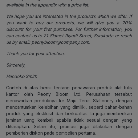
available in the appendix with a price list.
We hope you are interested in the products which we offer. If
you want to buy our products, we will give you a 20%
discount for your first purchase. For further information, you
can contact us to 21 Slamet Riyadi Street, Surakarta or reach
us by email: peonybloom@company.com.
Thank you for your attention.
Sincerely,
Handoko Smith
Contoh di atas berisi tentang penawaran produk alat tulis
kantor oleh Peony Bloom, Ltd. Perusahaan tersebut
menawarkan produknya ke Maju Terus Stationery dengan
mencantumkan kelebihan yang dimiliki, seperti bahan-bahan
produk yang eksklusif dan berkualitas. Ia juga memberikan
jaminan uang kembali apabila tidak sesuai dengan yang
diharapkan. Selain itu, promosi juga dilakukan dengan
pemberian diskon pada pembelian pertama.