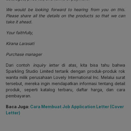
We would be looking forward to hearing from you on this.
Please share all the details on the products so that we can
take it ahead.
Your faithfully,
Kirana Larasati
Purchase manager
Dari contoh
inquiry letter
di atas, kita bisa tahu bahwa
Sparkling Studio Limited tertarik dengan produk-produk rok
wanita milik perusahaan Lovely International Inc. Melalui surat
tersebut, mereka ingin mendapatkan informasi tentang detail
produk, seperti katalog terbaru, daftar harga, dan cara
pembayaran.
Baca Juga:
Cara Membuat Job Application Letter (Cover
Letter)