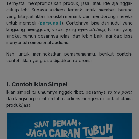
Ternyata, mempromosikan produk, jasa, atau ide aja nggak
cukup loh! Supaya audiens tertarik untuk membeli barang
yang kita jual, iklan haruslah menarik dan mendorong mereka
untuk membeli (
persuasif
). Contohnya, bisa dari judul yang
langsung menggoda, visual yang
eye-catching
, tulisan yang
singkat namun pesannya jelas, dan lebih baik lagi kalo bisa
menyentuh emosional audiens.
Nah, untuk meningkatkan pemahamanmu, berikut contoh-
contoh iklan yang bisa dijadikan referensi!
1. Contoh Iklan Simpel
Iklan simpel itu umumnya nggak ribet, pesannya
to the point
,
dan langsung memberi tahu audiens mengenai manfaat utama
produk/jasa.