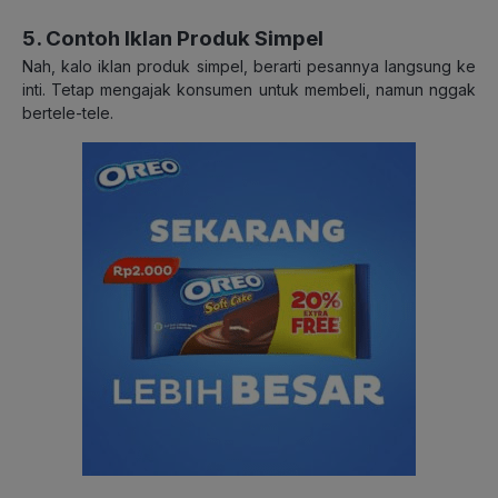
5. Contoh Iklan Produk Simpel
Nah, kalo iklan produk simpel, berarti pesannya langsung ke
inti. Tetap mengajak konsumen untuk membeli, namun nggak
bertele-tele.