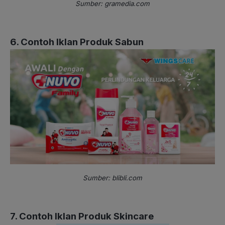
Sumber: gramedia.com
6. Contoh Iklan Produk Sabun
Sumber: blibli.com
7. Contoh Iklan Produk Skincare