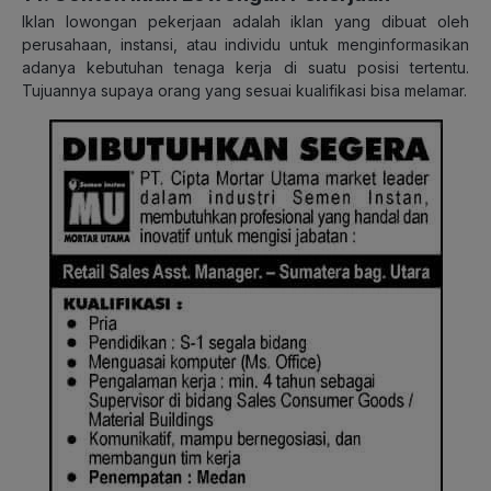
Iklan lowongan pekerjaan adalah iklan yang dibuat oleh
perusahaan, instansi, atau individu untuk menginformasikan
adanya kebutuhan tenaga kerja di suatu posisi tertentu.
Tujuannya supaya orang yang sesuai kualifikasi bisa melamar.