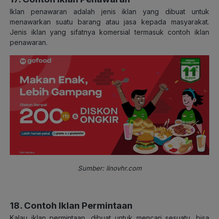
Iklan penawaran adalah jenis iklan yang dibuat untuk
menawarkan suatu barang atau jasa kepada masyarakat.
Jenis iklan yang sifatnya komersial termasuk contoh iklan
penawaran.
Sumber: linovhr.com
18. Contoh Iklan Permintaan
Kalau iklan permintaan, dibuat untuk mencari sesuatu, bisa