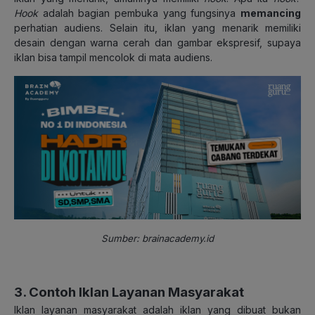
Hook
adalah bagian pembuka yang fungsinya
memancing
perhatian audiens. Selain itu, iklan yang menarik memiliki
desain dengan warna cerah dan gambar ekspresif, supaya
iklan bisa tampil mencolok di mata audiens.
Sumber: brainacademy.id
3. Contoh Iklan Layanan Masyarakat
Iklan layanan masyarakat adalah iklan yang dibuat bukan