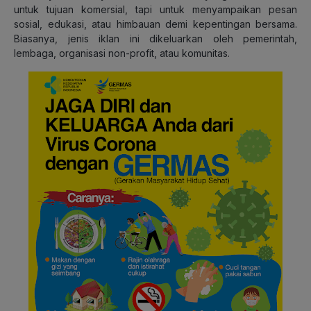
untuk tujuan komersial, tapi untuk menyampaikan pesan
sosial, edukasi, atau himbauan demi kepentingan bersama.
Biasanya, jenis iklan ini dikeluarkan oleh pemerintah,
lembaga, organisasi non-profit, atau komunitas.