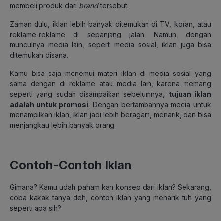
membeli produk dari
brand
tersebut.
Zaman dulu, iklan lebih banyak ditemukan di TV, koran, atau
reklame-reklame di sepanjang jalan. Namun, dengan
munculnya media lain, seperti media sosial, iklan juga bisa
ditemukan disana.
Kamu bisa saja menemui materi iklan di media sosial yang
sama dengan di reklame atau media lain, karena memang
seperti yang sudah disampaikan sebelumnya,
tujuan iklan
adalah untuk promosi
. Dengan bertambahnya media untuk
menampilkan iklan, iklan jadi lebih beragam, menarik, dan bisa
menjangkau lebih banyak orang.
Contoh-Contoh Iklan
Gimana? Kamu udah paham kan konsep dari iklan? Sekarang,
coba kakak tanya deh, contoh iklan yang menarik tuh yang
seperti apa sih?