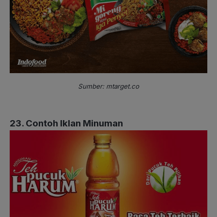
Sumber: mtarget.co
23. Contoh Iklan Minuman