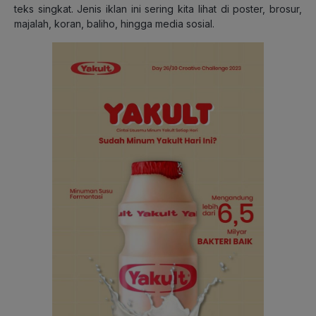
teks singkat. Jenis iklan ini sering kita lihat di poster, brosur,
majalah, koran, baliho, hingga media sosial.