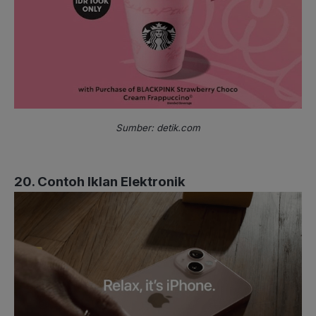
Sumber: detik.com
20. Contoh Iklan Elektronik