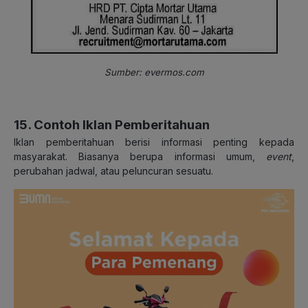
Sumber: evermos.com
15. Contoh Iklan Pemberitahuan
Iklan pemberitahuan berisi informasi penting kepada
masyarakat. Biasanya berupa informasi umum,
event
,
perubahan jadwal, atau peluncuran sesuatu.