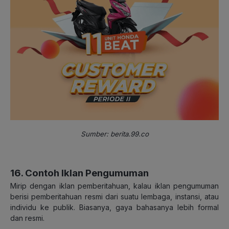
Sumber: berita.99.co
16. Contoh Iklan Pengumuman
Mirip dengan iklan pemberitahuan, kalau iklan pengumuman
berisi pemberitahuan resmi dari suatu lembaga, instansi, atau
individu ke publik. Biasanya, gaya bahasanya lebih formal
dan resmi.