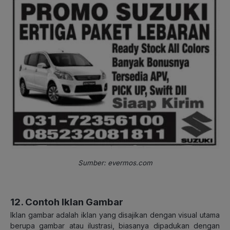
Sumber: evermos.com
12. Contoh Iklan Gambar
Iklan gambar adalah iklan yang disajikan dengan visual utama
berupa gambar atau ilustrasi, biasanya dipadukan dengan