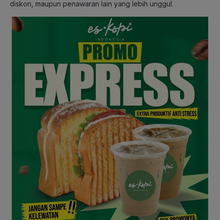
diskon, maupun penawaran lain yang lebih unggul.