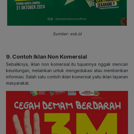
Sumber: esb.id
9. Contoh Iklan Non Komersial
Sebaliknya, iklan non komersial itu tujuannya nggak mencari
keuntungan, melainkan untuk mengedukasi atau memberikan
informasi. Salah satu contoh iklan komersial yaitu iklan layanan
masyarakat.