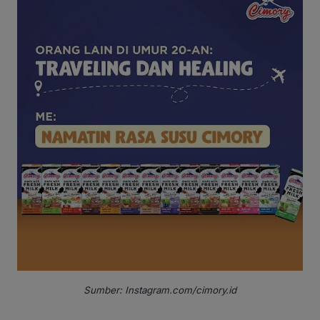
Sumber:
Instagram.com/cimory.id