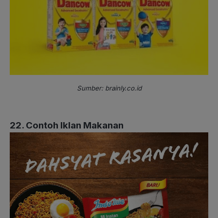
Sumber: brainly.co.id
22. Contoh Iklan Makanan