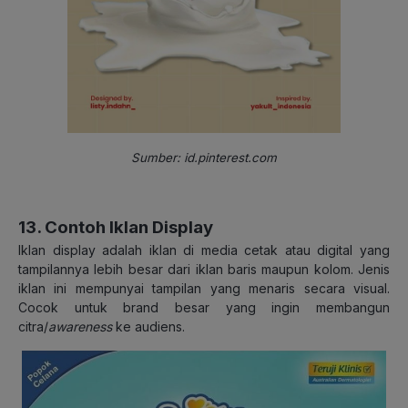
Sumber: id.pinterest.com
13. Contoh Iklan Display
Iklan display adalah iklan di media cetak atau digital yang
tampilannya lebih besar dari iklan baris maupun kolom. Jenis
iklan ini mempunyai tampilan yang menaris secara visual.
Cocok untuk brand besar yang ingin membangun
citra/
awareness
ke audiens.