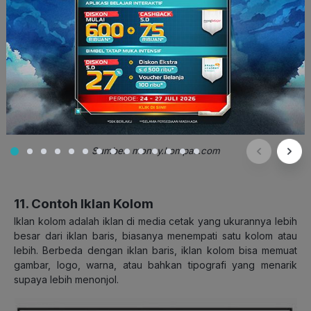
Sumber: money.kompas.com
11. Contoh Iklan Kolom
Iklan kolom adalah iklan di media cetak yang ukurannya lebih
besar dari iklan baris, biasanya menempati satu kolom atau
lebih. Berbeda dengan iklan baris, iklan kolom bisa memuat
gambar, logo, warna, atau bahkan tipografi yang menarik
supaya lebih menonjol.