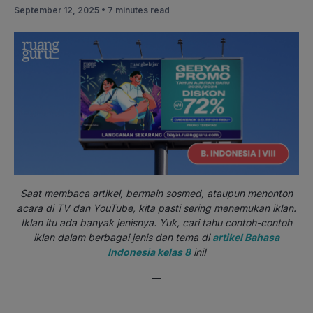
September 12, 2025 •
7 minutes read
Saat membaca artikel, bermain sosmed, ataupun menonton
acara di TV dan YouTube, kita pasti sering menemukan iklan.
Iklan itu ada banyak jenisnya. Yuk, cari tahu contoh-contoh
iklan dalam berbagai jenis dan tema di
artikel Bahasa
Indonesia kelas 8
ini!
—