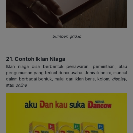
Sumber: grid.id
21. Contoh Iklan Niaga
Iklan niaga bisa berbentuk penawaran, permintaan, atau
pengumuman yang terkait dunia usaha. Jenis iklan ini, muncul
dalam berbagai bentuk, mulai dari iklan baris, kolom,
display
,
atau
online
.