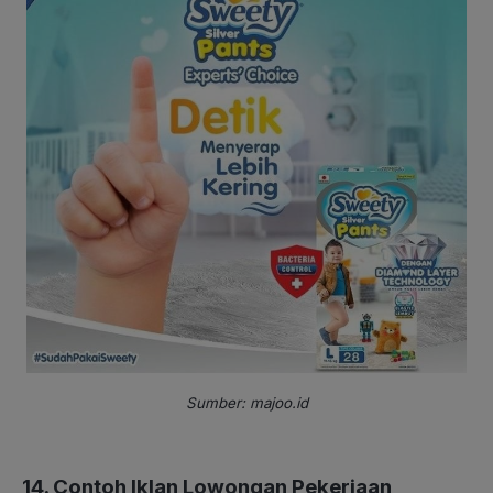
Sumber: majoo.id
14. Contoh Iklan Lowongan Pekerjaan