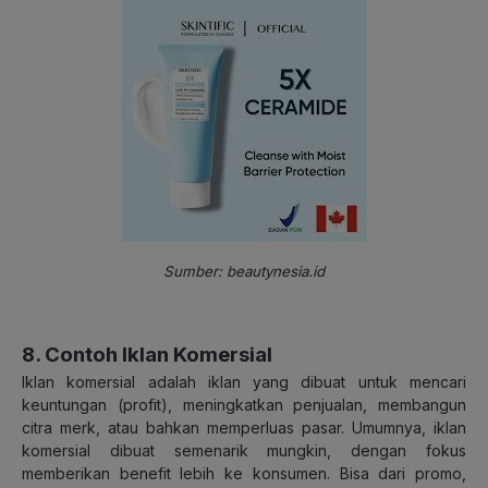
Sumber: beautynesia.id
8. Contoh Iklan Komersial
Iklan komersial adalah iklan yang dibuat untuk mencari
keuntungan (profit), meningkatkan penjualan, membangun
citra merk, atau bahkan memperluas pasar. Umumnya, iklan
komersial dibuat semenarik mungkin, dengan fokus
memberikan benefit lebih ke konsumen. Bisa dari promo,