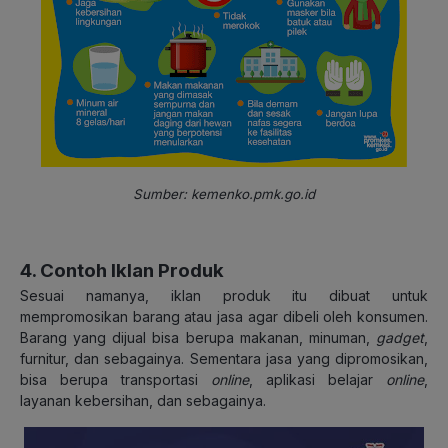
Sumber: kemenko.pmk.go.id
4. Contoh Iklan Produk
Sesuai namanya, iklan produk itu dibuat untuk
mempromosikan barang atau jasa agar dibeli oleh konsumen.
Barang yang dijual bisa berupa makanan, minuman,
gadget
,
furnitur, dan sebagainya. Sementara jasa yang dipromosikan,
bisa berupa transportasi
online
, aplikasi belajar
online
,
layanan kebersihan, dan sebagainya.