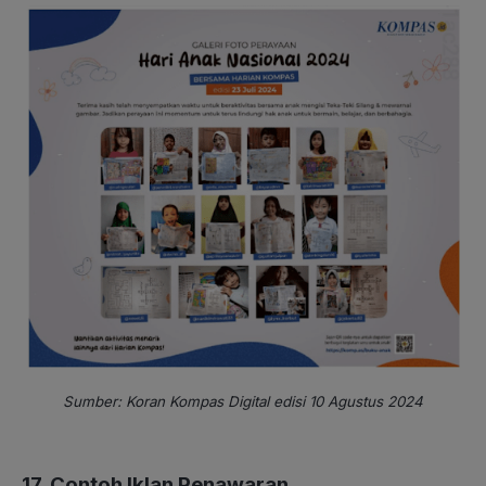
Sumber: Koran Kompas Digital edisi 10 Agustus 2024
17. Contoh Iklan Penawaran