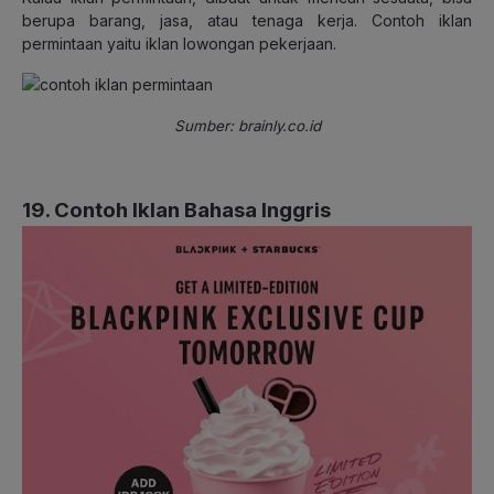
berupa barang, jasa, atau tenaga kerja. Contoh iklan
permintaan yaitu iklan lowongan pekerjaan.
Sumber: brainly.co.id
19. Contoh Iklan Bahasa Inggris