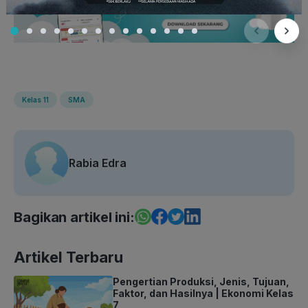
Kelas 11
SMA
Rabia Edra
Bagikan artikel ini:
Artikel Terbaru
Pengertian Produksi, Jenis, Tujuan,
Faktor, dan Hasilnya | Ekonomi Kelas
7