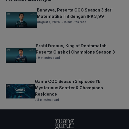
Bunayya, Peserta COC Season 3 dari
Matematika ITB dengan IPK 3,99
August 4, 2026
• 14 minutes read
Profil Firdaus, King of Deathmatch
Peserta Clash of Champions Season 3
• 9 minutes read
Game COC Season 3 Episode 11:
Mysterious Scatter & Champions
Residence
• 8 minutes read