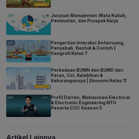
Jurusan Manajemen: Mata Kuliah,
Peminatan, dan Prospek Kerja
Pengertian Interaksi Antarruang,
Penyebab, Bentuk & Contoh |
Geografi Kelas 7
Perbedaan BUMN dan BUMD dari
Peran, Ciri, Kelebihan &
Kekurangannya | Ekonomi Kelas 11
Profil Darren, Mahasiswa Electrical
& Electronic Engineering NTU
Peserta COC Season 3
Artikel Lainnya