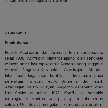
kemunduran negara Uni Soviet
Jawaban
: E
Pembahasan
:
Konflik Azerbaijan dan Armenia telah berlangsung
sejak 1988. Konflik ini dilatarbelakangi oleh sengketa
wilayah antar kelompok etnik Armenia yang tinggal di
wilayah Nagorno-Karabakh, Azerbaijan. Mundur
lebih jauh lagi, akar konflik ini bermuara pada
penyatuan wilayah etnik Armenia dan etnik
Azerbaijan dalam wilayah Nagorno-Karabakh oleh
Uni Soviet di tahun 1921. Konflik ini semakin
meningkat menjadi sebuah perang berskala penuh
setelah Uni Soviet mengalami kemunduran di akhir