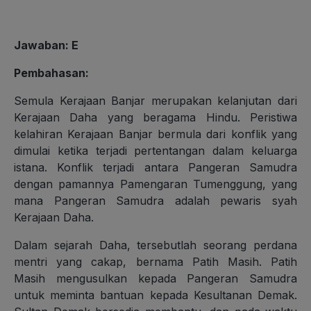
Jawaban
: E
Pembahasan
:
Semula Kerajaan Banjar merupakan kelanjutan dari
Kerajaan Daha yang beragama Hindu. Peristiwa
kelahiran Kerajaan Banjar bermula dari konflik yang
dimulai ketika terjadi pertentangan dalam keluarga
istana. Konflik terjadi antara Pangeran Samudra
dengan pamannya Pamengaran Tumenggung, yang
mana Pangeran Samudra adalah pewaris syah
Kerajaan Daha.
Dalam sejarah Daha, tersebutlah seorang perdana
mentri yang cakap, bernama Patih Masih. Patih
Masih mengusulkan kepada Pangeran Samudra
untuk meminta bantuan kepada Kesultanan Demak.