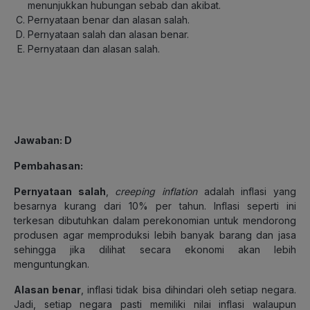
menunjukkan hubungan sebab dan akibat.
Pernyataan benar dan alasan salah.
Pernyataan salah dan alasan benar.
Pernyataan dan alasan salah.
Jawaban
: D
Pembahasan
:
Pernyataan salah
,
creeping inflation
adalah inflasi yang
besarnya kurang dari 10% per tahun. Inflasi seperti ini
terkesan dibutuhkan dalam perekonomian untuk mendorong
produsen agar memproduksi lebih banyak barang dan jasa
sehingga jika dilihat secara ekonomi akan lebih
menguntungkan.
Alasan benar
, inflasi tidak bisa dihindari oleh setiap negara.
Jadi, setiap negara pasti memiliki nilai inflasi walaupun