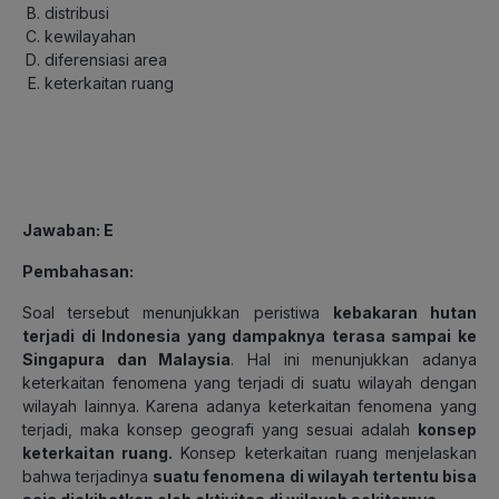
distribusi
kewilayahan
diferensiasi area
keterkaitan ruang
Jawaban: E
Pembahasan:
Soal tersebut menunjukkan peristiwa
kebakaran hutan
terjadi di Indonesia yang dampaknya terasa sampai ke
Singapura dan Malaysia
. Hal ini menunjukkan adanya
keterkaitan fenomena yang terjadi di suatu wilayah dengan
wilayah lainnya. Karena adanya keterkaitan fenomena yang
terjadi, maka konsep geografi yang sesuai adalah
konsep
keterkaitan ruang.
Konsep keterkaitan ruang menjelaskan
bahwa terjadinya
suatu fenomena di wilayah tertentu bisa