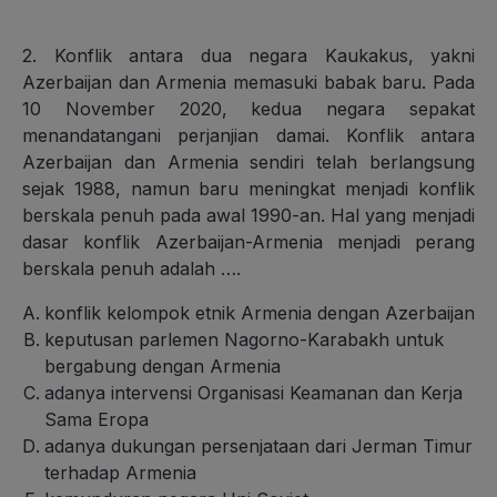
2. Konflik antara dua negara Kaukakus, yakni
Azerbaijan dan Armenia memasuki babak baru. Pada
10 November 2020, kedua negara sepakat
menandatangani perjanjian damai. Konflik antara
Azerbaijan dan Armenia sendiri telah berlangsung
sejak 1988, namun baru meningkat menjadi konflik
berskala penuh pada awal 1990-an. Hal yang menjadi
dasar konflik Azerbaijan-Armenia menjadi perang
berskala penuh adalah ….
konflik kelompok etnik Armenia dengan Azerbaijan
keputusan parlemen Nagorno-Karabakh untuk
bergabung dengan Armenia
adanya intervensi Organisasi Keamanan dan Kerja
Sama Eropa
adanya dukungan persenjataan dari Jerman Timur
terhadap Armenia