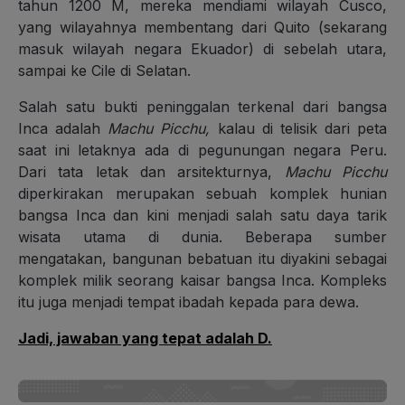
tahun 1200 M, mereka mendiami wilayah Cusco,
yang wilayahnya membentang dari Quito (sekarang
masuk wilayah negara Ekuador) di sebelah utara,
sampai ke Cile di Selatan.
Salah satu bukti peninggalan terkenal dari bangsa
Inca adalah
Machu Picchu,
kalau di telisik dari peta
saat ini letaknya ada di pegunungan negara Peru.
Dari tata letak dan arsitekturnya,
Machu Picchu
diperkirakan merupakan sebuah komplek hunian
bangsa Inca dan kini menjadi salah satu daya tarik
wisata utama di dunia. Beberapa sumber
mengatakan, bangunan bebatuan itu diyakini sebagai
komplek milik seorang kaisar bangsa Inca. Kompleks
itu juga menjadi tempat ibadah kepada para dewa.
Jadi, jawaban yang tepat adalah D.