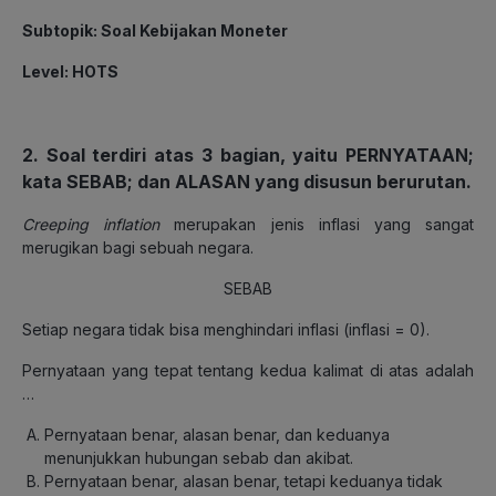
Subtopik
: Soal Kebijakan Moneter
Level
: HOTS
2. Soal terdiri atas 3 bagian, yaitu PERNYATAAN;
kata SEBAB; dan ALASAN yang disusun berurutan.
Creeping inflation
merupakan jenis inflasi yang sangat
merugikan bagi sebuah negara.
SEBAB
Setiap negara tidak bisa menghindari inflasi (inflasi = 0).
Pernyataan yang tepat tentang kedua kalimat di atas adalah
…
Pernyataan benar, alasan benar, dan keduanya
menunjukkan hubungan sebab dan akibat.
Pernyataan benar, alasan benar, tetapi keduanya tidak