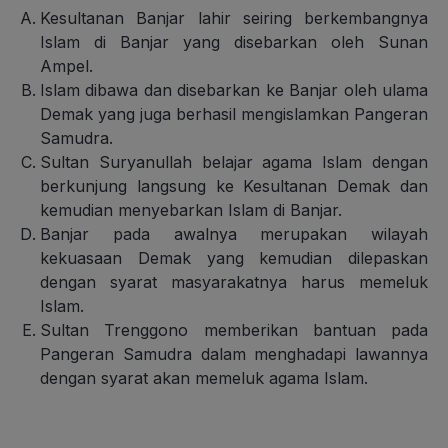
Kesultanan Banjar lahir seiring berkembangnya
Islam di Banjar yang disebarkan oleh Sunan
Ampel.
Islam dibawa dan disebarkan ke Banjar oleh ulama
Demak yang juga berhasil mengislamkan Pangeran
Samudra.
Sultan Suryanullah belajar agama Islam dengan
berkunjung langsung ke Kesultanan Demak dan
kemudian menyebarkan Islam di Banjar.
Banjar pada awalnya merupakan wilayah
kekuasaan Demak yang kemudian dilepaskan
dengan syarat masyarakatnya harus memeluk
Islam.
Sultan Trenggono memberikan bantuan pada
Pangeran Samudra dalam menghadapi lawannya
dengan syarat akan memeluk agama Islam.