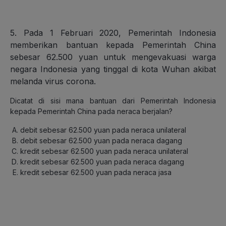
5. Pada 1 Februari 2020, Pemerintah Indonesia
memberikan bantuan kepada Pemerintah China
sebesar 62.500 yuan untuk mengevakuasi warga
negara Indonesia yang tinggal di kota Wuhan akibat
melanda virus corona.
Dicatat di sisi mana bantuan dari Pemerintah Indonesia
kepada Pemerintah China pada neraca berjalan?
debit sebesar 62.500 yuan pada neraca unilateral
debit sebesar 62.500 yuan pada neraca dagang
kredit sebesar 62.500 yuan pada neraca unilateral
kredit sebesar 62.500 yuan pada neraca dagang
kredit sebesar 62.500 yuan pada neraca jasa