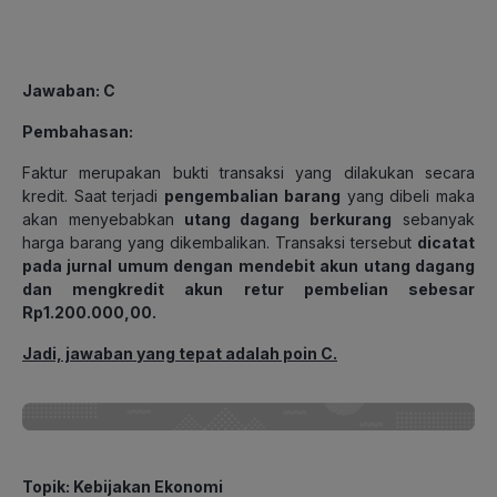
Jawaban
: C
Pembahasan
:
Faktur merupakan bukti transaksi yang dilakukan secara
kredit. Saat terjadi
pengembalian barang
yang dibeli maka
akan menyebabkan
utang dagang berkurang
sebanyak
harga barang yang dikembalikan. Transaksi tersebut
dicatat
pada jurnal umum dengan mendebit akun utang dagang
dan mengkredit akun retur pembelian sebesar
Rp1.200.000,00.
Jadi, jawaban yang tepat adalah poin C.
Topik
: Kebijakan Ekonomi