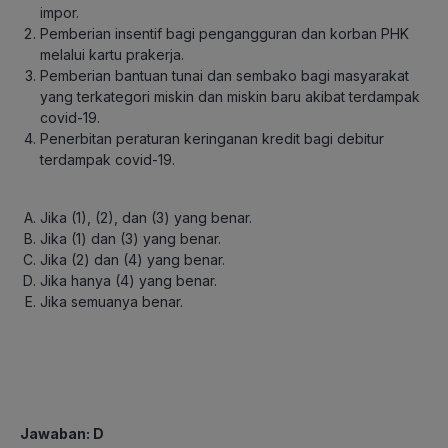
impor.
Pemberian insentif bagi pengangguran dan korban PHK
melalui kartu prakerja.
Pemberian bantuan tunai dan sembako bagi masyarakat
yang terkategori miskin dan miskin baru akibat terdampak
covid-19.
Penerbitan peraturan keringanan kredit bagi debitur
terdampak covid-19.
Jika (1), (2), dan (3) yang benar.
Jika (1) dan (3) yang benar.
Jika (2) dan (4) yang benar.
Jika hanya (4) yang benar.
Jika semuanya benar.
Jawaban
: D