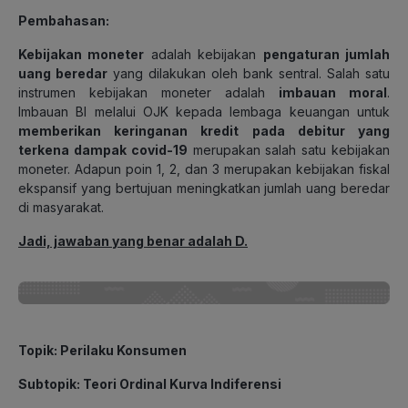
Pembahasan
:
Kebijakan moneter
adalah kebijakan
pengaturan jumlah
uang beredar
yang dilakukan oleh bank sentral. Salah satu
instrumen kebijakan moneter adalah
imbauan moral
.
Imbauan BI melalui OJK kepada lembaga keuangan untuk
memberikan keringanan kredit pada debitur yang
terkena dampak covid-19
merupakan salah satu kebijakan
moneter. Adapun poin 1, 2, dan 3 merupakan kebijakan fiskal
ekspansif yang bertujuan meningkatkan jumlah uang beredar
di masyarakat.
Jadi, jawaban yang benar adalah D.
Topik
: Perilaku Konsumen
Subtopik
: Teori Ordinal Kurva Indiferensi