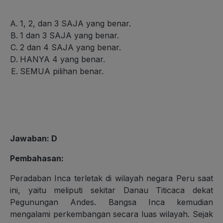
1, 2, dan 3 SAJA yang benar.
1 dan 3 SAJA yang benar.
2 dan 4 SAJA yang benar.
HANYA 4 yang benar.
SEMUA pilihan benar.
Jawaban
: D
Pembahasan
:
Peradaban Inca terletak di wilayah negara Peru saat
ini, yaitu meliputi sekitar Danau Titicaca dekat
Pegunungan Andes. Bangsa Inca kemudian
mengalami perkembangan secara luas wilayah. Sejak