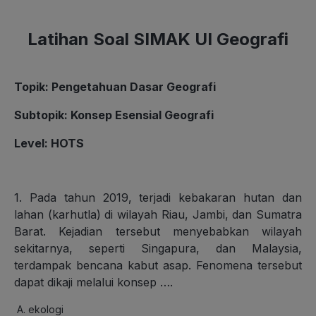
Latihan Soal SIMAK UI Geografi
Topik
:
Pengetahuan Dasar Geografi
Subtopik
:
Konsep Esensial Geografi
Level
: HOTS
1. Pada tahun 2019, terjadi kebakaran hutan dan
lahan (karhutla) di wilayah Riau, Jambi, dan Sumatra
Barat. Kejadian tersebut menyebabkan wilayah
sekitarnya, seperti Singapura, dan Malaysia,
terdampak bencana kabut asap. Fenomena tersebut
dapat dikaji melalui konsep ….
ekologi