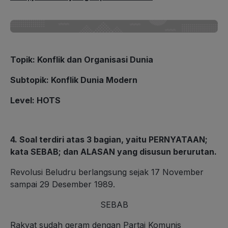
Topik
: Konflik dan Organisasi Dunia
Subtopik
: Konflik Dunia Modern
Level
: HOTS
4. Soal terdiri atas 3 bagian, yaitu PERNYATAAN;
kata SEBAB; dan ALASAN yang disusun berurutan.
Revolusi Beludru berlangsung sejak 17 November
sampai 29 Desember 1989.
SEBAB
Rakyat sudah geram dengan Partai Komunis