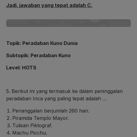
Jadi, jawaban yang tepat adalah C.
Topik
:
Peradaban Kuno Dunia
Subtopik
:
Peradaban Kuno
Level
: HOTS
5. Berikut ini yang termasuk ke dalam peninggalan
peradaban Inca yang paling tepat adalah …
Penanggalan berjumlah 260 hari.
Piramida Templo Mayor.
Tulisan Piktograf.
Machu Picchu.