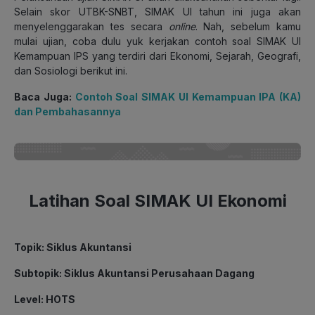
Selain skor UTBK-SNBT, SIMAK UI tahun ini juga akan
menyelenggarakan tes secara
online
. Nah, sebelum kamu
mulai ujian, coba dulu yuk kerjakan contoh soal SIMAK UI
Kemampuan IPS yang terdiri dari Ekonomi, Sejarah, Geografi,
dan Sosiologi berikut ini.
Baca Juga:
Contoh Soal SIMAK UI Kemampuan IPA (KA)
dan Pembahasannya
Latihan Soal SIMAK UI Ekonomi
Topik
: Siklus Akuntansi
Subtopik
: Siklus Akuntansi Perusahaan Dagang
Level
: HOTS