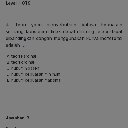
Level
: HOTS
4. Teori yang menyebutkan bahwa kepuasan
seorang konsumen tidak dapat dihitung tetapi dapat
dibandingkan dengan menggunakan kurva indiferensi
adalah ….
teori kardinal
teori ordinal
hukum Gossen
hukum kepuasan minimum
hukum kepuasan maksimal
Jawaban
: B