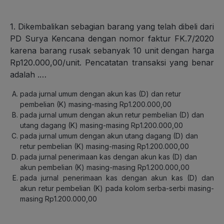
1. Dikembalikan sebagian barang yang telah dibeli dari
PD Surya Kencana dengan nomor faktur FK.7/2020
karena barang rusak sebanyak 10 unit dengan harga
Rp120.000,00/unit. Pencatatan transaksi yang benar
adalah .…
pada jurnal umum dengan akun kas (D) dan retur
pembelian (K) masing-masing Rp1.200.000,00
pada jurnal umum dengan akun retur pembelian (D) dan
utang dagang (K) masing-masing Rp1.200.000,00
pada jurnal umum dengan akun utang dagang (D) dan
retur pembelian (K) masing-masing Rp1.200.000,00
pada jurnal penerimaan kas dengan akun kas (D) dan
akun pembelian (K) masing-masing Rp1.200.000,00
pada jurnal penerimaan kas dengan akun kas (D) dan
akun retur pembelian (K) pada kolom serba-serbi masing-
masing Rp1.200.000,00