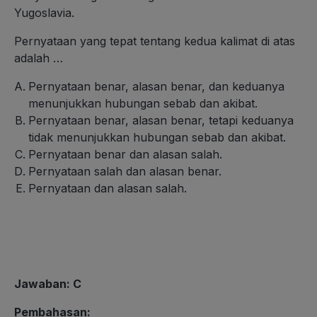
Yugoslavia.
Pernyataan yang tepat tentang kedua kalimat di atas
adalah …
Pernyataan benar, alasan benar, dan keduanya
menunjukkan hubungan sebab dan akibat.
Pernyataan benar, alasan benar, tetapi keduanya
tidak menunjukkan hubungan sebab dan akibat.
Pernyataan benar dan alasan salah.
Pernyataan salah dan alasan benar.
Pernyataan dan alasan salah.
Jawaban
: C
Pembahasan
: