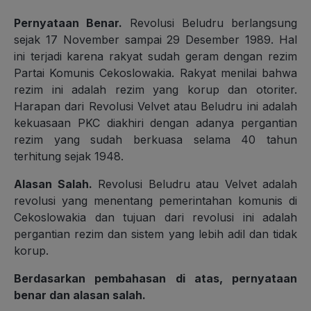
Pernyataan Benar.
Revolusi Beludru berlangsung
sejak 17 November sampai 29 Desember 1989. Hal
ini terjadi karena rakyat sudah geram dengan rezim
Partai Komunis Cekoslowakia. Rakyat menilai bahwa
rezim ini adalah rezim yang korup dan otoriter.
Harapan dari Revolusi Velvet atau Beludru ini adalah
kekuasaan PKC diakhiri dengan adanya pergantian
rezim yang sudah berkuasa selama 40 tahun
terhitung sejak 1948.
Alasan Salah.
Revolusi Beludru atau Velvet adalah
revolusi yang menentang pemerintahan komunis di
Cekoslowakia dan tujuan dari revolusi ini adalah
pergantian rezim dan sistem yang lebih adil dan tidak
korup.
Berdasarkan pembahasan di atas, pernyataan
benar dan alasan salah.