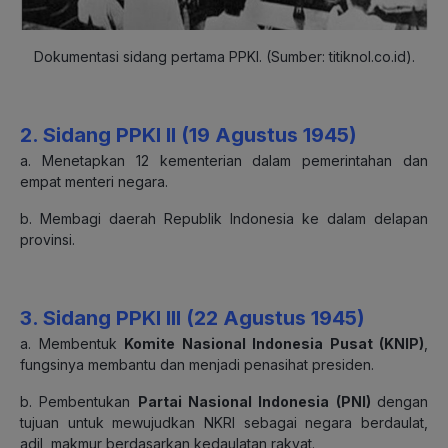
Dokumentasi sidang pertama PPKI. (Sumber: titiknol.co.id).
2. Sidang PPKI II (19 Agustus 1945)
a. Menetapkan 12 kementerian dalam pemerintahan dan
empat menteri negara.
b. Membagi daerah Republik Indonesia ke dalam delapan
provinsi.
3. Sidang PPKI III (22 Agustus 1945)
a. Membentuk
Komite Nasional Indonesia Pusat (KNIP)
,
fungsinya membantu dan menjadi penasihat presiden.
b. Pembentukan
Partai Nasional Indonesia (PNI)
dengan
tujuan untuk mewujudkan NKRI sebagai negara berdaulat,
adil, makmur berdasarkan kedaulatan rakyat.