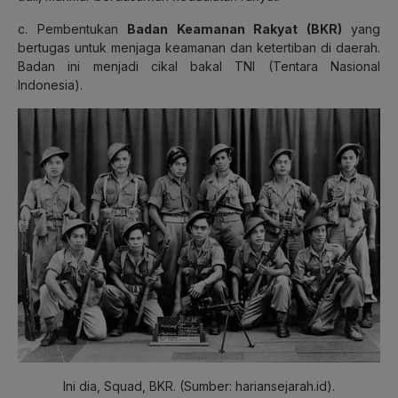
c. Pembentukan
Badan Keamanan Rakyat (BKR)
yang
bertugas untuk menjaga keamanan dan ketertiban di daerah.
Badan ini menjadi cikal bakal TNI (Tentara Nasional
Indonesia).
Ini dia, Squad, BKR. (Sumber: hariansejarah.id).