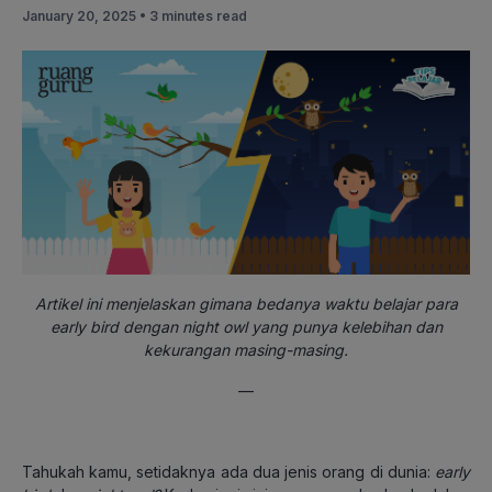
January 20, 2025 •
3 minutes read
Artikel ini menjelaskan gimana bedanya waktu belajar para
early bird dengan night owl yang punya kelebihan dan
kekurangan masing-masing.
—
Tahukah kamu, setidaknya ada dua jenis orang di dunia:
early