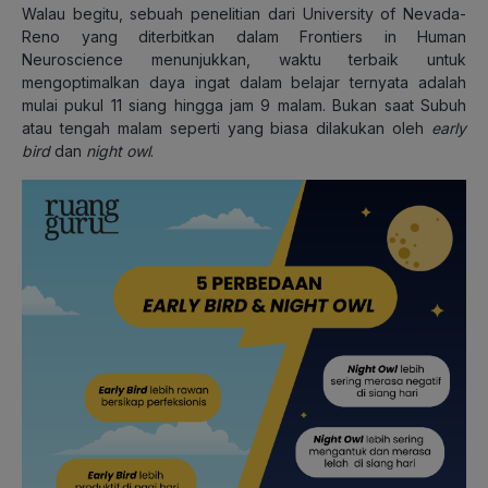
Walau begitu, sebuah penelitian dari University of Nevada-
Reno yang diterbitkan dalam Frontiers in Human
Neuroscience menunjukkan, waktu terbaik untuk
mengoptimalkan daya ingat dalam belajar ternyata adalah
mulai pukul 11 siang hingga jam 9 malam. Bukan saat Subuh
atau tengah malam seperti yang biasa dilakukan oleh
early
bird
dan
night owl
.