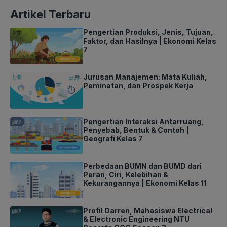
Artikel Terbaru
Pengertian Produksi, Jenis, Tujuan,
Faktor, dan Hasilnya | Ekonomi Kelas
7
Jurusan Manajemen: Mata Kuliah,
Peminatan, dan Prospek Kerja
Pengertian Interaksi Antarruang,
Penyebab, Bentuk & Contoh |
Geografi Kelas 7
Perbedaan BUMN dan BUMD dari
Peran, Ciri, Kelebihan &
Kekurangannya | Ekonomi Kelas 11
Profil Darren, Mahasiswa Electrical
& Electronic Engineering NTU