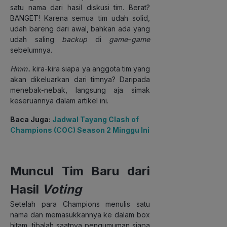
satu nama dari hasil diskusi tim. Berat?
BANGET! Karena semua tim udah solid,
udah bareng dari awal, bahkan ada yang
udah saling
backup
di
game
–
game
sebelumnya.
Hmm
.. kira-kira siapa ya anggota tim yang
akan dikeluarkan dari timnya? Daripada
menebak-nebak, langsung aja simak
keseruannya dalam artikel ini.
Baca Juga:
Jadwal Tayang Clash of
Champions (COC) Season 2 Minggu Ini
Muncul Tim Baru dari
Hasil
Voting
Setelah para Champions menulis satu
nama dan memasukkannya ke dalam box
hitam, tibalah saatnya pengumuman siapa