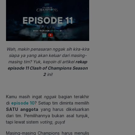
Wah, makin penasaran nggak sih kira-kira
siapa ya yang akan keluar dari masing-
masing tim? Yuk, kepoin di artikel
rekap
episode 11 Clash of Champions Season
2
ini!
Kamu masih ingat
nggak
bagian terakhir
di
episode 10
? Setiap tim diminta memilih
SATU anggota
yang harus dikeluarkan
dari tim. Pemilihannya bukan asal tunjuk,
tapi lewat sistem
voting
,
guys
!
Masing-masing Champions harus menulis