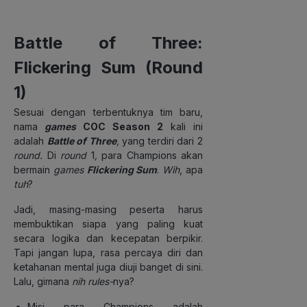
Battle of Three:
Flickering Sum (Round
1)
Sesuai dengan terbentuknya tim baru,
nama
games
COC Season 2
kali ini
adalah
Battle of Three
,
yang terdiri dari 2
round.
Di
round
1
,
para Champions akan
bermain
games
Flickering Sum
.
Wih
, apa
tuh
?
Jadi, masing-masing peserta harus
membuktikan siapa yang paling kuat
secara logika dan kecepatan berpikir.
Tapi jangan lupa, rasa percaya diri dan
ketahanan mental juga diuji banget di sini.
Lalu, gimana
nih
rules-
nya?
Misi para Champions adalah