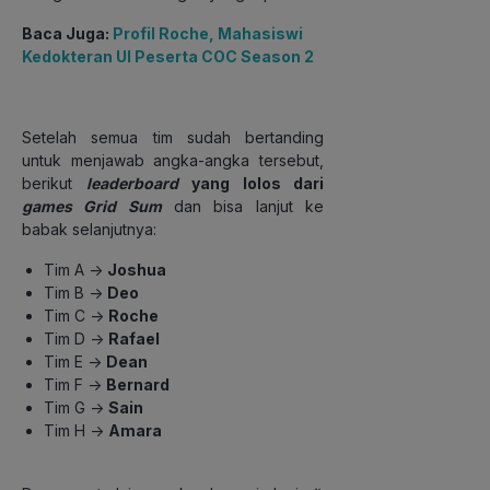
Baca Juga:
Profil Roche, Mahasiswi
Kedokteran UI Peserta COC Season 2
Setelah semua tim sudah bertanding
untuk menjawab angka-angka tersebut,
berikut
leaderboard
yang lolos dari
games Grid Sum
dan bisa lanjut ke
babak selanjutnya:
Tim A ->
Joshua
Tim B ->
Deo
Tim C ->
Roche
Tim D ->
Rafael
Tim E ->
Dean
Tim F ->
Bernard
Tim G ->
Sain
Tim H ->
Amara