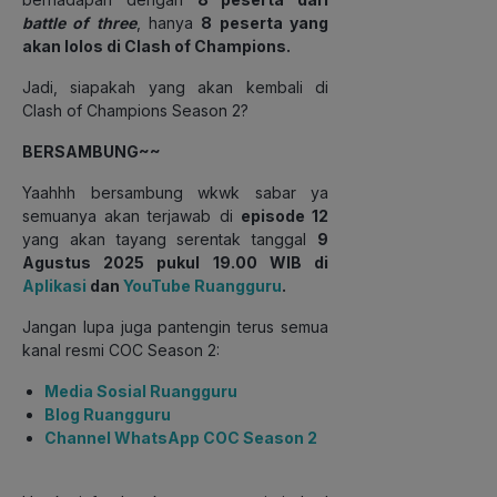
battle of three
, hanya
8 peserta yang
akan lolos di Clash of Champions.
Jadi, siapakah yang akan kembali di
Clash of Champions Season 2?
BERSAMBUNG~~
Yaahhh bersambung wkwk sabar ya
semuanya akan terjawab di
episode 12
yang akan tayang serentak tanggal
9
Agustus 2025 pukul 19.00 WIB di
Aplikasi
dan
YouTube Ruangguru
.
Jangan lupa juga pantengin terus semua
kanal resmi COC Season 2:
Media Sosial Ruangguru
Blog Ruangguru
Channel WhatsApp COC Season 2