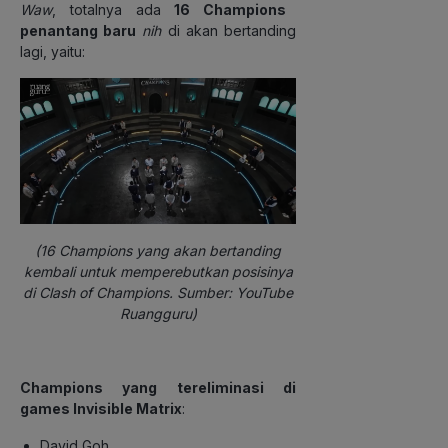
Waw
, totalnya ada
16 Champions
penantang baru
nih
di akan bertanding
lagi, yaitu:
(16 Champions yang akan bertanding
kembali untuk memperebutkan posisinya
di Clash of Champions. Sumber: YouTube
Ruangguru)
Champions yang tereliminasi di
games Invisible Matrix
:
David Goh