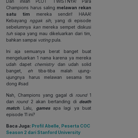
Dan inilah PLOT TWISTNYA! Para
Champions harus saling
melawan rekan
satu tim
mereka sendiri! HAAA!
Kebayang
nggak sih
, yang di episode
sebelumnya
kan
mereka sempet diskusi
tuh
siapa yang mau dikeluarkan dari tim,
bahkan sampai
voting
pula.
Ini aja semuanya berat banget buat
mengeluarkan 1 nama karena ya mereka
udah dapet
chemistry
dan udah solid
banget,
eh
tiba-tiba malah ujung-
ujungnya harus melawan sesama tim
dong #sad
Nah, Champions yang gagal di
round
1
dan
round
2 akan bertanding di
death
match
. Lalu,
games
apa lagi ya buat
episode 11 ini?
Baca Juga:
Profil Abelle, Peserta COC
Season 2 dari Stanford University