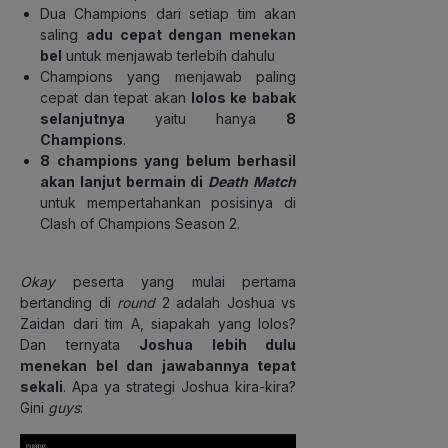
Dua Champions dari setiap tim akan
saling
adu cepat dengan menekan
bel
untuk menjawab terlebih dahulu
Champions yang menjawab paling
cepat dan tepat akan
lolos ke babak
selanjutnya
yaitu hanya
8
Champions
.
8 champions yang belum berhasil
akan lanjut bermain di
Death Match
untuk mempertahankan posisinya di
Clash of Champions Season 2.
Okay
peserta yang mulai pertama
bertanding di
round
2 adalah Joshua vs
Zaidan dari tim A, siapakah yang lolos?
Dan ternyata
Joshua lebih dulu
menekan bel dan jawabannya tepat
sekali
. Apa ya strategi Joshua kira-kira?
Gini
guys
: