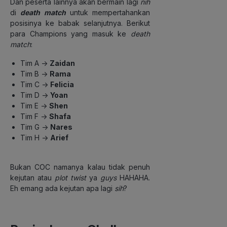
Dan peserta lainnya akan bermain lagi
nih
di
death match
untuk mempertahankan
posisinya ke babak selanjutnya. Berikut
para Champions yang masuk ke
death
match
:
Tim A ->
Zaidan
Tim B ->
Rama
Tim C ->
Felicia
Tim D ->
Yoan
Tim E ->
Shen
Tim F ->
Shafa
Tim G ->
Nares
Tim H ->
Arief
Bukan COC namanya kalau tidak penuh
kejutan atau
plot twist
ya
guys
HAHAHA.
Eh emang ada kejutan apa lagi
sih
?