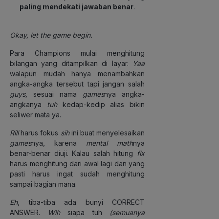
paling mendekati jawaban benar
.
Okay, let the game begin.
Para Champions mulai menghitung
bilangan yang ditampilkan di layar.
Yaa
walapun mudah hanya menambahkan
angka-angka tersebut tapi jangan salah
guys,
sesuai nama
games
nya angka-
angkanya
tuh
kedap-kedip alias bikin
seliwer mata ya.
Rill
harus fokus
sih
ini buat menyelesaikan
games
nya, karena
mental math
nya
benar-benar diuji. Kalau salah hitung
fix
harus menghitung dari awal lagi dan yang
pasti harus ingat sudah menghitung
sampai bagian mana.
Eh
, tiba-tiba ada bunyi CORRECT
ANSWER.
Wih
siapa tuh
(semuanya