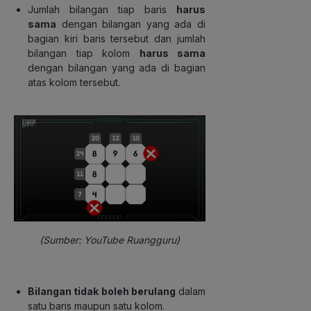
Jumlah bilangan tiap baris
harus
sama
dengan bilangan yang ada di
bagian kiri baris tersebut dan jumlah
bilangan tiap kolom
harus sama
dengan bilangan yang ada di bagian
atas kolom tersebut.
(Sumber: YouTube Ruangguru)
Bilangan tidak boleh berulang
dalam
satu baris maupun satu kolom.