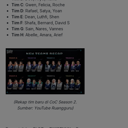
Tim C
: Gwen, Felicia, Roche
Tim D
: Rafael, Satya, Yoan
Tim E
: Dean, Luthfi, Shen
Tim F
: Shafa, Bernard, David S
Tim G
: Sain, Nares, Vannes
Tim H
: Abelle, Amara, Arief
(Rekap tim baru di CoC Season 2.
Sumber: YouTube Ruangguru)