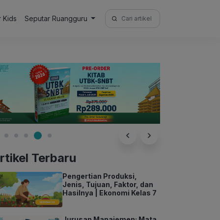
Search
r Kids
Seputar Ruangguru
for:
rtikel Terbaru
Pengertian Produksi,
Jenis, Tujuan, Faktor, dan
Hasilnya | Ekonomi Kelas 7
Jurusan Manajemen: Mata