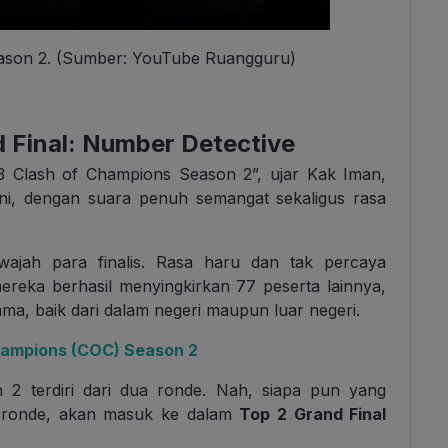
ason 2. (Sumber: YouTube Ruangguru)
 Final: Number Detective
 3 Clash of Champions Season 2”, ujar Kak Iman,
ini, dengan suara penuh semangat sekaligus rasa
ajah para finalis. Rasa haru dan tak percaya
ereka berhasil menyingkirkan 77 peserta lainnya,
ama, baik dari dalam negeri maupun luar negeri.
Champions (COC) Season 2
 2 terdiri dari dua ronde. Nah, siapa pun yang
g ronde, akan masuk ke dalam
Top 2 Grand Final