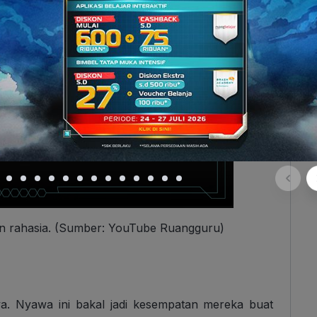
an rahasia. (Sumber: YouTube Ruangguru)
wa. Nyawa ini bakal jadi kesempatan mereka buat