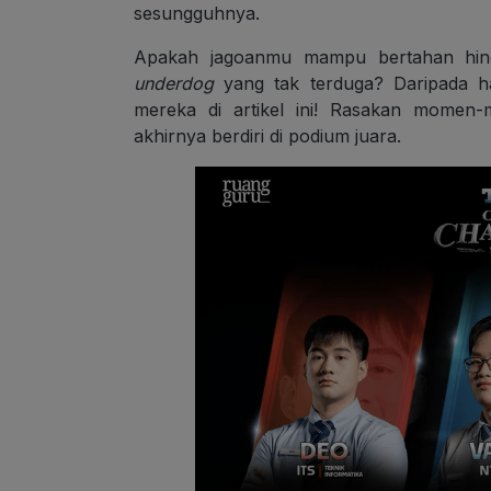
sesungguhnya.
Apakah jagoanmu mampu bertahan hingga
underdog
yang tak terduga? Daripada h
mereka di artikel ini! Rasakan mome
akhirnya berdiri di podium juara.