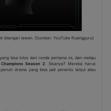
ak bilangan lawan. (Sumber: YouTube Ruangguru)
ng bisa lolos dari ronde pertama ini, dan melaju
f Champions Season 2
. Sisanya? Mereka harus
 penuh drama yang bisa jadi penentu lanjut atau