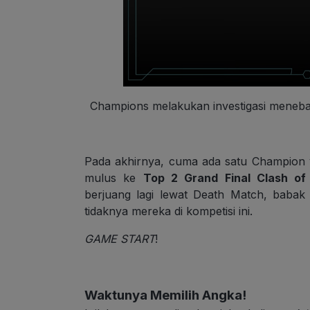
Champions melakukan investigasi meneb
Pada akhirnya, cuma ada satu Champion ya
mulus ke
Top 2 Grand Final Clash o
berjuang lagi lewat Death Match, babak
tidaknya mereka di kompetisi ini.
GAME START
!
Waktunya Memilih Angka!