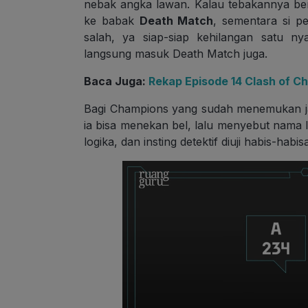
nebak angka lawan. Kalau tebakannya b
ke babak
Death Match
, sementara si p
salah, ya siap-siap kehilangan satu
langsung masuk Death Match juga.
Baca Juga:
Rekap Episode 14 Clash of 
Bagi Champions yang sudah menemukan j
ia bisa menekan bel, lalu menyebut nama l
logika, dan insting detektif diuji habis-ha