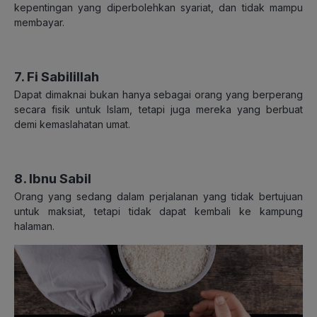
kepentingan yang diperbolehkan syariat, dan tidak mampu
membayar.
7. Fi Sabilillah
Dapat dimaknai bukan hanya sebagai orang yang berperang
secara fisik untuk Islam, tetapi juga mereka yang berbuat
demi kemaslahatan umat.
8. Ibnu Sabil
Orang yang sedang dalam perjalanan yang tidak bertujuan
untuk maksiat, tetapi tidak dapat kembali ke kampung
halaman.