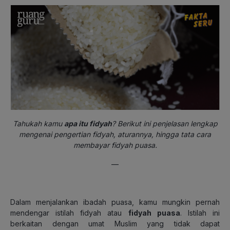
Tahukah kamu
apa itu fidyah
? Berikut ini penjelasan lengkap
mengenai pengertian fidyah, aturannya, hingga tata cara
membayar fidyah puasa.
—
Dalam menjalankan ibadah puasa, kamu mungkin pernah
mendengar istilah fidyah atau
fidyah puasa
. Istilah ini
berkaitan dengan umat Muslim yang tidak dapat