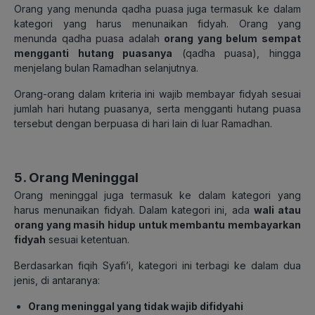
Orang yang menunda qadha puasa juga termasuk ke dalam
kategori yang harus menunaikan fidyah. Orang yang
menunda qadha puasa adalah
orang yang belum sempat
mengganti hutang puasanya
(qadha puasa), hingga
menjelang bulan Ramadhan selanjutnya.
Orang-orang dalam kriteria ini wajib membayar fidyah sesuai
jumlah hari hutang puasanya, serta mengganti hutang puasa
tersebut dengan berpuasa di hari lain di luar Ramadhan.
5. Orang Meninggal
Orang meninggal juga termasuk ke dalam kategori yang
harus menunaikan fidyah. Dalam kategori ini, ada
wali atau
orang yang masih hidup untuk membantu membayarkan
fidyah
sesuai ketentuan.
Berdasarkan fiqih Syafi’i, kategori ini terbagi ke dalam dua
jenis, di antaranya:
Orang meninggal yang tidak wajib difidyahi