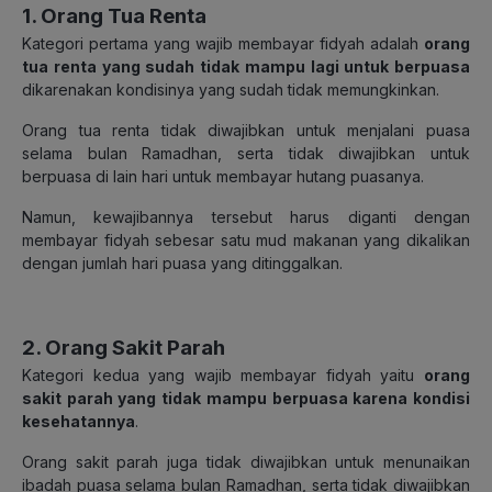
1. Orang Tua Renta
Kategori pertama yang wajib membayar fidyah adalah
orang
tua renta yang sudah tidak mampu lagi untuk berpuasa
dikarenakan kondisinya yang sudah tidak memungkinkan.
Orang tua renta tidak diwajibkan untuk menjalani puasa
selama bulan Ramadhan, serta tidak diwajibkan untuk
berpuasa di lain hari untuk membayar hutang puasanya.
Namun, kewajibannya tersebut harus diganti dengan
membayar fidyah sebesar satu mud makanan yang dikalikan
dengan jumlah hari puasa yang ditinggalkan.
2. Orang Sakit Parah
Kategori kedua yang wajib membayar fidyah yaitu
orang
sakit parah yang tidak mampu berpuasa karena kondisi
kesehatannya
.
Orang sakit parah juga tidak diwajibkan untuk menunaikan
ibadah puasa selama bulan Ramadhan, serta tidak diwajibkan