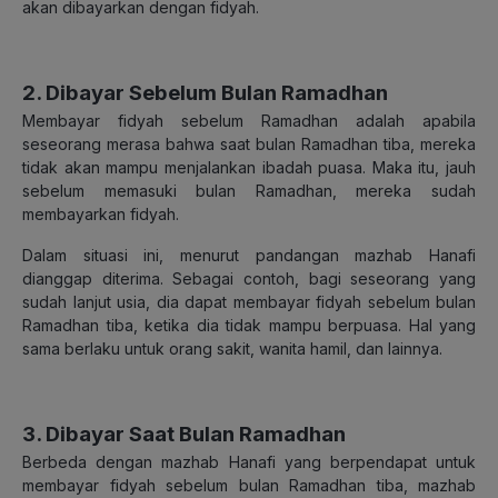
akan dibayarkan dengan fidyah.
2. Dibayar Sebelum Bulan Ramadhan
Membayar fidyah sebelum Ramadhan adalah apabila
seseorang merasa bahwa saat bulan Ramadhan tiba, mereka
tidak akan mampu menjalankan ibadah puasa. Maka itu, jauh
sebelum memasuki bulan Ramadhan, mereka sudah
membayarkan fidyah.
Dalam situasi ini, menurut pandangan mazhab Hanafi
dianggap diterima. Sebagai contoh, bagi seseorang yang
sudah lanjut usia, dia dapat membayar fidyah sebelum bulan
Ramadhan tiba, ketika dia tidak mampu berpuasa. Hal yang
sama berlaku untuk orang sakit, wanita hamil, dan lainnya.
3. Dibayar Saat Bulan Ramadhan
Berbeda dengan mazhab Hanafi yang berpendapat untuk
membayar fidyah sebelum bulan Ramadhan tiba, mazhab