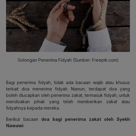
Golongan Penerima Fidyah (Sumber: Freepik.com)
Bagi penerima fidyah, tidak ada bacaan wajib atau khusus
terkait doa menerima fidyah. Namun, terdapat doa yang
boleh diucapkan oleh penerima zakat, termasuk fidyah, untuk
mendoakan pihak yang telah memberikan zakat atau
fidyahnya kepada mereka.
Berikut bacaan
doa bagi penerima zakat
oleh Syekh
Nawawi
: