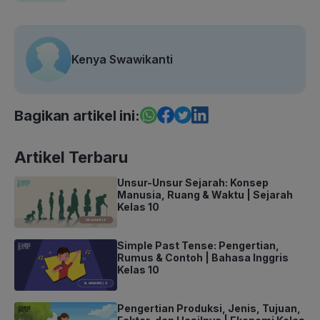
Kenya Swawikanti
Bagikan artikel ini:
Artikel Terbaru
Unsur-Unsur Sejarah: Konsep
Manusia, Ruang & Waktu | Sejarah
Kelas 10
Simple Past Tense: Pengertian,
Rumus & Contoh | Bahasa Inggris
Kelas 10
Pengertian Produksi, Jenis, Tujuan,