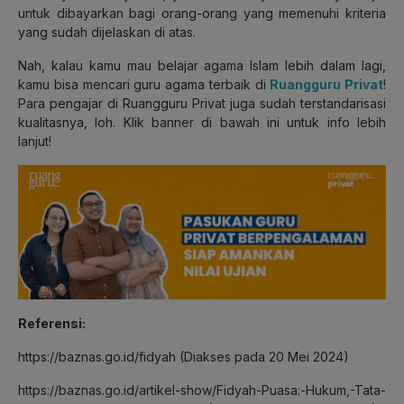
untuk dibayarkan bagi orang-orang yang memenuhi kriteria
yang sudah dijelaskan di atas.
Nah, kalau kamu mau belajar agama Islam lebih dalam lagi,
kamu bisa mencari guru agama terbaik di
Ruangguru Privat
!
Para pengajar di Ruangguru Privat juga sudah terstandarisasi
kualitasnya, loh. Klik banner di bawah ini untuk info lebih
lanjut!
Referensi:
https://baznas.go.id/fidyah (Diakses pada 20 Mei 2024)
https://baznas.go.id/artikel-show/Fidyah-Puasa:-Hukum,-Tata-