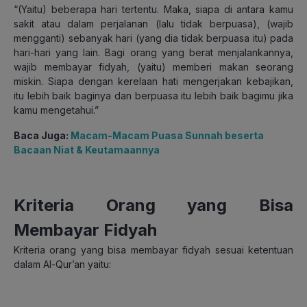
“(Yaitu) beberapa hari tertentu. Maka, siapa di antara kamu
sakit atau dalam perjalanan (lalu tidak berpuasa), (wajib
mengganti) sebanyak hari (yang dia tidak berpuasa itu) pada
hari-hari yang lain. Bagi orang yang berat menjalankannya,
wajib membayar fidyah, (yaitu) memberi makan seorang
miskin. Siapa dengan kerelaan hati mengerjakan kebajikan,
itu lebih baik baginya dan berpuasa itu lebih baik bagimu jika
kamu mengetahui.”
Baca Juga:
Macam-Macam Puasa Sunnah beserta
Bacaan Niat & Keutamaannya
Kriteria Orang yang Bisa
Membayar Fidyah
Kriteria orang yang bisa membayar fidyah sesuai ketentuan
dalam Al-Qur’an yaitu: