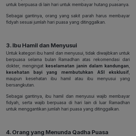
untuk berpuasa di lain hari untuk membayar hutang puasanya.
Sebagai gantinya, orang yang sakit parah harus membayar
fidyah sesuai jumlah hari puasa yang ditinggalkan.
3. Ibu Hamil dan Menyusui
Untuk kategori ibu hamil dan menyusui, tidak diwajibkan untuk
berpuasa selama bulan Ramadhan atas rekomendasi dari
dokter, mengingat
keselamatan janin dalam kandungan
,
kesehatan bayi yang membutuhkan ASI eksklusif
,
maupun kesehatan ibu hamil atau ibu menyusui yang
bersangkutan.
Sebagai gantinya, ibu hamil dan menyusui wajib membayar
fidyah, serta wajib berpuasa di hari lain di luar Ramadhan
untuk menggantikan jumlah hari puasa yang ditinggalkan.
4. Orang yang Menunda Qadha Puasa