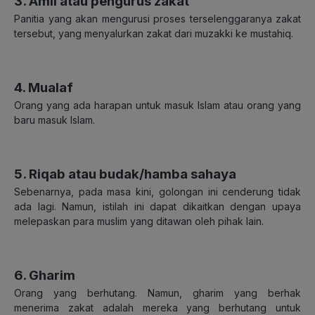
3. Amil atau pengurus zakat
Panitia yang akan mengurusi proses terselenggaranya zakat
tersebut, yang menyalurkan zakat dari muzakki ke mustahiq.
4. Mualaf
Orang yang ada harapan untuk masuk Islam atau orang yang
baru masuk Islam.
5. Riqab atau budak/hamba sahaya
Sebenarnya, pada masa kini, golongan ini cenderung tidak
ada lagi. Namun, istilah ini dapat dikaitkan dengan upaya
melepaskan para muslim yang ditawan oleh pihak lain.
6. Gharim
Orang yang berhutang. Namun, gharim yang berhak
menerima zakat adalah mereka yang berhutang untuk