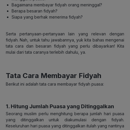
Bagaimana membayar fidyah orang meninggal?
Berapa besaran fidyah?
Siapa yang berhak menerima fidyah?
Serta pertanyaan-pertanyaan lain yang relevan dengan
fidyah. Nah, untuk tahu jawabannya, yuk kita bahas mengenai
tata cara dan besaran fidyah yang perlu dibayarkan! Kita
mulai dari tata caranya terlebih dahulu, ya.
Tata Cara Membayar Fidyah
Berikut ini adalah tata cara membayar fidyah puasa:
1. Hitung Jumlah Puasa yang Ditinggalkan
Seorang muslim perlu menghitung berapa jumlah hari puasa
yang ditinggalkan untuk diakumulasi dengan fidyah.
Keseluruhan hari puasa yang ditinggalkan itulah yang nantinya