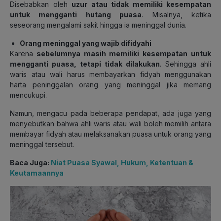
Disebabkan oleh
uzur atau tidak memiliki kesempatan
untuk mengganti hutang puasa
. Misalnya, ketika
seseorang mengalami sakit hingga ia meninggal dunia.
Orang meninggal yang wajib difidyahi
Karena
sebelumnya masih memiliki kesempatan untuk
mengganti puasa, tetapi tidak dilakukan
. Sehingga ahli
waris atau wali harus membayarkan fidyah menggunakan
harta peninggalan orang yang meninggal jika memang
mencukupi.
Namun, mengacu pada beberapa pendapat, ada juga yang
menyebutkan bahwa ahli waris atau wali boleh memilih antara
membayar fidyah atau melaksanakan puasa untuk orang yang
meninggal tersebut.
Baca Juga:
Niat Puasa Syawal, Hukum, Ketentuan &
Keutamaannya