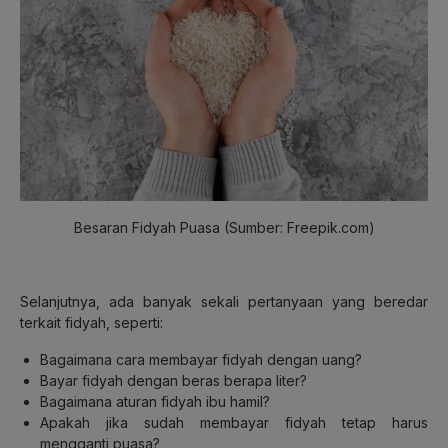
Besaran Fidyah Puasa (Sumber: Freepik.com)
Selanjutnya, ada banyak sekali pertanyaan yang beredar
terkait fidyah, seperti:
Bagaimana cara membayar fidyah dengan uang?
Bayar fidyah dengan beras berapa liter?
Bagaimana aturan fidyah ibu hamil?
Apakah jika sudah membayar fidyah tetap harus
mengganti puasa?