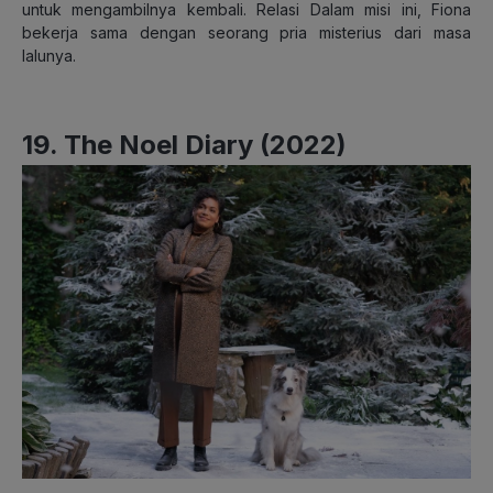
untuk mengambilnya kembali. Relasi Dalam misi ini, Fiona
bekerja sama dengan seorang pria misterius dari masa
lalunya.
19. The Noel Diary (2022)