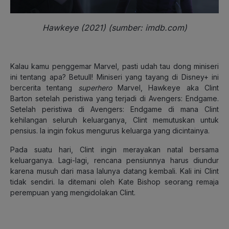
Hawkeye (2021) (sumber: imdb.com)
Kalau kamu penggemar Marvel, pasti udah tau dong miniseri
ini tentang apa? Betuull! Miniseri yang tayang di Disney+ ini
bercerita tentang
superhero
Marvel, Hawkeye aka Clint
Barton setelah peristiwa yang terjadi di Avengers: Endgame.
Setelah peristiwa di Avengers: Endgame di mana Clint
kehilangan seluruh keluarganya, Clint memutuskan untuk
pensius. Ia ingin fokus mengurus keluarga yang dicintainya.
Pada suatu hari, Clint ingin merayakan natal bersama
keluarganya. Lagi-lagi, rencana pensiunnya harus diundur
karena musuh dari masa lalunya datang kembali. Kali ini Clint
tidak sendiri. Ia ditemani oleh Kate Bishop seorang remaja
perempuan yang mengidolakan Clint.