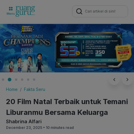
Search
for:
Home
Fakta Seru
20 Film Natal Terbaik untuk Temani
Liburanmu Bersama Keluarga
Shabrina Alfari
December 23, 2025 •
10 minutes read