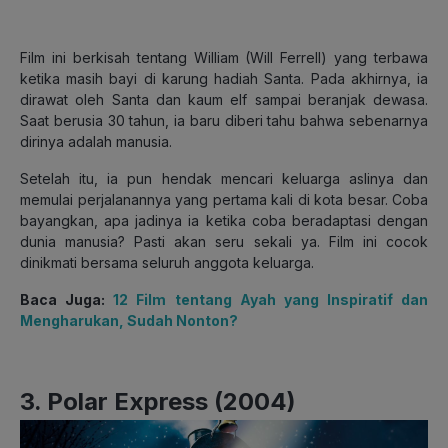
Film ini berkisah tentang William (Will Ferrell) yang terbawa
ketika masih bayi di karung hadiah Santa. Pada akhirnya, ia
dirawat oleh Santa dan kaum elf sampai beranjak dewasa.
Saat berusia 30 tahun, ia baru diberi tahu bahwa sebenarnya
dirinya adalah manusia.
Setelah itu, ia pun hendak mencari keluarga aslinya dan
memulai perjalanannya yang pertama kali di kota besar. Coba
bayangkan, apa jadinya ia ketika coba beradaptasi dengan
dunia manusia? Pasti akan seru sekali ya. Film ini cocok
dinikmati bersama seluruh anggota keluarga.
Baca Juga:
12 Film tentang Ayah yang Inspiratif dan
Mengharukan, Sudah Nonton?
3. Polar Express (2004)