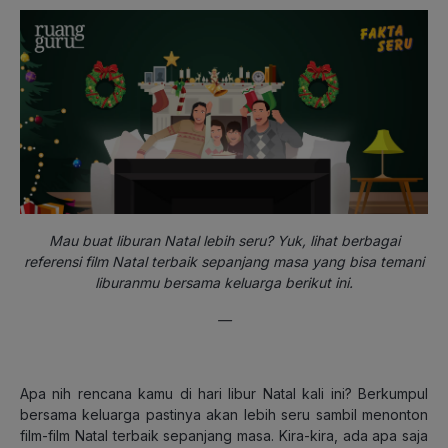
Mau buat liburan Natal lebih seru? Yuk, lihat berbagai
referensi film Natal terbaik sepanjang masa yang bisa temani
liburanmu bersama keluarga berikut ini.
—
Apa nih rencana kamu di hari libur Natal kali ini? Berkumpul
bersama keluarga pastinya akan lebih seru sambil menonton
film-film Natal terbaik sepanjang masa. Kira-kira, ada apa saja