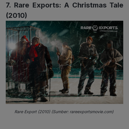
7. Rare Exports: A Christmas Tale
(2010)
Rare Export (2010) (Sumber: rareexportsmovie.com)