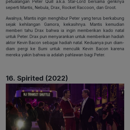
petualangan Peter Quill a.k.a. Star-Lord bersama genknya
seperti Mantis, Nebula, Drax, Rocket Raccoon, dan Groot.
Awalnya, Mantis ingin menghibur Peter yang terus berkabung
sejak kehilangan Gamora, kekasihnya. Mantis kemudian
memberi tahu Drax bahwa ia ingin memberikan kado natal
untuk Peter. Drax pun menyarankan untuk memberikan hadiah
aktor Kevin Bacon sebagai hadiah natal. Keduanya pun diam-
diam pergi ke Bumi untuk menculik Kevin Bacon karena
mereka yakin bahwa ia adalah pahlawan bagi Peter.
16. Spirited (2022)