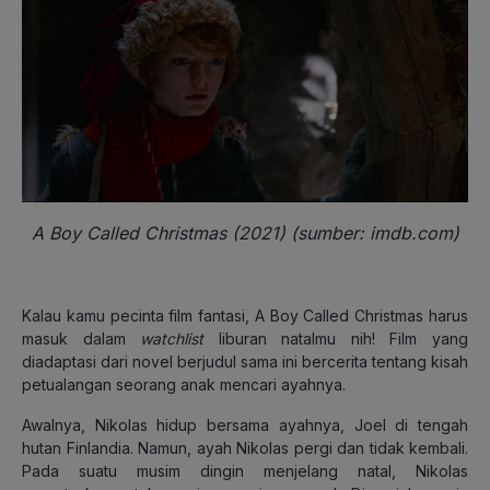
A Boy Called Christmas (2021) (sumber: imdb.com)
Kalau kamu pecinta film fantasi, A Boy Called Christmas harus
masuk dalam
watchlist
liburan natalmu nih! Film yang
diadaptasi dari novel berjudul sama ini bercerita tentang kisah
petualangan seorang anak mencari ayahnya.
Awalnya, Nikolas hidup bersama ayahnya, Joel di tengah
hutan Finlandia. Namun, ayah Nikolas pergi dan tidak kembali.
Pada suatu musim dingin menjelang natal, Nikolas