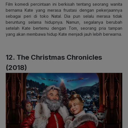
Film komedi percintaan ini berkisah tentang seorang wanita
bernama Kate yang merasa frustasi dengan pekerjaannya
sebagai peri di toko Natal. Dia pun selalu merasa tidak
beruntung selama hidupnya. Namun, segalanya berubah
setelah Kate bertemu dengan Tom, seorang pria tampan
yang akan membawa hidup Kate menjadi jauh lebih berwarna.
12. The Christmas Chronicles
(2018)