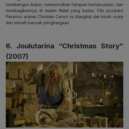
membangun ikatan, memunculkan harapan kemanusiaan, dan
membagikannya di malam Natal yang kudus. Film produksi
Perancis arahan Christian Carion ini diangkat dari kisah nyata
dan meraih banyak penghargaan.
6. Joulutarina “Christmas Story”
(2007)