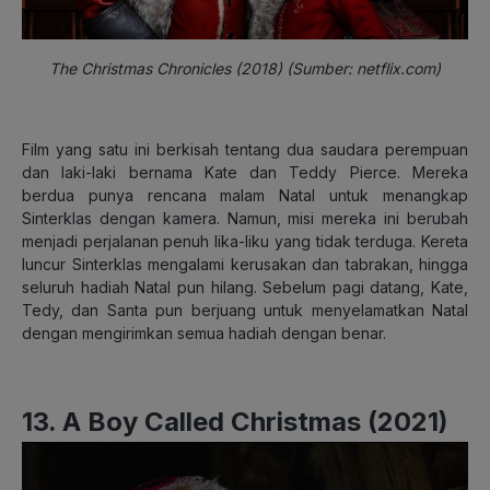
The Christmas Chronicles (2018) (Sumber: netflix.com)
Film yang satu ini berkisah tentang dua saudara perempuan
dan laki-laki bernama Kate dan Teddy Pierce. Mereka
berdua punya rencana malam Natal untuk menangkap
Sinterklas dengan kamera. Namun, misi mereka ini berubah
menjadi perjalanan penuh lika-liku yang tidak terduga. Kereta
luncur Sinterklas mengalami kerusakan dan tabrakan, hingga
seluruh hadiah Natal pun hilang. Sebelum pagi datang, Kate,
Tedy, dan Santa pun berjuang untuk menyelamatkan Natal
dengan mengirimkan semua hadiah dengan benar.
13. A Boy Called Christmas (2021)