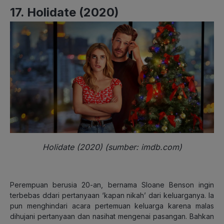
17. Holidate (2020)
Holidate (2020) (sumber: imdb.com)
Perempuan berusia 20-an, bernama Sloane Benson ingin
terbebas ddari pertanyaan ‘kapan nikah’ dari keluarganya. Ia
pun menghindari acara pertemuan keluarga karena malas
dihujani pertanyaan dan nasihat mengenai pasangan. Bahkan