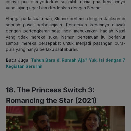
ibunya pun menyodorkan sejumlah nama pria kenalannya
yang lajang agar bisa dijodohkan dengan Sloane.
Hingga pada suatu hari, Sloane bertemu dengan Jackson di
sebuah pusat perbelanjaan. Pertemuan keduanya diawali
dengan pertengkaran saat ingin menukarkan hadiah Natal
yang tidak mereka suka. Namun pertemuan itu berlanjut
sampai mereka bersepakat untuk menjadi pasangan pura-
pura yang hanya berlaku saat liburan.
Baca Juga:
Tahun Baru di Rumah Aja? Yuk, Isi dengan 7
Kegiatan Seru Ini!
18. The Princess Switch 3:
Romancing the Star (2021)