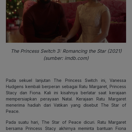
The Princess Switch 3: Romancing the Star (2021)
(sumber: imdb.com)
Pada sekuel lanjutan The Princess Switch ini, Vanessa
Hudgens kembali berperan sebagai Ratu Margaret, Princess
Stacy dan Fiona. Kali ini kisahnya berlatar saat kerajaan
mempersiapkan perayaan Natal. Kerajaan Ratu Margaret
menerima hadiah dari Vatikan yang disebut The Star of
Peace.
Pada suatu hari, The Star of Peace dicuri. Ratu Margaret
bersama Princess Stacy akhirnya meminta bantuan Fiona