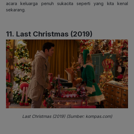
acara keluarga penuh sukacita seperti yang kita kenal
sekarang.
11. Last Christmas (2019)
Last Christmas (2019) (Sumber: kompas.com)