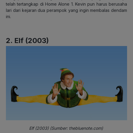
telah tertangkap di Home Alone 1. Kevin pun harus berusaha
lari dari kejaran dua perampok yang ingin membalas dendam
ini.
2. Elf (2003)
Elf (2003) (Sumber: thebluenote.com)