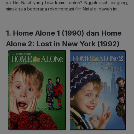
ya film Natal yang bisa kamu tonton? Nggak usah bingung,
simak saja beberapa rekomendasi film Natal di bawah ini.
1. Home Alone 1 (1990) dan Home
Alone 2: Lost in New York (1992)