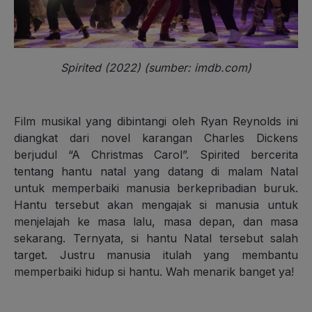
Spirited (2022) (sumber: imdb.com)
Film musikal yang dibintangi oleh Ryan Reynolds ini
diangkat dari novel karangan Charles Dickens
berjudul “A Christmas Carol”. Spirited bercerita
tentang hantu natal yang datang di malam Natal
untuk memperbaiki manusia berkepribadian buruk.
Hantu tersebut akan mengajak si manusia untuk
menjelajah ke masa lalu, masa depan, dan masa
sekarang. Ternyata, si hantu Natal tersebut salah
target. Justru manusia itulah yang membantu
memperbaiki hidup si hantu. Wah menarik banget ya!