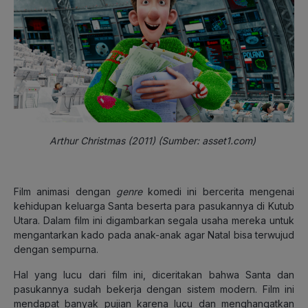
Arthur Christmas (2011) (Sumber: asset1.com)
Film animasi dengan
genre
komedi ini bercerita mengenai
kehidupan keluarga Santa beserta para pasukannya di Kutub
Utara. Dalam film ini digambarkan segala usaha mereka untuk
mengantarkan kado pada anak-anak agar Natal bisa terwujud
dengan sempurna.
Hal yang lucu dari film ini, diceritakan bahwa Santa dan
pasukannya sudah bekerja dengan sistem modern. Film ini
mendapat banyak pujian karena lucu dan menghangatkan