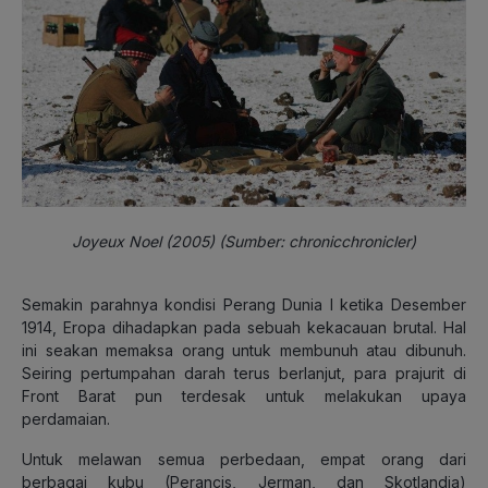
Joyeux Noel (2005) (Sumber: chronicchronicler)
Semakin parahnya kondisi Perang Dunia I ketika Desember
1914, Eropa dihadapkan pada sebuah kekacauan brutal. Hal
ini seakan memaksa orang untuk membunuh atau dibunuh.
Seiring pertumpahan darah terus berlanjut, para prajurit di
Front Barat pun terdesak untuk melakukan upaya
perdamaian.
Untuk melawan semua perbedaan, empat orang dari
berbagai kubu (Perancis, Jerman, dan Skotlandia)