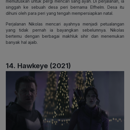
memutuskan untuk pergi mencari sang ayah. Di perjalanan, ia
singgah ke sebuah desa peri bernama Elfhelm. Desa itu
dihuni oleh para peri yang tengah mempersiapkan natal.
Perjalanan Nikolas mencari ayahnya menjadi petualangan
yang tidak pernah ia bayangkan sebelumnya. Nikolas
bertemu dengan berbagai makhluk sihir dan menemukan
banyak hal ajaib.
14. Hawkeye (2021)