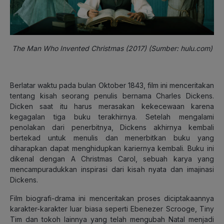
The Man Who Invented Christmas (2017) (Sumber: hulu.com)
Berlatar waktu pada bulan Oktober 1843, film ini menceritakan
tentang kisah seorang penulis bernama Charles Dickens.
Dicken saat itu harus merasakan kekecewaan karena
kegagalan tiga buku terakhirnya. Setelah mengalami
penolakan dari penerbitnya, Dickens akhirnya kembali
bertekad untuk menulis dan menerbitkan buku yang
diharapkan dapat menghidupkan kariernya kembali. Buku ini
dikenal dengan A Christmas Carol, sebuah karya yang
mencampuradukkan inspirasi dari kisah nyata dan imajinasi
Dickens.
Film biografi-drama ini menceritakan proses diciptakaannya
karakter-karakter luar biasa seperti Ebenezer Scrooge, Tiny
Tim dan tokoh lainnya yang telah mengubah Natal menjadi