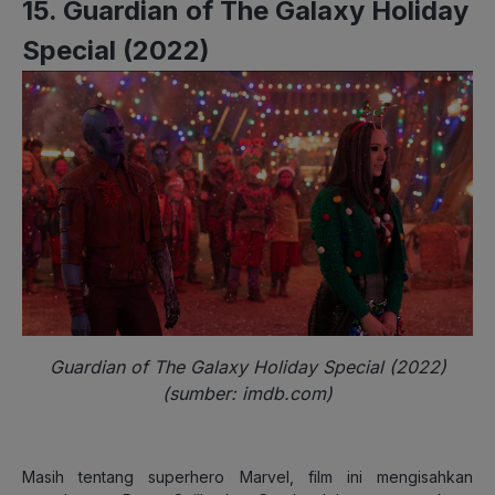
15. Guardian of The Galaxy Holiday
Special (2022)
Guardian of The Galaxy Holiday Special (2022)
(sumber: imdb.com)
Masih tentang superhero Marvel, film ini mengisahkan