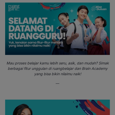
Mau proses belajar kamu lebih seru, asik, dan mudah? Simak
berbagai fitur unggulan di ruangbelajar dan Brain Academy
yang bisa bikin nilaimu naik!
—