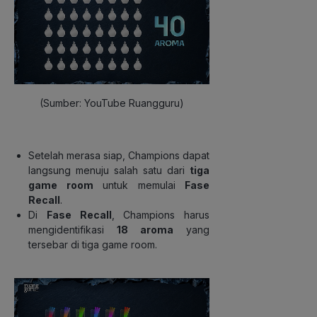
(Sumber: YouTube Ruangguru)
Setelah merasa siap, Champions dapat
langsung menuju salah satu dari
tiga
game room
untuk memulai
Fase
Recall
.
Di
Fase Recall
, Champions harus
mengidentifikasi
18 aroma
yang
tersebar di tiga game room.