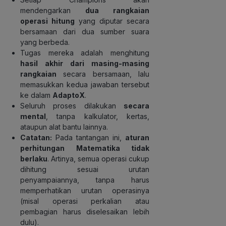
mendengarkan
dua rangkaian
operasi hitung
yang diputar secara
bersamaan dari dua sumber suara
yang berbeda.
Tugas mereka adalah menghitung
hasil akhir dari masing-masing
rangkaian
secara bersamaan, lalu
memasukkan kedua jawaban tersebut
ke dalam
AdaptoX
.
Seluruh proses dilakukan
secara
mental
, tanpa kalkulator, kertas,
ataupun alat bantu lainnya.
Catatan:
Pada tantangan ini,
aturan
perhitungan Matematika tidak
berlaku
. Artinya, semua operasi cukup
dihitung sesuai urutan
penyampaiannya, tanpa harus
memperhatikan urutan operasinya
(misal operasi perkalian atau
pembagian harus diselesaikan lebih
dulu).