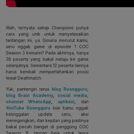
Wah, ternyata setiap Champions punya
cara yang unik untuk menyelesaikan
tantangan ini, ya. Gimana menurut kamu,
seru nggak game di episode 1 COC
Season 3 kemarin? Pada akhirnya, hanya
28 peserta yang bakal melaju ke game
selanjutnya. Sementara 12 peserta lainnya
harus kembali mempertahankan posisi
lewat Deathmatch.
Yuk, pantengin terus
blog Ruangguru
,
blog Brain Academy
,
sosial media
,
channel WhatsApp
,
aplikasi
,
dan
YouTube Ruangguru
biar kamu nggak
ketinggalan update seru, aksi
menegangkan, dan kejutan yang pastinya
bakal pecah banget di panggung COC
Season 3! Jangan lupa untuk terus