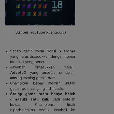
(Sumber: YouTube Ruangguru)
Setiap game room berisi
6 aroma
yang harus dicocokkan dengan nomor
identitas yang benar.
Jawaban dimasukkan melalui
AdaptoX
yang tersedia di dalam
masing-masing game room.
Champions bebas memilih urutan
game room yang ingin dimasuki.
Setiap game room hanya boleh
dimasuki satu kali.
Jadi setelah
keluar, Champions tidak
diperbolehkan masuk kembali ke