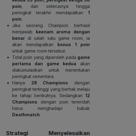
poin
, dan seterusnya hingga
peringkat terakhir mendapatkan
1
poin
.
Jika seorang Champion berhasil
menjawab
keenam aroma dengan
benar
di salah satu game room, ia
akan mendapatkan
bonus 1 poin
untuk game room tersebut.
Total poin yang diperoleh pada
game
pertama dan game kedua
akan
diakumulasikan untuk menentukan
peringkat sementara.
Hanya
28 Champions
dengan
peringkat tertinggi yang berhak melaju
ke tahap berikutnya. Sedangkan
12
Champions
dengan poin terendah
harus menghadapi babak
Deathmatch
.
Strategi Menyelesaikan