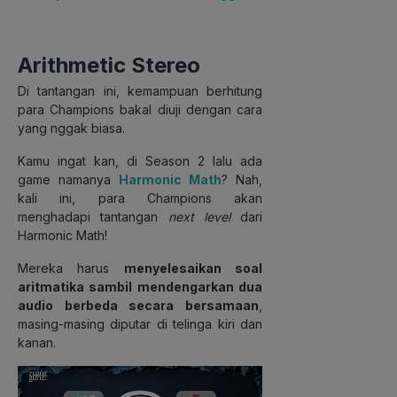
Arithmetic Stereo
Di tantangan ini, kemampuan berhitung
para Champions bakal diuji dengan cara
yang nggak biasa.
Kamu ingat kan, di Season 2 lalu ada
game namanya
Harmonic Math
? Nah,
kali ini, para Champions akan
menghadapi tantangan
next level
dari
Harmonic Math!
Mereka harus
menyelesaikan soal
aritmatika sambil mendengarkan dua
audio berbeda secara bersamaan
,
masing-masing diputar di telinga kiri dan
kanan.