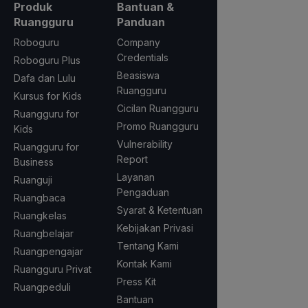
Produk
Bantuan &
Ruangguru
Panduan
Roboguru
Company
Credentials
Roboguru Plus
Beasiswa
Dafa dan Lulu
Ruangguru
Kursus for Kids
Cicilan Ruangguru
Ruangguru for
Promo Ruangguru
Kids
Vulnerability
Ruangguru for
Report
Business
Layanan
Ruanguji
Pengaduan
Ruangbaca
Syarat & Ketentuan
Ruangkelas
Kebijakan Privasi
Ruangbelajar
Tentang Kami
Ruangpengajar
Kontak Kami
Ruangguru Privat
Press Kit
Ruangpeduli
Bantuan