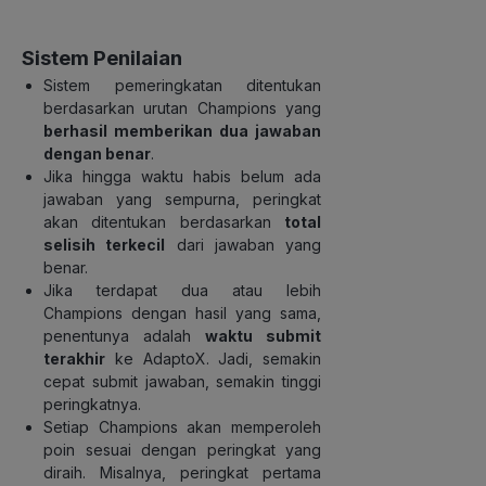
Sistem Penilaian
Sistem pemeringkatan ditentukan
berdasarkan urutan Champions yang
berhasil memberikan dua jawaban
dengan benar
.
Jika hingga waktu habis belum ada
jawaban yang sempurna, peringkat
akan ditentukan berdasarkan
total
selisih terkecil
dari jawaban yang
benar.
Jika terdapat dua atau lebih
Champions dengan hasil yang sama,
penentunya adalah
waktu submit
terakhir
ke AdaptoX. Jadi, semakin
cepat submit jawaban, semakin tinggi
peringkatnya.
Setiap Champions akan memperoleh
poin sesuai dengan peringkat yang
diraih. Misalnya, peringkat pertama