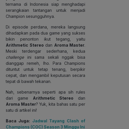
ternama di Indonesia siap menghadapi
serangkaian tantangan untuk menjadi
Champion sesungguhnya.
Di episode perdana, mereka langsung
dihadapkan pada dua game yang sukses
bikin penonton ikut tegang, yaitu
Arithmetic Stereo
dan
Aroma Master
.
Meski terdengar sederhana, kedua
challenge
ini sama sekali nggak bisa
dianggap remeh, lho. Para Champions
dituntut untuk tetap tenang, berpikir
cepat, dan mengambil keputusan secara
tepat di bawah tekanan.
Nah, sebenarnya seperti apa sih rules
dari game
Arithmetic Stereo
dan
Aroma Master
? Yuk, kita bahas satu per
satu di artikel ini!
Baca Juga:
Jadwal Tayang Clash of
Champions (COC) Season 3 Minggu Ini