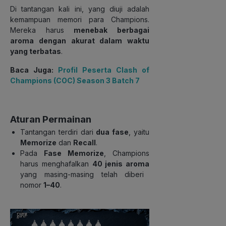
Di tantangan kali ini, yang diuji adalah
kemampuan memori para Champions.
Mereka harus
menebak berbagai
aroma dengan akurat dalam waktu
yang terbatas
.
Baca Juga:
Profil Peserta Clash of
Champions (COC) Season 3 Batch 7
Aturan Permainan
Tantangan terdiri dari
dua fase
, yaitu
Memorize
dan
Recall
.
Pada
Fase Memorize
, Champions
harus menghafalkan
40 jenis aroma
yang masing-masing telah diberi
nomor
1–40
.