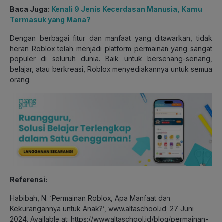
Baca Juga:
Kenali 9 Jenis Kecerdasan Manusia, Kamu
Termasuk yang Mana?
Dengan berbagai fitur dan manfaat yang ditawarkan, tidak
heran Roblox telah menjadi platform permainan yang sangat
populer di seluruh dunia. Baik untuk bersenang-senang,
belajar, atau berkreasi, Roblox menyediakannya untuk semua
orang.
Referensi:
Habibah, N. ‘Permainan Roblox, Apa Manfaat dan
Kekurangannya untuk Anak?’, www.altaschool.id, 27 Juni
2024. Available at:
https://www.altaschool.id/blog/permainan-