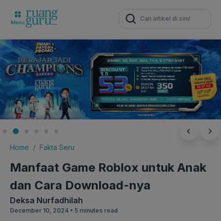
Search
for:
Home
Fakta Seru
Manfaat Game Roblox untuk Anak
dan Cara Download-nya
Deksa Nurfadhilah
December 10, 2024 •
5 minutes read