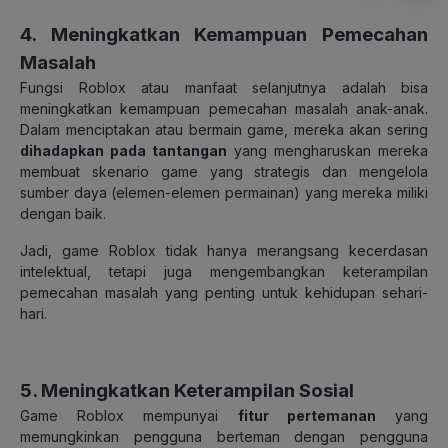
4. Meningkatkan Kemampuan Pemecahan
Masalah
Fungsi Roblox atau manfaat selanjutnya adalah bisa
meningkatkan kemampuan pemecahan masalah anak-anak.
Dalam menciptakan atau bermain game, mereka akan sering
dihadapkan pada tantangan
yang mengharuskan mereka
membuat skenario game yang strategis dan mengelola
sumber daya (elemen-elemen permainan) yang mereka miliki
dengan baik.
Jadi, game Roblox tidak hanya merangsang kecerdasan
intelektual, tetapi juga mengembangkan keterampilan
pemecahan masalah yang penting untuk kehidupan sehari-
hari.
5. Meningkatkan Keterampilan Sosial
Game Roblox mempunyai
fitur pertemanan
yang
memungkinkan pengguna berteman dengan pengguna