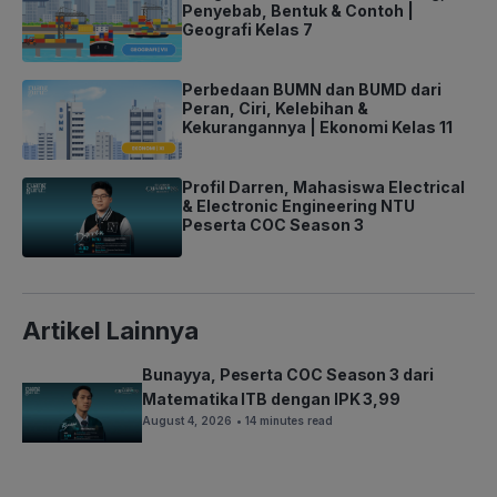
Penyebab, Bentuk & Contoh |
Geografi Kelas 7
Perbedaan BUMN dan BUMD dari
Peran, Ciri, Kelebihan &
Kekurangannya | Ekonomi Kelas 11
Profil Darren, Mahasiswa Electrical
& Electronic Engineering NTU
Peserta COC Season 3
Artikel Lainnya
Bunayya, Peserta COC Season 3 dari
Matematika ITB dengan IPK 3,99
August 4, 2026
• 14 minutes read