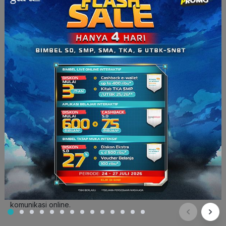
mendapatkan karakter serta objek di layar, sehingga anak-
anak tetap mudah dan nyaman dalam menggunakannya.
Namun, jika mereka ingin membuat objek dan lingkungan
yang lebih canggih, maka mereka bisa memasukkan kode-
kode yang dapat dipelajari di Roblox Studio.
3. Belajar Komputasi
Selain untuk belajar pemrograman, fungsi Roblox juga untuk
belajar komputasi. Roblox dapat mengajarkan keterampilan
komputasi yang penting pada anak, seperti
navigasi menu
dan berbagai operasi yang dapat dilakukan di PC,
serta
memahami
menggunakan perangkat lunak berbasis web
.
Ketika anak main bareng (mabar) dengan teman-temannya
atau pengguna lain, dia secara tidak langsung juga bisa
meningkatkan kecepatan mengetik dan keterampilan dalam
komunikasi online.