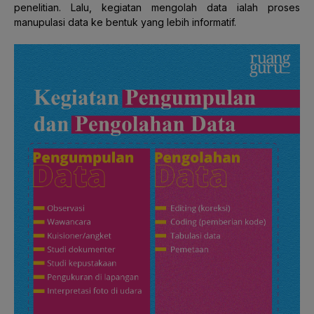
penelitian. Lalu, kegiatan mengolah data ialah proses
manupulasi data ke bentuk yang lebih informatif.