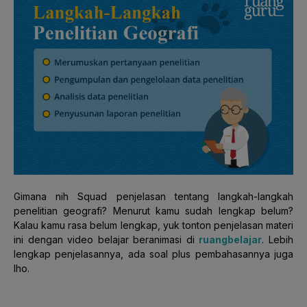
Gimana nih Squad penjelasan tentang langkah-langkah
penelitian geografi? Menurut kamu sudah lengkap belum?
Kalau kamu rasa belum lengkap, yuk tonton penjelasan materi
ini dengan video belajar beranimasi di
ruangbelajar
. Lebih
lengkap penjelasannya, ada soal plus pembahasannya juga
lho.