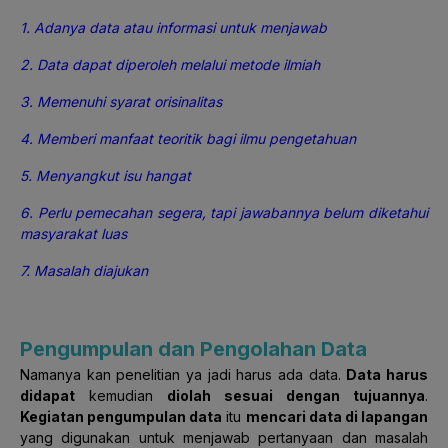
1. Adanya data atau informasi untuk menjawab
2. Data dapat diperoleh melalui metode ilmiah
3. Memenuhi syarat orisinalitas
4. Memberi manfaat teoritik bagi ilmu pengetahuan
5. Menyangkut isu hangat
6. Perlu pemecahan segera, tapi jawabannya belum diketahui
masyarakat luas
7. Masalah diajukan
Pengumpulan dan Pengolahan Data
Namanya kan penelitian ya jadi harus ada data.
Data harus
didapat
kemudian
diolah sesuai dengan tujuannya
.
Kegiatan pengumpulan data
itu
mencari data di lapangan
yang digunakan untuk menjawab pertanyaan dan masalah