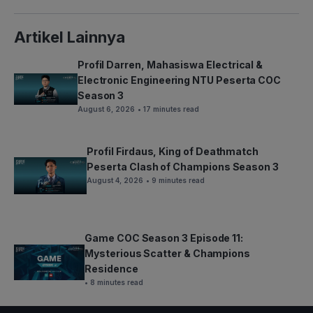
Artikel Lainnya
Profil Darren, Mahasiswa Electrical &
Electronic Engineering NTU Peserta COC
Season 3
August 6, 2026
• 17 minutes read
Profil Firdaus, King of Deathmatch
Peserta Clash of Champions Season 3
August 4, 2026
• 9 minutes read
Game COC Season 3 Episode 11:
Mysterious Scatter & Champions
Residence
• 8 minutes read