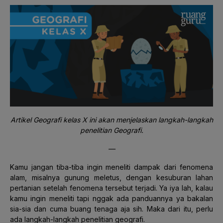
Artikel Geografi kelas X ini akan menjelaskan langkah-langkah
penelitian Geografi.
—
Kamu jangan tiba-tiba ingin meneliti dampak dari fenomena
alam, misalnya gunung meletus, dengan kesuburan lahan
pertanian setelah fenomena tersebut terjadi. Ya iya lah, kalau
kamu ingin meneliti tapi nggak ada panduannya ya bakalan
sia-sia dan cuma buang tenaga aja sih. Maka dari itu, perlu
ada langkah-langkah penelitian geografi.