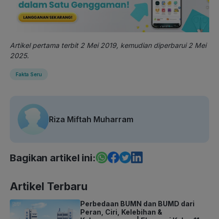
Artikel pertama terbit 2 Mei 2019, kemudian diperbarui 2 Mei
2025.
Fakta Seru
Riza Miftah Muharram
Bagikan artikel ini:
Artikel Terbaru
Perbedaan BUMN dan BUMD dari
Peran, Ciri, Kelebihan &