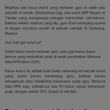
Misalnya ada kasus murid yang melawan guru di salah satu
sekolah di Gresik. Sebelumnya lagi, ada murid SMP Negeri di
Takalar yang menganiaya petugas kebersihan sekolahnya.
Bahkan sekitar setahun yang lalu, guru Budi meregang nyawa
di tangan muridnya sendiri di sebuah sekolah di Sampang,
Madura.
Duh
, kok gini
amat
ya?
Selain kasus murid melawan guru, ada juga kasus-kasus
lainnya yang melibatkan anak di ranah pendidikan. Menurut
data KPAI tahun 2024,
Kasus-kasus itu adalah bukti kalau sekarang ini banyak murid
yang
makin
berani menantang guru, bahkan berani
mengancam atau melakukan kekerasan pada guru. Menurut
data KPAI saja, setidaknya ada 141 kasus aduan kekerasan
anak, dengan sekitar 35% terjadi di sekolah.