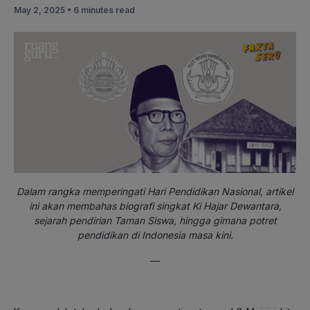
May 2, 2025 •
6 minutes read
Dalam rangka memperingati Hari Pendidikan Nasional, artikel
ini akan membahas biografi singkat Ki Hajar Dewantara,
sejarah pendirian Taman Siswa, hingga gimana potret
pendidikan di Indonesia masa kini.
—