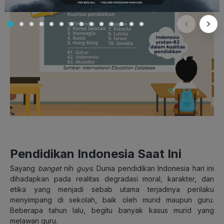
Pendidikan Indonesia Saat Ini
Sayang
banget
nih
guys
. Dunia pendidikan Indonesia hari ini
dihadapkan pada realitas degradasi moral, karakter, dan
etika yang menjadi sebab utama terjadinya perilaku
menyimpang di sekolah, baik oleh murid maupun guru.
Beberapa tahun lalu, begitu banyak kasus murid yang
melawan guru.