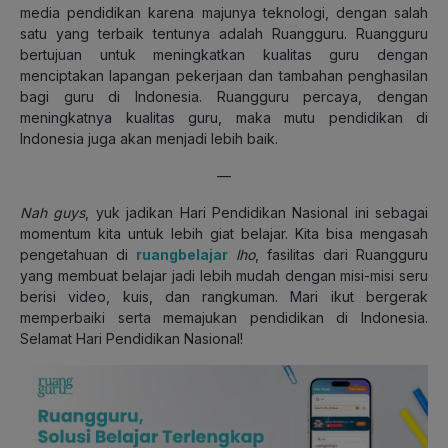
media pendidikan karena majunya teknologi, dengan salah
satu yang terbaik tentunya adalah Ruangguru. Ruangguru
bertujuan untuk meningkatkan kualitas guru dengan
menciptakan lapangan pekerjaan dan tambahan penghasilan
bagi guru di Indonesia. Ruangguru percaya, dengan
meningkatnya kualitas guru, maka mutu pendidikan di
Indonesia juga akan menjadi lebih baik.
—
Nah
guys
, yuk jadikan Hari Pendidikan Nasional ini sebagai
momentum kita untuk lebih giat belajar. Kita bisa mengasah
pengetahuan di
ruangbelajar
lho
, fasilitas dari Ruangguru
yang membuat belajar jadi lebih mudah dengan misi-misi seru
berisi video, kuis, dan rangkuman. Mari ikut bergerak
memperbaiki serta memajukan pendidikan di Indonesia.
Selamat Hari Pendidikan Nasional!