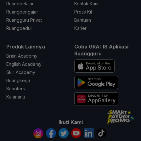
Ruangbelajar
Kontak Kami
Ruangpengajar
Press Kit
Ruangguru Privat
Bantuan
Ruangpeduli
Karier
Produk Lainnya
Coba GRATIS Aplikasi
Ruangguru
Brain Academy
English Academy
Skill Academy
Ruangkerja
Schoters
Kalananti
Ikuti Kami