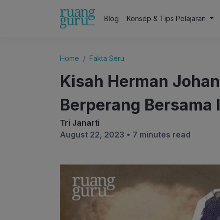
Blog
Konsep & Tips Pelajaran
Home
Fakta Seru
Kisah Herman Johann
Berperang Bersama 
Tri Janarti
August 22, 2023 •
7 minutes read