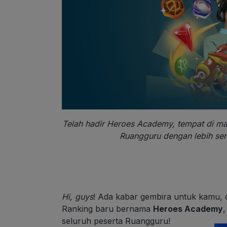
Telah hadir Heroes Academy, tempat di ma
Ruangguru dengan lebih ser
Hi, guys
! Ada kabar gembira untuk kamu, da
Ranking baru bernama
Heroes Academy
seluruh peserta Ruangguru!