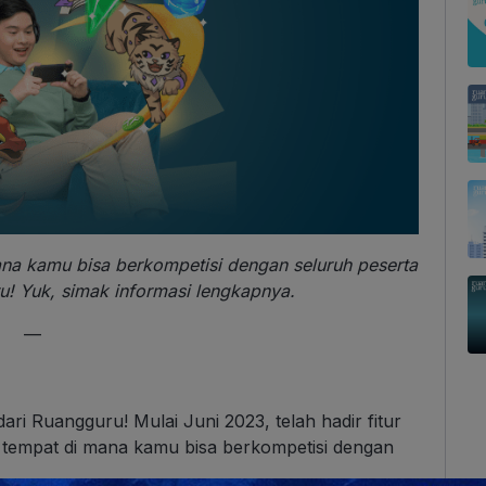
na kamu bisa berkompetisi dengan seluruh peserta
u! Yuk, simak informasi lengkapnya.
—
ri Ruangguru! Mulai Juni 2023, telah hadir fitur
, tempat di mana kamu bisa berkompetisi dengan