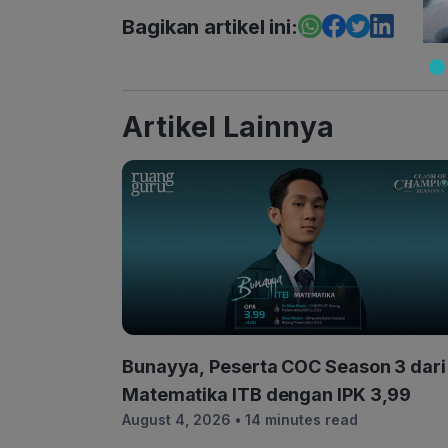
Bagikan artikel ini:
Artikel Lainnya
Bunayya, Peserta COC Season 3 dari
Matematika ITB dengan IPK 3,99
August 4, 2026
• 14 minutes read