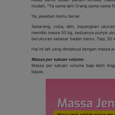
mudah, “Ya sama lah! Orang sama-sama 50
Ya, jawaban kamu benar.
Sekarang, coba, deh, bayangkan ukuran
memiliki massa 50 kg, keduanya punya uk
berukuran sebesar badan kamu. Tapi, 50 k
Hal ini lah yang dimaksud dengan massa jen
Massa per satuan volume.
Massa per satuan volume baja lebih ting
kapas.