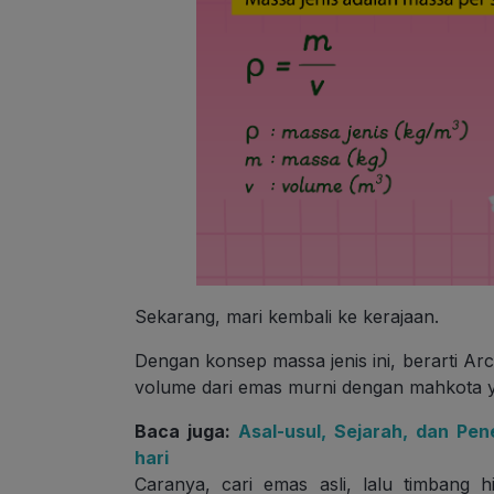
Sekarang, mari kembali ke kerajaan.
Dengan konsep massa jenis ini, berarti A
volume dari emas murni dengan mahkota ya
Baca juga:
Asal-usul, Sejarah, dan Pe
hari
Caranya, cari emas asli, lalu timbang