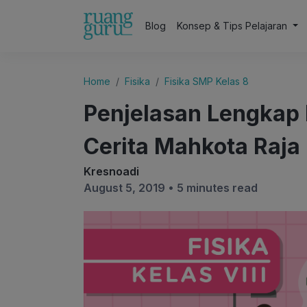
Blog
Konsep & Tips Pelajaran
Home
Fisika
Fisika SMP Kelas 8
Penjelasan Lengkap
Cerita Mahkota Raja 
Kresnoadi
August 5, 2019 •
5 minutes read