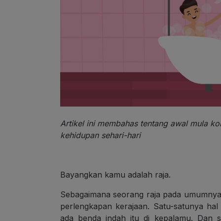
Artikel ini membahas tentang awal mula 
kehidupan sehari-hari
Bayangkan kamu adalah raja.
Sebagaimana seorang raja pada umumnya,
perlengkapan kerajaan. Satu-satunya h
ada benda indah itu di kepalamu. Dan