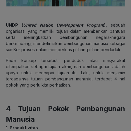
UNDP (
United Nation Development Program
),
sebuah
organisasi yang memiliki tujuan dalam memberikan bantuan
serta meningkatkan pembangunan negara-negara
berkembang, mendefinisikan pembangunan manusia sebagai
sumBer proses dalam memperluas pilihan-pilihan penduduk.
Pada konsep tersebut, penduduk atau masyarakat
ditempatkan sebagai tujuan akhir, nah pembangunan adalah
upaya untuk mencapai tujuan itu. Lalu, untuk menjamin
tercapainya tujuan pembangunan manusia, terdapat 4 hal
pokok yang perlu kita perhatikan.
4 Tujuan Pokok Pembangunan
Manusia
1. Produktivitas