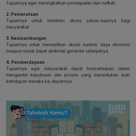
Tujuannya agar meningkatkan pendapatan dan nafkah.
2. Pemerataan
Tujuannya untuk memberi akses seluas-luasnya bagi
masyarakat.
3. Kesinambungan
Tujuannya untuk memastikan akses sumber daya ekonomi
maupun sosial dapat dinikmati generasi selanjutnya.
4. Pemberdayaan
Tujuannya agar masyarakat dapat berpartisipasi dalam
mengambil keputusan dan proses yang menentukan arah
kehidupan mereka ke depannya.