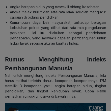
Angka harapan hidup yang mewakili bidang kesehatan
Angka melek huruf dan rata-rata lama sekolah mengukur
capaian di bidang pendidikan
Kemampuan daya beli masyarakat, terhadap beragam
kebutuhan pokok yang dilihat dari rata-rata pengeluaran
perkapita. Hal itu dilakukan sebagai pendekatan
pendapatan, yang mewakili capaian pembangunan untuk
hidup layak sebagai ukuran kualitas hidup.
Rumus Menghitung Indeks
Pembangunan Manusia
Nah untuk menghitung Indeks Pembangunan Manusia, kita
harus melihat terlebih dahulu komponen-komponennya. IPM
memiliki 3 komponen yaitu, angka harapan hidup, tingkat
pendidikan, dan tingkat kehidupan layak. Coba kamu
perhatikan rumus-rumusnya di bawah ini ya.