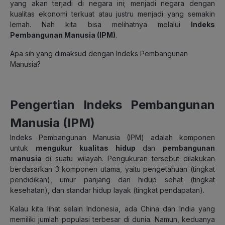
yang akan terjadi di negara ini; menjadi negara dengan
kualitas ekonomi terkuat atau justru menjadi yang semakin
lemah. Nah kita bisa melihatnya melalui
Indeks
Pembangunan Manusia (IPM)
.
Apa sih yang dimaksud dengan Indeks Pembangunan
Manusia?
Pengertian Indeks Pembangunan
Manusia (IPM)
Indeks Pembangunan Manusia (IPM) adalah komponen
untuk
mengukur kualitas hidup
dan
pembangunan
manusia
di suatu wilayah. Pengukuran tersebut dilakukan
berdasarkan 3 komponen utama, yaitu pengetahuan (tingkat
pendidikan), umur panjang dan hidup sehat (tingkat
kesehatan), dan standar hidup layak (tingkat pendapatan).
Kalau kita lihat selain Indonesia, ada China dan India yang
memiliki jumlah populasi terbesar di dunia. Namun, keduanya