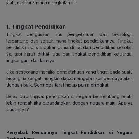
jauh, melalui 3 macam tingkatan ini.
1. Tingkat Pendidikan
Tingkat pengusaan ilmu pengetahuan dan teknologi,
tergantung dari sejauh mana tingkat pendidikannya. Tingkat
pendidikan di sini bukan cuma dilihat dari pendidikan sekolah
ya, tapi harus dilihat juga dari tingkat pendidikan keluarga,
lingkungan, dan lainnya.
Jika seseorang memiliki pengetahuan yang tinggi pada suatu
bidang, ia sangat mungkin dapat mengolah sumber daya alam
dengan baik. Sehingga taraf hidup pun meningkat.
Sejak dulu tingkat pendidikan di negara berkembang relatif
lebih rendah jika dibandingkan dengan negara maju. Apa ya
alasannya?
Penyebab Rendahnya Tingkat Pendidikan di Negara
Berkembang