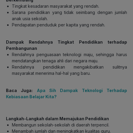
Tingkat kesadaran masyarakat yang rendah.
Sarana pendidikan yang tidak seimbang dengan jumlah
anak usia sekolah.
Pendapatan penduduk per kapita yang rendah.
Dampak R
endahnya Tingkat Pendidikan terhadap
Pembangunan
Rendahnya penguasaan teknologi maju, sehingga harus
mendatangkan tenaga ahli dari negara maju.
Rendahnya pendidikan mengakibatkan sulitnya
masyarakat menerima hal-hal yang baru.
Baca Juga:
Apa Sih Dampak Teknologi Terhadap
Kebiasaan Belajar Kita?
Langkah-Langkah dalam Memajukan Pendidikan
Membangun sekolah-sekolah di daerah terpencil.
Menambah jumlah dan meningkatkan kualitas guru.