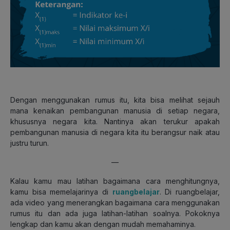
Dengan menggunakan rumus itu, kita bisa melihat sejauh
mana kenaikan pembangunan manusia di setiap negara,
khususnya negara kita. Nantinya akan terukur apakah
pembangunan manusia di negara kita itu berangsur naik atau
justru turun.
—
Kalau kamu mau latihan bagaimana cara menghitungnya,
kamu bisa memelajarinya di
ruangbelajar
. Di ruangbelajar,
ada video yang menerangkan bagaimana cara menggunakan
rumus itu dan ada juga latihan-latihan soalnya. Pokoknya
lengkap dan kamu akan dengan mudah memahaminya.