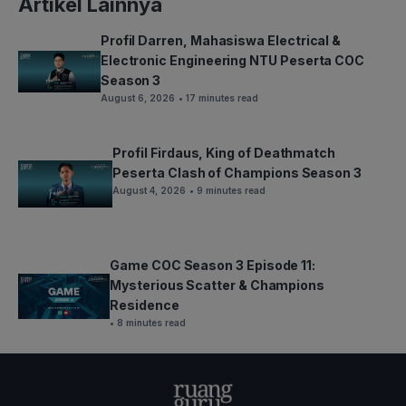
Artikel Lainnya
Profil Darren, Mahasiswa Electrical &
Electronic Engineering NTU Peserta COC
Season 3
August 6, 2026
• 17 minutes read
Profil Firdaus, King of Deathmatch
Peserta Clash of Champions Season 3
August 4, 2026
• 9 minutes read
Game COC Season 3 Episode 11:
Mysterious Scatter & Champions
Residence
• 8 minutes read