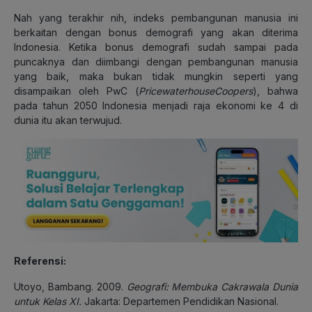
Nah yang terakhir nih, indeks pembangunan manusia ini
berkaitan dengan bonus demografi yang akan diterima
Indonesia. Ketika bonus demografi sudah sampai pada
puncaknya dan diimbangi dengan pembangunan manusia
yang baik, maka bukan tidak mungkin seperti yang
disampaikan oleh PwC (
PricewaterhouseCoopers
), bahwa
pada tahun 2050 Indonesia menjadi raja ekonomi ke 4 di
dunia itu akan terwujud.
Referensi:
Utoyo, Bambang. 2009.
Geografi: Membuka Cakrawala Dunia
untuk Kelas XI.
Jakarta: Departemen Pendidikan Nasional.