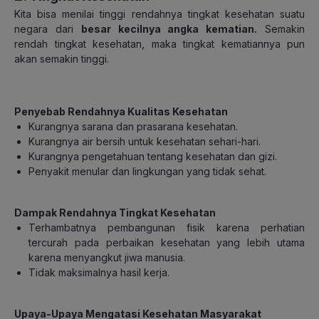
Kita bisa menilai tinggi rendahnya tingkat kesehatan suatu
negara dari
besar kecilnya angka kematian.
Semakin
rendah tingkat kesehatan, maka tingkat kematiannya pun
akan semakin tinggi.
Penyebab Rendahnya Kualitas Kesehatan
Kurangnya sarana dan prasarana kesehatan.
Kurangnya air bersih untuk kesehatan sehari-hari.
Kurangnya pengetahuan tentang kesehatan dan gizi.
Penyakit menular dan lingkungan yang tidak sehat.
Dampak Rendahnya Tingkat Kesehatan
Terhambatnya pembangunan fisik karena perhatian
tercurah pada perbaikan kesehatan yang lebih utama
karena menyangkut jiwa manusia.
Tidak maksimalnya hasil kerja.
Upaya-Upaya Mengatasi Kesehatan Masyarakat