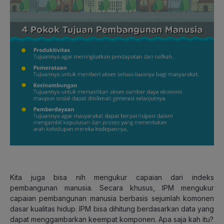
Kita juga bisa nih mengukur capaian dari indeks
pembangunan manusia. Secara khusus, IPM mengukur
capaian pembangunan manusia berbasis sejumlah komonen
dasar kualitas hidup. IPM bisa dihitung berdasarkan data yang
dapat menggambarkan keempat komponen. Apa saja kah itu?