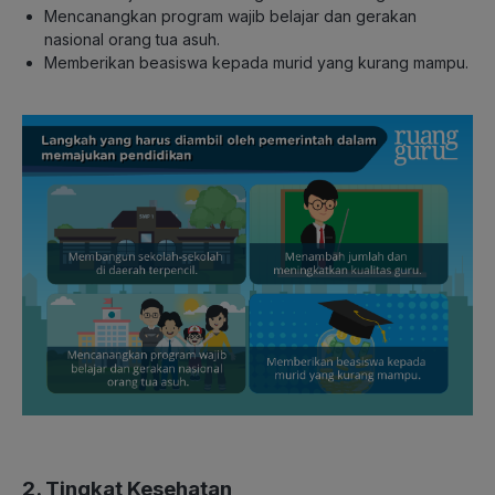
Mencanangkan program wajib belajar dan gerakan
nasional orang tua asuh.
Memberikan beasiswa kepada murid yang kurang mampu.
2. Tingkat Kesehatan