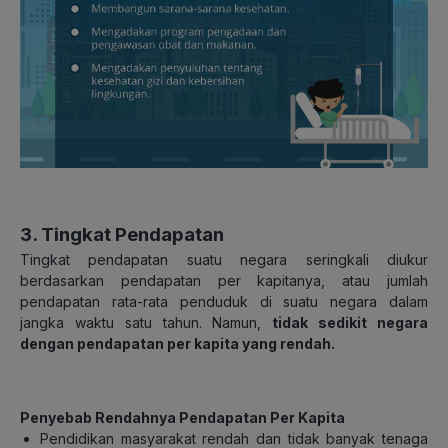
3. Tingkat Pendapatan
Tingkat pendapatan suatu negara seringkali diukur
berdasarkan pendapatan per kapitanya, atau jumlah
pendapatan rata-rata penduduk di suatu negara dalam
jangka waktu satu tahun. Namun,
tidak sedikit negara
dengan pendapatan per kapita yang rendah.
Penyebab Rendahnya Pendapatan Per Kapita
Pendidikan masyarakat rendah dan tidak banyak tenaga