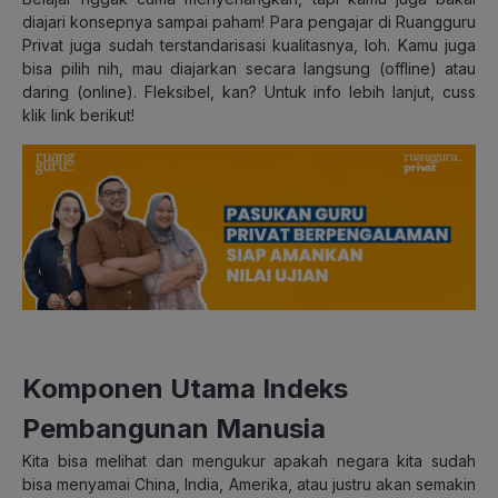
diajari konsepnya sampai paham! Para pengajar di Ruangguru
Privat juga sudah terstandarisasi kualitasnya, loh. Kamu juga
bisa pilih nih, mau diajarkan secara langsung (offline) atau
daring (online). Fleksibel, kan? Untuk info lebih lanjut, cuss
klik link berikut!
Komponen Utama Indeks
Pembangunan Manusia
Kita bisa melihat dan mengukur apakah negara kita sudah
bisa menyamai China, India, Amerika, atau justru akan semakin