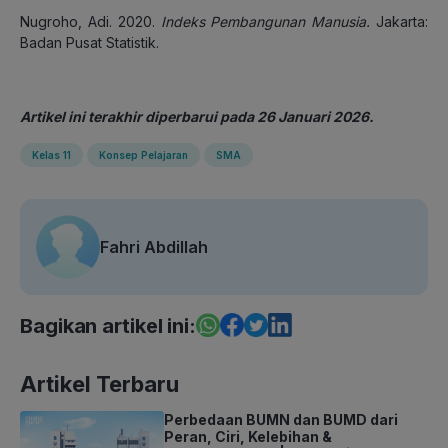
Nugroho, Adi. 2020.
Indeks Pembangunan Manusia.
Jakarta:
Badan Pusat Statistik.
Artikel ini terakhir diperbarui pada 26 Januari 2026.
Kelas 11
Konsep Pelajaran
SMA
Fahri Abdillah
Bagikan artikel ini:
Artikel Terbaru
Perbedaan BUMN dan BUMD dari
Peran, Ciri, Kelebihan &