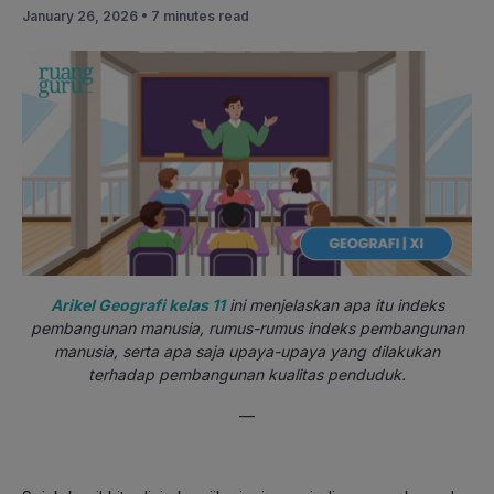
January 26, 2026 •
7 minutes read
Arikel Geografi kelas 11
ini menjelaskan apa itu indeks
pembangunan manusia, rumus-rumus indeks pembangunan
manusia, serta apa saja upaya-upaya yang dilakukan
terhadap pembangunan kualitas penduduk.
—