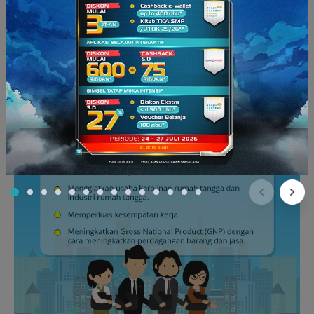
meningkatkan perdagangan barang dan jasa.