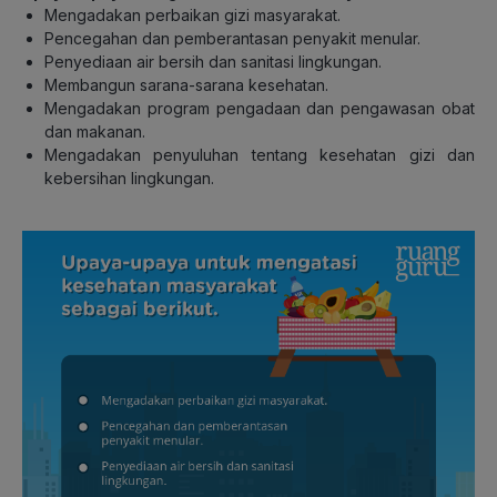
Mengadakan perbaikan gizi masyarakat.
Pencegahan dan pemberantasan penyakit menular.
Penyediaan air bersih dan sanitasi lingkungan.
Membangun sarana-sarana kesehatan.
Mengadakan program pengadaan dan pengawasan obat
dan makanan.
Mengadakan penyuluhan tentang kesehatan gizi dan
kebersihan lingkungan.