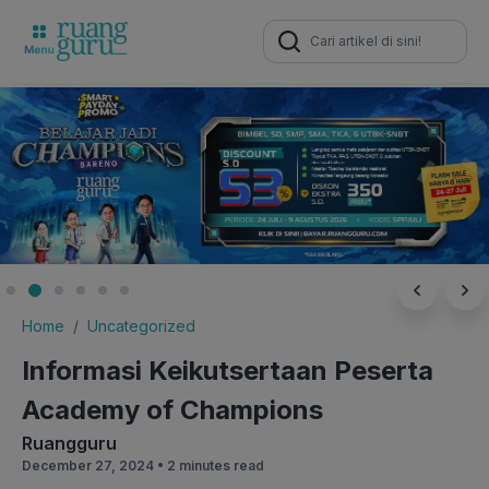
Search
for:
Home
Uncategorized
Informasi Keikutsertaan Peserta
Academy of Champions
Ruangguru
December 27, 2024 •
2 minutes read