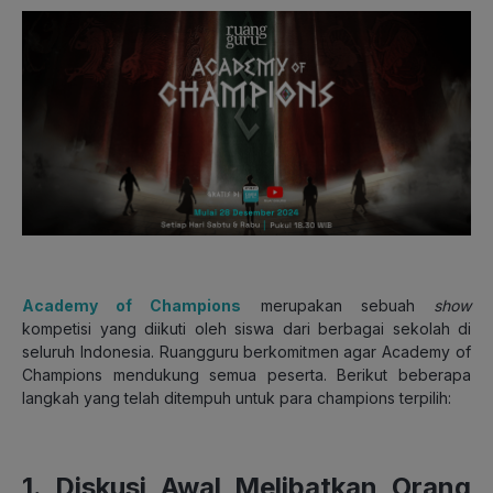
Academy of Champions
merupakan sebuah
show
kompetisi yang diikuti oleh siswa dari berbagai sekolah di
seluruh Indonesia. Ruangguru berkomitmen agar Academy of
Champions mendukung semua peserta. Berikut beberapa
langkah yang telah ditempuh untuk para champions terpilih:
1. Diskusi Awal Melibatkan Orang