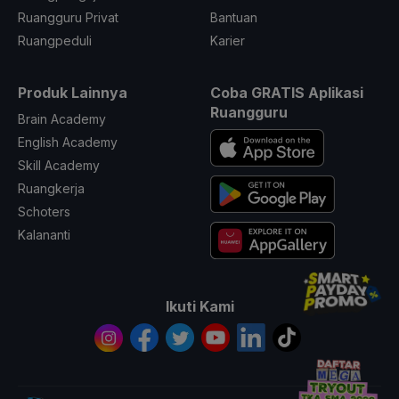
Ruangguru Privat
Bantuan
Ruangpeduli
Karier
Produk Lainnya
Coba GRATIS Aplikasi
Ruangguru
Brain Academy
English Academy
Skill Academy
Ruangkerja
Schoters
Kalananti
Ikuti Kami