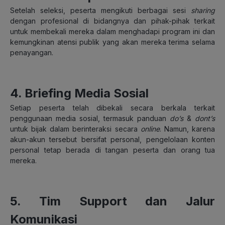
Setelah seleksi, peserta mengikuti berbagai sesi
sharing
dengan profesional di bidangnya dan pihak-pihak terkait
untuk membekali mereka dalam menghadapi program ini dan
kemungkinan atensi publik yang akan mereka terima selama
penayangan.
4. Briefing Media Sosial
Setiap peserta telah dibekali secara berkala terkait
penggunaan media sosial, termasuk panduan
do’s
&
dont’s
untuk bijak dalam berinteraksi secara
online
. Namun, karena
akun-akun tersebut bersifat personal, pengelolaan konten
personal tetap berada di tangan peserta dan orang tua
mereka.
5. Tim Support dan Jalur
Komunikasi