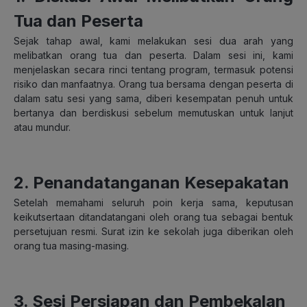
Tua dan Peserta
Sejak tahap awal, kami melakukan sesi dua arah yang
melibatkan orang tua dan peserta. Dalam sesi ini, kami
menjelaskan secara rinci tentang program, termasuk potensi
risiko dan manfaatnya. Orang tua bersama dengan peserta di
dalam satu sesi yang sama, diberi kesempatan penuh untuk
bertanya dan berdiskusi sebelum memutuskan untuk lanjut
atau mundur.
2. Penandatanganan Kesepakatan
Setelah memahami seluruh poin kerja sama, keputusan
keikutsertaan ditandatangani oleh orang tua sebagai bentuk
persetujuan resmi. Surat izin ke sekolah juga diberikan oleh
orang tua masing-masing.
3. Sesi Persiapan dan Pembekalan