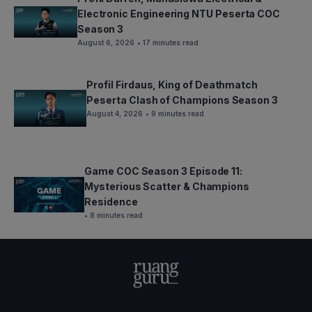
Electronic Engineering NTU Peserta COC
Season 3
August 6, 2026
• 17 minutes read
Profil Firdaus, King of Deathmatch
Peserta Clash of Champions Season 3
August 4, 2026
• 9 minutes read
Game COC Season 3 Episode 11:
Mysterious Scatter & Champions
Residence
• 8 minutes read