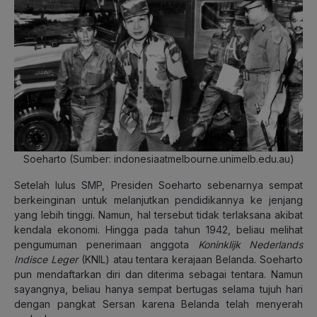
Soeharto (Sumber: indonesiaatmelbourne.unimelb.edu.au)
Setelah lulus SMP, Presiden Soeharto sebenarnya sempat
berkeinginan untuk melanjutkan pendidikannya ke jenjang
yang lebih tinggi. Namun, hal tersebut tidak terlaksana akibat
kendala ekonomi. Hingga pada tahun 1942, beliau melihat
pengumuman penerimaan anggota
Koninklijk Nederlands
Indisce Leger
(KNIL) atau tentara kerajaan Belanda. Soeharto
pun mendaftarkan diri dan diterima sebagai tentara. Namun
sayangnya, beliau hanya sempat bertugas selama tujuh hari
dengan pangkat Sersan karena Belanda telah menyerah