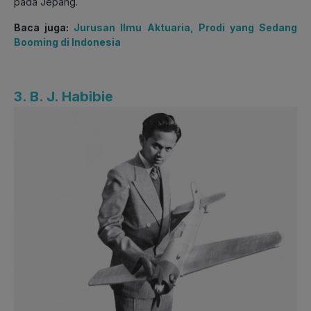
pada Jepang.
Baca juga:
Jurusan Ilmu Aktuaria, Prodi yang Sedang
Booming di Indonesia
3. B. J. Habibie