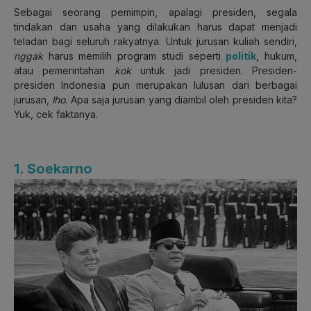
Sebagai seorang pemimpin, apalagi presiden, segala
tindakan dan usaha yang dilakukan harus dapat menjadi
teladan bagi seluruh rakyatnya. Untuk jurusan kuliah sendiri,
nggak
harus memilih program studi seperti
politik
, hukum,
atau pemerintahan
kok
untuk jadi presiden. Presiden-
presiden Indonesia pun merupakan lulusan dari berbagai
jurusan,
lho
. Apa saja jurusan yang diambil oleh presiden kita?
Yuk, cek faktanya.
1. Soekarno