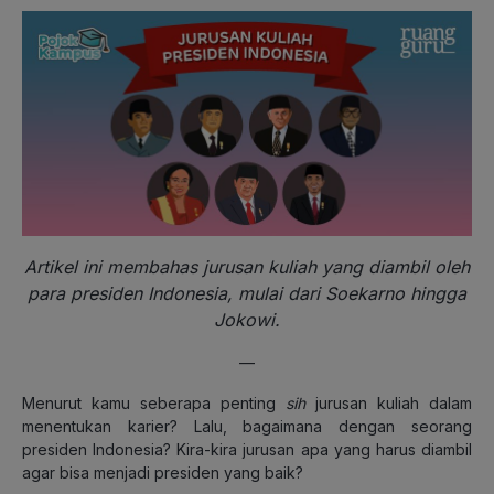
Artikel ini membahas jurusan kuliah yang diambil oleh
para presiden Indonesia, mulai dari Soekarno hingga
Jokowi.
—
Menurut kamu seberapa penting
sih
jurusan kuliah dalam
menentukan karier? Lalu, bagaimana dengan seorang
presiden Indonesia? Kira-kira jurusan apa yang harus diambil
agar bisa menjadi presiden yang baik?