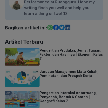
Performance at Ruangguru. Hope my
writing finds you well and help you
learn a thing or two! :D
Bagikan artikel ini:
Artikel Terbaru
Pengertian Produksi, Jenis, Tujuan,
Faktor, dan Hasilnya | Ekonomi Kelas
7
Jurusan Manajemen: Mata Kuliah,
Peminatan, dan Prospek Kerja
Pengertian Interaksi Antarruang,
Penyebab, Bentuk & Contoh |
Geografi Kelas 7