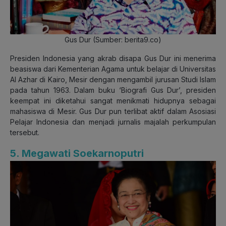
Gus Dur (Sumber: berita9.co)
Presiden Indonesia yang akrab disapa Gus Dur ini menerima
beasiswa dari Kementerian Agama untuk belajar di Universitas
Al Azhar di Kairo, Mesir dengan mengambil jurusan Studi Islam
pada tahun 1963. Dalam buku ‘Biografi Gus Dur’, presiden
keempat ini diketahui sangat menikmati hidupnya sebagai
mahasiswa di Mesir. Gus Dur pun terlibat aktif dalam Asosiasi
Pelajar Indonesia dan menjadi jurnalis majalah perkumpulan
tersebut.
5. Megawati Soekarnoputri