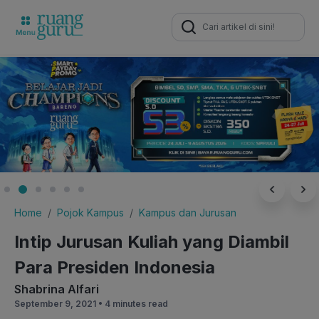
Search
for:
Home
Pojok Kampus
Kampus dan Jurusan
Intip Jurusan Kuliah yang Diambil
Para Presiden Indonesia
Shabrina Alfari
September 9, 2021 •
4 minutes read