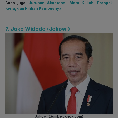
Baca juga:
Jurusan Akuntansi: Mata Kuliah, Prospek
Kerja, dan Pilihan Kampusnya
7. Joko Widodo (Jokowi)
Jokowi (Sumber: detik.com)