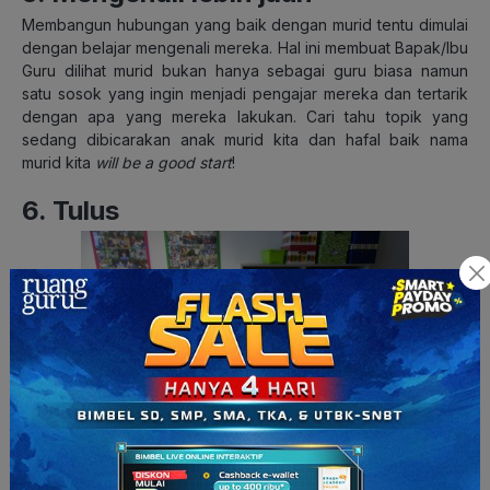
Membangun hubungan yang baik dengan murid tentu dimulai
dengan belajar mengenali mereka. Hal ini membuat Bapak/Ibu
Guru dilihat murid bukan hanya sebagai guru biasa namun
satu sosok yang ingin menjadi pengajar mereka dan tertarik
dengan apa yang mereka lakukan. Cari tahu topik yang
sedang dibicarakan anak murid kita dan hafal baik nama
murid kita
will be a good start
!
6. Tulus
disenangi dan disayangi murid deh 🙂