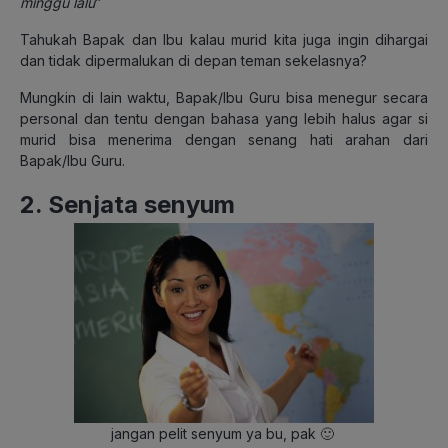
minggu lalu
”
Tahukah Bapak dan Ibu kalau murid kita juga ingin dihargai
dan tidak dipermalukan di depan teman sekelasnya?
Mungkin di lain waktu, Bapak/Ibu Guru bisa menegur secara
personal dan tentu dengan bahasa yang lebih halus agar si
murid bisa menerima dengan senang hati arahan dari
Bapak/Ibu Guru.
2. Senjata senyum
jangan pelit senyum ya bu, pak 🙂