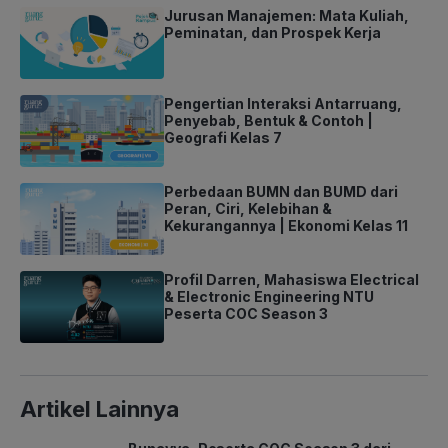
Jurusan Manajemen: Mata Kuliah,
Peminatan, dan Prospek Kerja
Pengertian Interaksi Antarruang,
Penyebab, Bentuk & Contoh |
Geografi Kelas 7
Perbedaan BUMN dan BUMD dari
Peran, Ciri, Kelebihan &
Kekurangannya | Ekonomi Kelas 11
Profil Darren, Mahasiswa Electrical
& Electronic Engineering NTU
Peserta COC Season 3
Artikel Lainnya