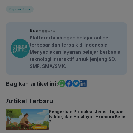
Seputar Guru
Ruangguru
Platform bimbingan belajar online
terbesar dan terbaik di Indonesia.
Menyediakan layanan belajar berbasis
teknologi interaktif untuk jenjang SD,
SMP, SMA/SMK.
Bagikan artikel ini:
Artikel Terbaru
Pengertian Produksi, Jenis, Tujuan,
Faktor, dan Hasilnya | Ekonomi Kelas
7