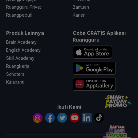
Ruangguru Privat
Bantuan
Ruangpeduli
Karier
Produk Lainnya
Coba GRATIS Aplikasi
Ruangguru
Brain Academy
English Academy
Skill Academy
Ruangkerja
Schoters
Kalananti
Ikuti Kami