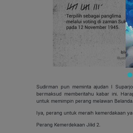
Sudirman pun meminta ajudan I Suparjo
bermaksud memberitahu kabar ini. Har
untuk memimpin perang melawan Belanda
Iya, perang untuk meraih kemerdakaan ya
Perang Kemerdekaan Jilid 2.