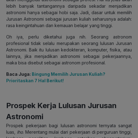
lebih banyak tantangannya daripada sekadar menjadikan
astronomi hanya sebagai hobi saja. Jadi, dasar untuk memilih
Jurusan Astronomi sebagai jurusan kuliah seharusnya adalah:
rasa keingintahuan dan kemauan belajar yang tinggi.
Oh iya, perlu diketahui juga nih. Seorang astronom
profesional tidak selalu merupakan seorang lulusan Jurusan
Astronomi. Baik itu lulusan kedokteran, komputer, fisika, atau
lainnya, jika menjadikan astronomi sebagai pekerjaannya,
maka bisa disebut sebagai astronom profesional.
Baca Juga:
Bingung Memilih Jurusan Kuliah?
Prioritaskan 7 Hal Berikut!
Prospek Kerja Lulusan Jurusan
Astronomi
Prospek pekerjaan bagi lulusan astronomi ternyata sangat
luas,
lho
. Merentang mulai dari pekerjaan di perguruan tinggi,