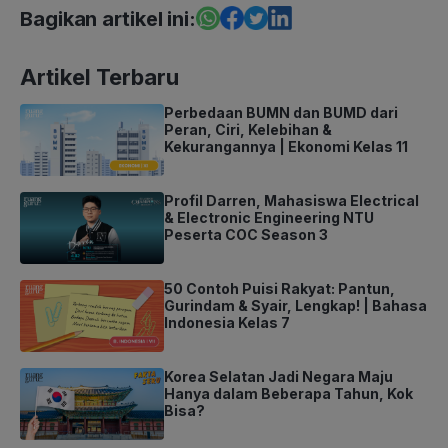
Bagikan artikel ini:
Artikel Terbaru
Perbedaan BUMN dan BUMD dari
Peran, Ciri, Kelebihan &
Kekurangannya | Ekonomi Kelas 11
Profil Darren, Mahasiswa Electrical
& Electronic Engineering NTU
Peserta COC Season 3
50 Contoh Puisi Rakyat: Pantun,
Gurindam & Syair, Lengkap! | Bahasa
Indonesia Kelas 7
Korea Selatan Jadi Negara Maju
Hanya dalam Beberapa Tahun, Kok
Bisa?