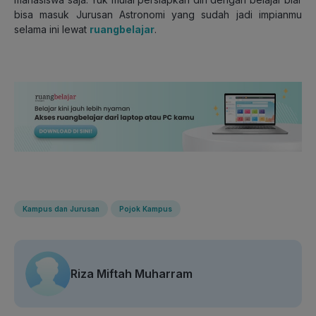
bisa masuk Jurusan Astronomi yang sudah jadi impianmu
selama ini lewat
ruangbelajar
.
Kampus dan Jurusan
Pojok Kampus
Riza Miftah Muharram