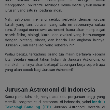
mengganggu pikiranmu sehingga belum begitu yakin memilih
jurusan yang satu ini, padahal ingin.
Nah, astronomi memang sedikit berbeda dengan jurusan
kuliah yang lain. Jurusan yang satu ini sebenarnya cukup
seru. Sebagai mahasiswa astronomi, kamu akan mempelajari
aspek fisika, biologi, kimia, dan evolusi yang berhubungan
dengan bintang, planet, dan benda luar angkasa lainnya.
Jurusan kuliah mana lagi yang sekeren ini?
Walau begitu, terkadang orang tua masih bertanya kepada
kita. Setelah empat tahun kuliah di Jurusan Astronomi, di
manakah nantinya akan bekerja? Lapangan kerja seperti apa
yang akan cocok bagi Jurusan Astronomi?
Jurusan Astronomi di Indonesia
Kamu perlu tahu nih, hanya ada satu perguruan tinggi yang
memiliki program studi astronomi di Indonesia, yakni
Institut
Teknologi Bandung (ITB)
. Jurusan Astronomi berada di