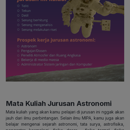
Mata Kuliah Jurusan Astronomi
Mata kuliah yang akan kamu pelajari di jurusan ini nggak akan
jauh dari ilmu perbintangan. Selain ilmu MIPA, kamu juga akan
belajar mengenai sejarah astronomi, tata surya, astrofisika,