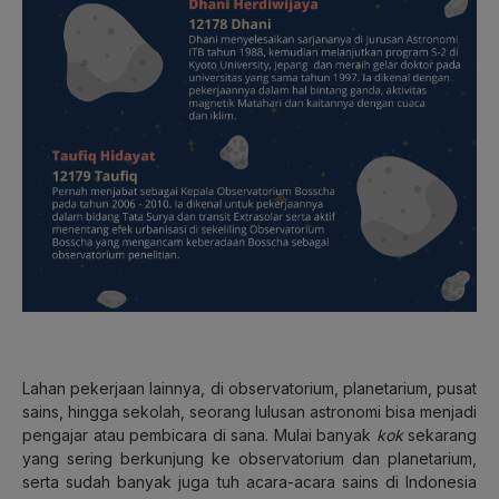
Lahan pekerjaan lainnya, di observatorium, planetarium, pusat
sains, hingga sekolah, seorang lulusan astronomi bisa menjadi
pengajar atau pembicara di sana. Mulai banyak
kok
sekarang
yang sering berkunjung ke observatorium dan planetarium,
serta sudah banyak juga tuh acara-acara sains di Indonesia