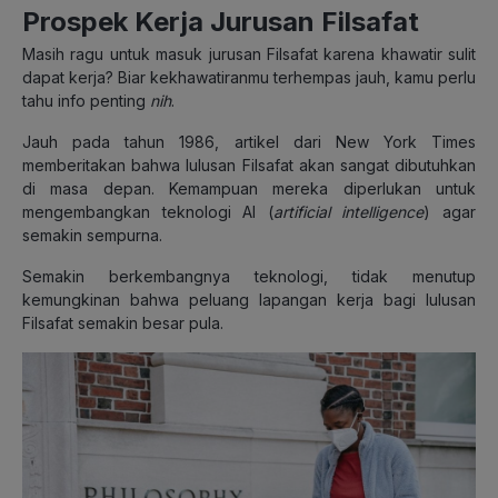
Prospek Kerja Jurusan Filsafat
Masih ragu untuk masuk jurusan Filsafat karena khawatir sulit
dapat kerja? Biar kekhawatiranmu terhempas jauh, kamu perlu
tahu info penting
nih
.
Jauh pada tahun 1986, artikel dari New York Times
memberitakan bahwa lulusan Filsafat akan sangat dibutuhkan
di masa depan. Kemampuan mereka diperlukan untuk
mengembangkan teknologi AI (
artificial intelligence
) agar
semakin sempurna.
Semakin berkembangnya teknologi, tidak menutup
kemungkinan bahwa peluang lapangan kerja bagi lulusan
Filsafat semakin besar pula.