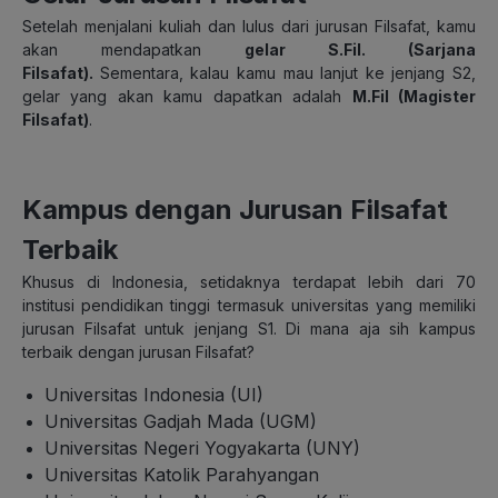
Setelah menjalani kuliah dan lulus dari jurusan Filsafat, kamu
akan mendapatkan
gelar S.Fil. (Sarjana
Filsafat).
Sementara, kalau kamu mau lanjut ke jenjang S2,
gelar yang akan kamu dapatkan adalah
M.Fil (Magister
Filsafat)
.
Kampus dengan Jurusan Filsafat
Terbaik
Khusus di Indonesia, setidaknya terdapat lebih dari 70
institusi pendidikan tinggi termasuk universitas yang memiliki
jurusan Filsafat untuk jenjang S1. Di mana aja sih kampus
terbaik dengan jurusan Filsafat?
Universitas Indonesia (UI)
Universitas Gadjah Mada (UGM)
Universitas Negeri Yogyakarta (UNY)
Universitas Katolik Parahyangan