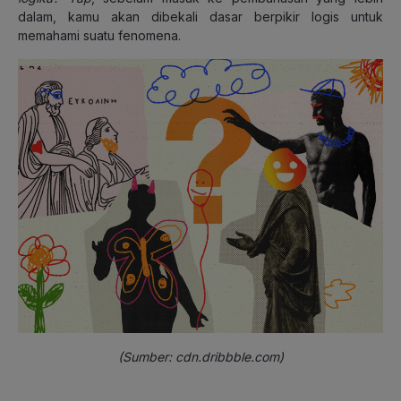
dalam, kamu akan dibekali dasar berpikir logis untuk
memahami suatu fenomena.
(Sumber: cdn.dribbble.com)