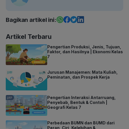
Bagikan artikel ini:
Artikel Terbaru
Pengertian Produksi, Jenis, Tujuan,
Faktor, dan Hasilnya | Ekonomi Kelas
7
Jurusan Manajemen: Mata Kuliah,
Peminatan, dan Prospek Kerja
Pengertian Interaksi Antarruang,
Penyebab, Bentuk & Contoh |
Geografi Kelas 7
Perbedaan BUMN dan BUMD dari
Peran, Ciri, Kelebihan &