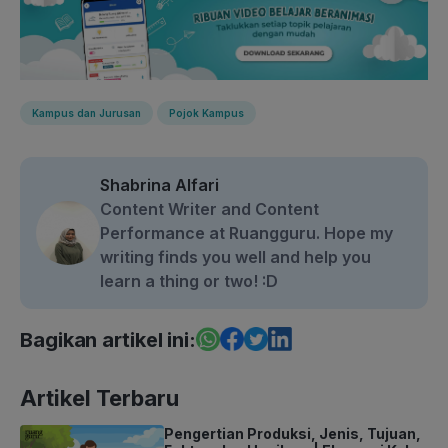
Kampus dan Jurusan
Pojok Kampus
Shabrina Alfari
Content Writer and Content
Performance at Ruangguru. Hope my
writing finds you well and help you
learn a thing or two! :D
Bagikan artikel ini:
Artikel Terbaru
Pengertian Produksi, Jenis, Tujuan,