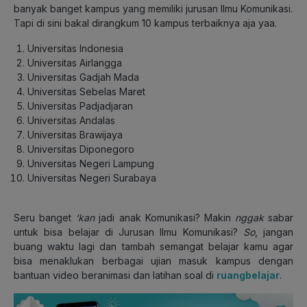
banyak banget kampus yang memiliki jurusan Ilmu Komunikasi.
Tapi di sini bakal dirangkum 10 kampus terbaiknya aja yaa.
Universitas Indonesia
Universitas Airlangga
Universitas Gadjah Mada
Universitas Sebelas Maret
Universitas Padjadjaran
Universitas Andalas
Universitas Brawijaya
Universitas Diponegoro
Universitas Negeri Lampung
Universitas Negeri Surabaya
Seru banget
‘kan
jadi anak Komunikasi? Makin
nggak
sabar
untuk bisa belajar di Jurusan Ilmu Komunikasi?
So
, jangan
buang waktu lagi dan tambah semangat belajar kamu agar
bisa menaklukan berbagai ujian masuk kampus dengan
bantuan video beranimasi dan latihan soal di
ruangbelajar
.