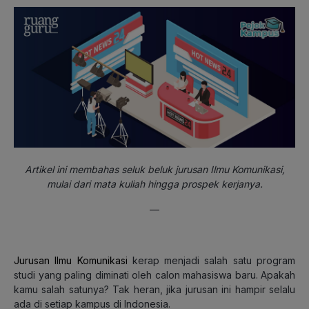
Artikel ini membahas seluk beluk jurusan Ilmu Komunikasi,
mulai dari mata kuliah hingga prospek kerjanya.
—
Jurusan Ilmu Komunikasi
kerap menjadi salah satu program
studi yang paling diminati oleh calon mahasiswa baru. Apakah
kamu salah satunya? Tak heran, jika jurusan ini hampir selalu
ada di setiap kampus di Indonesia.