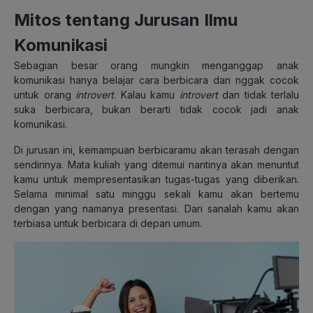
Mitos tentang Jurusan Ilmu
Komunikasi
Sebagian besar orang mungkin menganggap anak
komunikasi hanya belajar cara berbicara dan nggak cocok
untuk orang
introvert
. Kalau kamu
introvert
dan tidak terlalu
suka berbicara, bukan berarti tidak cocok jadi anak
komunikasi.
Di jurusan ini, kemampuan berbicaramu akan terasah dengan
sendirinya. Mata kuliah yang ditemui nantinya akan menuntut
kamu untuk mempresentasikan tugas-tugas yang diberikan.
Selama minimal satu minggu sekali kamu akan bertemu
dengan yang namanya presentasi. Dari sanalah kamu akan
terbiasa untuk berbicara di depan umum.