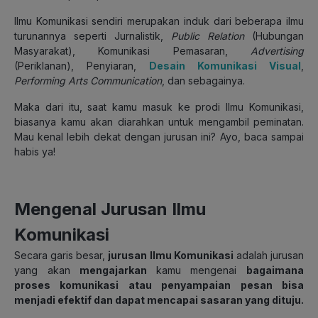
Ilmu Komunikasi sendiri merupakan induk dari beberapa ilmu
turunannya seperti Jurnalistik,
Public Relation
(Hubungan
Masyarakat), Komunikasi Pemasaran,
Advertising
(Periklanan), Penyiaran,
Desain Komunikasi Visual
,
Performing Arts Communication
, dan sebagainya.
Maka dari itu, saat kamu masuk ke prodi Ilmu Komunikasi,
biasanya kamu akan diarahkan untuk mengambil peminatan.
Mau kenal lebih dekat dengan jurusan ini? Ayo, baca sampai
habis ya!
Mengenal Jurusan Ilmu
Komunikasi
Secara garis besar,
jurusan Ilmu Komunikasi
adalah jurusan
yang akan
mengajarkan
kamu mengenai
bagaimana
proses komunikasi atau penyampaian pesan bisa
menjadi efektif dan dapat mencapai sasaran yang dituju.