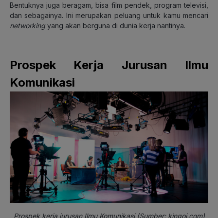
Bentuknya juga beragam, bisa film pendek, program televisi,
dan sebagainya. Ini merupakan peluang untuk kamu mencari
networking
yang akan berguna di dunia kerja nantinya.
Prospek Kerja Jurusan Ilmu
Komunikasi
Prospek kerja jurusan Ilmu Komunikasi (Sumber: kingoj.com)