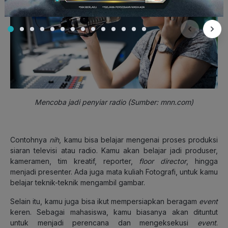
Mencoba jadi penyiar radio (Sumber: mnn.com)
Contohnya
nih
, kamu bisa belajar mengenai proses produksi
siaran televisi atau radio. Kamu akan belajar jadi produser,
kameramen, tim kreatif, reporter,
floor director
, hingga
menjadi presenter. Ada juga mata kuliah Fotografi, untuk kamu
belajar teknik-teknik mengambil gambar.
Selain itu, kamu juga bisa ikut mempersiapkan beragam
event
keren. Sebagai mahasiswa, kamu biasanya akan dituntut
untuk menjadi perencana dan mengeksekusi
event
.