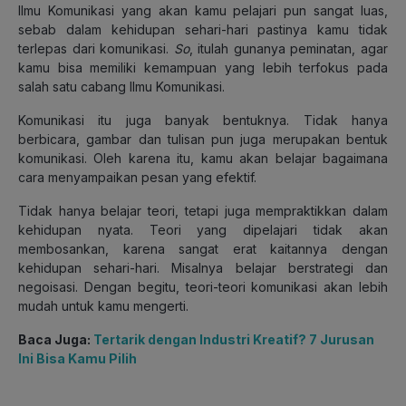
Ilmu Komunikasi yang akan kamu pelajari pun sangat luas,
sebab dalam kehidupan sehari-hari pastinya kamu tidak
terlepas dari komunikasi.
So
, itulah gunanya peminatan, agar
kamu bisa memiliki kemampuan yang lebih terfokus pada
salah satu cabang Ilmu Komunikasi.
Komunikasi itu juga banyak bentuknya. Tidak hanya
berbicara, gambar dan tulisan pun juga merupakan bentuk
komunikasi. Oleh karena itu, kamu akan belajar bagaimana
cara menyampaikan pesan yang efektif.
Tidak hanya belajar teori, tetapi juga mempraktikkan dalam
kehidupan nyata. Teori yang dipelajari tidak akan
membosankan, karena sangat erat kaitannya dengan
kehidupan sehari-hari. Misalnya belajar berstrategi dan
negoisasi. Dengan begitu, teori-teori komunikasi akan lebih
mudah untuk kamu mengerti.
Baca Juga:
Tertarik dengan Industri Kreatif? 7 Jurusan
Ini Bisa Kamu Pilih