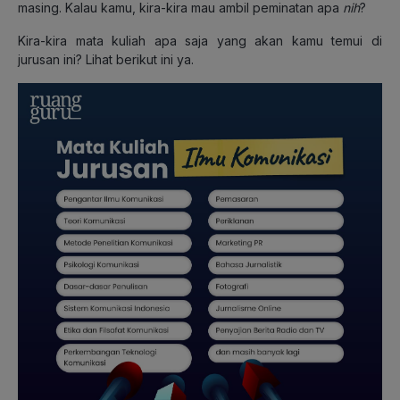
masing. Kalau kamu, kira-kira mau ambil peminatan apa
nih
?
Kira-kira mata kuliah apa saja yang akan kamu temui di
jurusan ini? Lihat berikut ini ya.