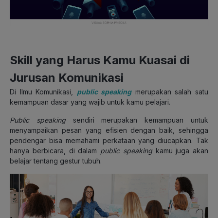
Skill yang Harus Kamu Kuasai di
Jurusan Komunikasi
Di Ilmu Komunikasi,
public speaking
merupakan salah satu
kemampuan dasar yang wajib untuk kamu pelajari.
Public speaking
sendiri merupakan kemampuan untuk
menyampaikan pesan yang efisien dengan baik, sehingga
pendengar bisa memahami perkataan yang diucapkan. Tak
hanya berbicara, di dalam
public speaking
kamu juga akan
belajar tentang gestur tubuh.