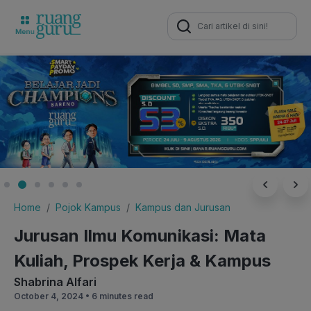
Search
for:
Home
Pojok Kampus
Kampus dan Jurusan
Jurusan Ilmu Komunikasi: Mata
Kuliah, Prospek Kerja & Kampus
Shabrina Alfari
October 4, 2024 •
6 minutes read