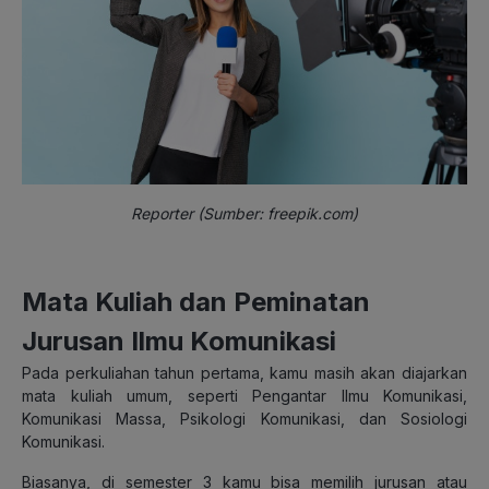
Reporter (Sumber: freepik.com)
Mata Kuliah dan Peminatan
Jurusan Ilmu Komunikasi
Pada perkuliahan tahun pertama, kamu masih akan diajarkan
mata kuliah umum, seperti Pengantar Ilmu Komunikasi,
Komunikasi Massa, Psikologi Komunikasi, dan Sosiologi
Komunikasi.
Biasanya, di semester 3 kamu bisa memilih jurusan atau