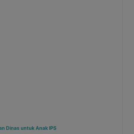
tan Dinas untuk Anak IPS