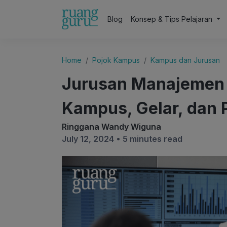
Blog
Konsep & Tips Pelajaran
Home
Pojok Kampus
Kampus dan Jurusan
Jurusan Manajemen B
Kampus, Gelar, dan 
Ringgana Wandy Wiguna
July 12, 2024 •
5 minutes read