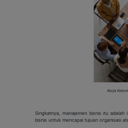
Kerja Kelo
Singkatnya, manajemen bisnis itu adalah 
bisnis untuk mencapai tujuan organisasi 