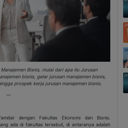
 Manajemen Bisnis, mulai dari apa itu Jurusan
anajemen bisnis, gelar jurusan manajemen bisnis,
hingga prospek kerja jurusan manajemen bisnis.
—
miliar dengan Fakultas Ekonomi dan Bisnis.
ng ada di fakultas tersebut, di antaranya adalah