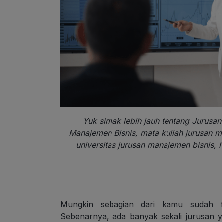
Yuk simak lebih jauh tentang Jurusan
Manajemen Bisnis, mata kuliah jurusan m
universitas jurusan manajemen bisnis, 
Mungkin sebagian dari kamu sudah fa
Sebenarnya, ada banyak sekali jurusan ya