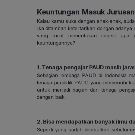
Keuntungan Masuk Jurusa
Kalau kamu suka dengan anak-anak, sudah 
jika ditambah ketertarikan dengan adanya 
yang turut menentukan seperti apa 
keuntungannya?
1. Tenaga pengajar PAUD masih jara
Sebagian lembaga PAUD di Indonesia ma
tenaga pendidik PAUD yang memenuhi kuali
untuk menjadi bagian dari tenaga pengaj
dengan baik.
2. Bisa mendapatkan banyak ilmu da
Seperti yang sudah disebutkan sebelum