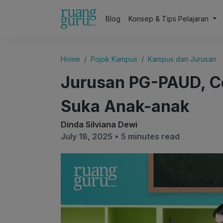
Blog
Konsep & Tips Pelajaran
Home
Pojok Kampus
Kampus dan Jurusan
Jurusan PG-PAUD, C
Suka Anak-anak
Dinda Silviana Dewi
July 18, 2025 •
5 minutes read