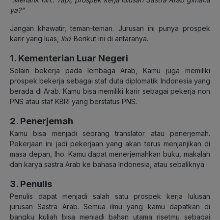
ya?”
Jangan khawatir, teman-teman. Jurusan ini punya prospek
karir yang luas,
lho
! Berikut ini di antaranya.
1. Kementerian Luar Negeri
Selain bekerja pada lembaga Arab, Kamu juga memiliki
prospek bekerja sebagai staf duta diplomatik Indonesia yang
berada di Arab. Kamu bisa memiliki karir sebagai pekerja non
PNS atau staf KBRI yang berstatus PNS.
2. Penerjemah
Kamu bisa menjadi seorang translator atau penerjemah.
Pekerjaan ini jadi pekerjaan yang akan terus menjanjikan di
masa depan, lho. Kamu dapat menerjemahkan buku, makalah
dan karya sastra Arab ke bahasa Indonesia, atau sebaliknya.
3. Penulis
Penulis dapat menjadi salah satu prospek kerja lulusan
jurusan Sastra Arab. Semua ilmu yang kamu dapatkan di
bangku kuliah bisa menjadi bahan utama risetmu sebagai