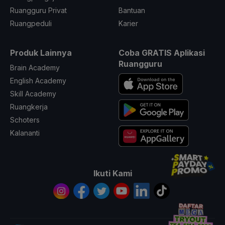
Ruangguru Privat
Bantuan
Ruangpeduli
Karier
Produk Lainnya
Coba GRATIS Aplikasi
Ruangguru
Brain Academy
English Academy
Skill Academy
Ruangkerja
Schoters
Kalananti
Ikuti Kami