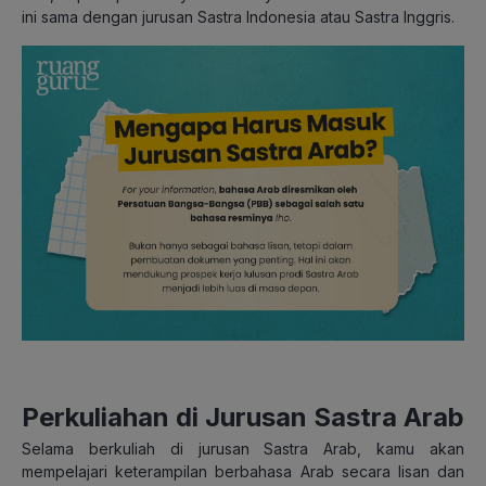
ini sama dengan jurusan Sastra Indonesia atau Sastra Inggris.
Perkuliahan di Jurusan Sastra Arab
Selama berkuliah di jurusan Sastra Arab, kamu akan
mempelajari keterampilan berbahasa Arab secara lisan dan