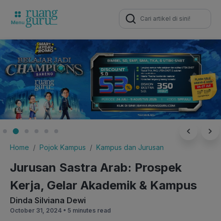
Search
for:
Home
Pojok Kampus
Kampus dan Jurusan
Jurusan Sastra Arab: Prospek
Kerja, Gelar Akademik & Kampus
Dinda Silviana Dewi
October 31, 2024 •
5 minutes read