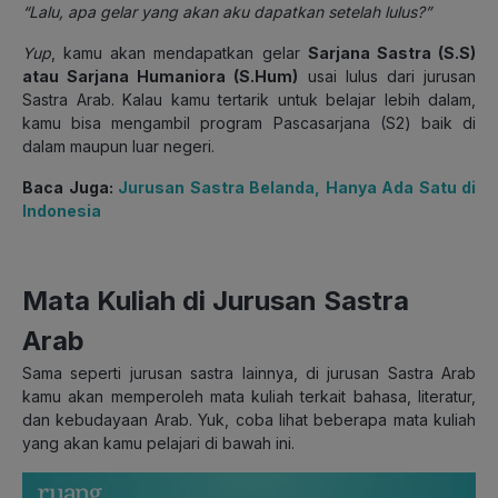
“Lalu, apa gelar yang akan aku dapatkan setelah lulus?”
Yup
, kamu akan mendapatkan gelar
Sarjana Sastra (S.S)
atau Sarjana Humaniora (S.Hum)
usai lulus dari jurusan
Sastra Arab. Kalau kamu tertarik untuk belajar lebih dalam,
kamu bisa mengambil program Pascasarjana (S2) baik di
dalam maupun luar negeri.
Baca Juga:
Jurusan Sastra Belanda, Hanya Ada Satu di
Indonesia
Mata Kuliah di Jurusan Sastra
Arab
Sama seperti jurusan sastra lainnya, di jurusan Sastra Arab
kamu akan memperoleh mata kuliah terkait bahasa, literatur,
dan kebudayaan Arab. Yuk, coba lihat beberapa mata kuliah
yang akan kamu pelajari di bawah ini.