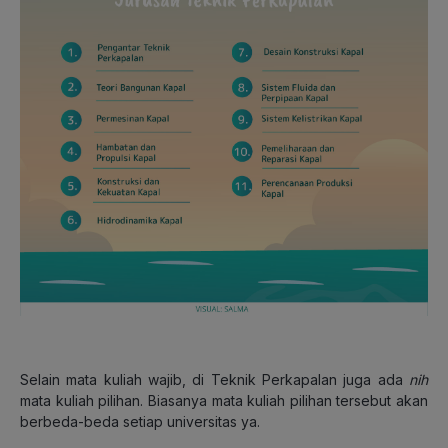
Selain mata kuliah wajib, di Teknik Perkapalan juga ada
nih
mata kuliah pilihan. Biasanya mata kuliah pilihan tersebut akan
berbeda-beda setiap universitas ya.