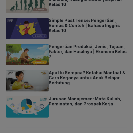
Kelas 10
Simple Past Tense: Pengertian,
Rumus & Contoh | Bahasa Inggris
Kelas 10
Pengertian Produksi, Jenis, Tujuan,
Faktor, dan Hasilnya | Ekonomi Kelas
7
Apa Itu Sempoa? Ketahui Manfaat &
Cara Kerjanya untuk Anak Belajar
Berhitung
Jurusan Manajemen: Mata Kuliah,
Peminatan, dan Prospek Kerja