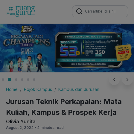
Search
for:
Home
Pojok Kampus
Kampus dan Jurusan
Jurusan Teknik Perkapalan: Mata
Kuliah, Kampus & Prospek Kerja
Olivia Yunita
August 2, 2024 •
4 minutes read