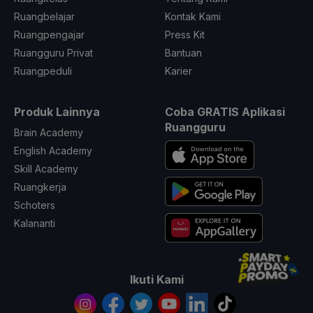
Ruangbelajar
Kontak Kami
Ruangpengajar
Press Kit
Ruangguru Privat
Bantuan
Ruangpeduli
Karier
Produk Lainnya
Coba GRATIS Aplikasi
Ruangguru
Brain Academy
English Academy
Skill Academy
Ruangkerja
Schoters
Kalananti
Ikuti Kami