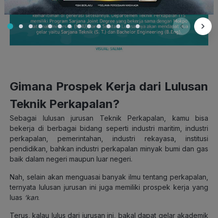
Gimana Prospek Kerja dari Lulusan
Teknik Perkapalan?
Sebagai lulusan jurusan Teknik Perkapalan, kamu bisa
bekerja di berbagai bidang seperti industri maritim, industri
perkapalan, pemerintahan, industri rekayasa, institusi
pendidikan, bahkan industri perkapalan minyak bumi dan gas
baik dalam negeri maupun luar negeri.
Nah, selain akan menguasai banyak ilmu tentang perkapalan,
ternyata lulusan jurusan ini juga memiliki prospek kerja yang
luas
‘kan
.
Terus, kalau lulus dari jurusan ini, bakal dapat gelar akademik