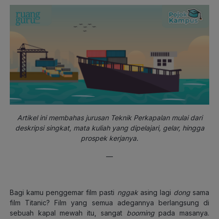
Artikel ini membahas jurusan Teknik Perkapalan mulai dari
deskripsi singkat, mata kuliah yang dipelajari, gelar, hingga
prospek kerjanya.
—
Bagi kamu penggemar film pasti
nggak
asing lagi
dong
sama
film Titanic? Film yang semua adegannya berlangsung di
sebuah kapal mewah itu, sangat
booming
pada masanya.