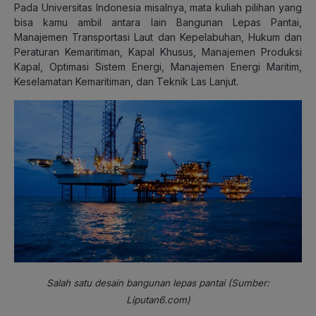
Pada Universitas Indonesia misalnya, mata kuliah pilihan yang
bisa kamu ambil antara lain Bangunan Lepas Pantai,
Manajemen Transportasi Laut dan Kepelabuhan, Hukum dan
Peraturan Kemaritiman, Kapal Khusus, Manajemen Produksi
Kapal, Optimasi Sistem Energi, Manajemen Energi Maritim,
Keselamatan Kemaritiman, dan Teknik Las Lanjut.
Salah satu desain bangunan lepas pantai (Sumber:
Liputan6.com)