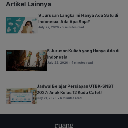
Artikel Lainnya
9 Jurusan Langka Ini Hanya Ada Satu di
Indonesia. Ada Apa Saja?
July 27, 2026
• 5 minutes read
5 Jurusan Kuliah yang Hanya Ada di
Indonesia
July 22, 2026
• 4 minutes read
Jadwal Belajar Persiapan UTBK-SNBT
2027: Anak Kelas 12 Kudu Catet!
July 21, 2026
• 6 minutes read