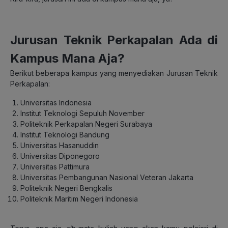
Jurusan Teknik Perkapalan Ada di
Kampus Mana Aja?
Berikut beberapa kampus yang menyediakan Jurusan Teknik
Perkapalan:
Universitas Indonesia
Institut Teknologi Sepuluh November
Politeknik Perkapalan Negeri Surabaya
Institut Teknologi Bandung
Universitas Hasanuddin
Universitas Diponegoro
Universitas Pattimura
Universitas Pembangunan Nasional Veteran Jakarta
Politeknik Negeri Bengkalis
Politeknik Maritim Negeri Indonesia