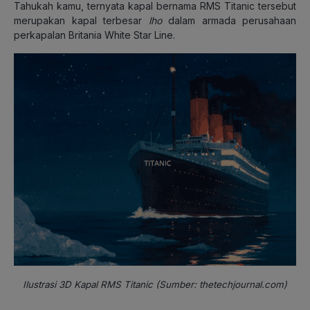
Tahukah kamu, ternyata kapal bernama RMS Titanic tersebut
merupakan kapal terbesar
lho
dalam armada perusahaan
perkapalan Britania White Star Line.
Ilustrasi 3D Kapal RMS Titanic (Sumber: thetechjournal.com)