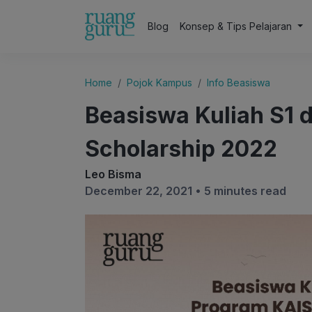
Blog
Konsep & Tips Pelajaran
Home
Pojok Kampus
Info Beasiswa
Beasiswa Kuliah S1 
Scholarship 2022
Leo Bisma
December 22, 2021 •
5 minutes read