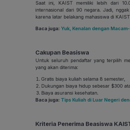
Saat ini, KAIST memiliki lebih dari 10
internasional dari 90 negara. Jadi, ngga
karena latar belakang mahasiswa di KAIST
Baca juga:
Yuk, Kenalan dengan Macam-
Cakupan Beasiswa
Untuk seluruh pendaftar yang terpilih me
yang akan diterima:
Gratis biaya kuliah selama 8 semester,
Dukungan biaya hidup sebesar $300 ata
Biaya asuransi kesehatan.
Baca juga:
Tips Kuliah di Luar Negeri d
Kriteria Penerima Beasiswa KAIS