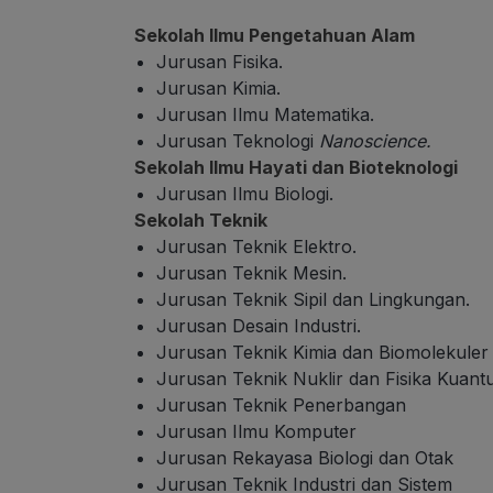
Sekolah Ilmu Pengetahuan Alam
Jurusan Fisika.
Jurusan Kimia.
Jurusan Ilmu Matematika.
Jurusan Teknologi
Nanoscience.
Sekolah Ilmu Hayati dan Bioteknologi
Jurusan Ilmu Biologi.
Sekolah Teknik
Jurusan Teknik Elektro.
Jurusan Teknik Mesin.
Jurusan Teknik Sipil dan Lingkungan.
Jurusan Desain Industri.
Jurusan Teknik Kimia dan Biomolekuler
Jurusan Teknik Nuklir dan Fisika Kuan
Jurusan Teknik Penerbangan
Jurusan Ilmu Komputer
Jurusan Rekayasa Biologi dan Otak
Jurusan Teknik Industri dan Sistem