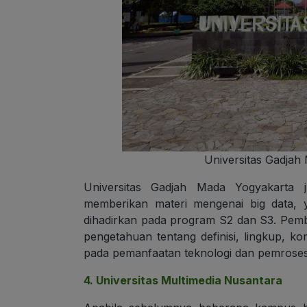
Universitas Gadjah
Universitas Gadjah Mada Yogyakarta 
memberikan materi mengenai big data, y
dihadirkan pada program S2 dan S3. Pemb
pengetahuan tentang definisi, lingkup, k
pada pemanfaatan teknologi dan pemroses
4. Universitas Multimedia Nusantara