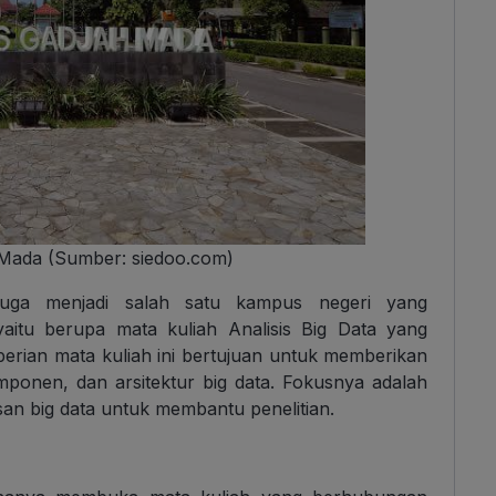
 Mada (Sumber: siedoo.com)
juga menjadi salah satu kampus negeri yang
aitu berupa mata kuliah Analisis Big Data yang
erian mata kuliah ini bertujuan untuk memberikan
omponen, dan arsitektur big data. Fokusnya adalah
an big data untuk membantu penelitian.