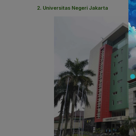
2. Universitas Negeri Jakarta