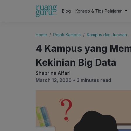
Blog
Konsep & Tips Pelajaran
Home
Pojok Kampus
Kampus dan Jurusan
4 Kampus yang Mem
Kekinian Big Data
Shabrina Alfari
March 12, 2020 •
3 minutes read