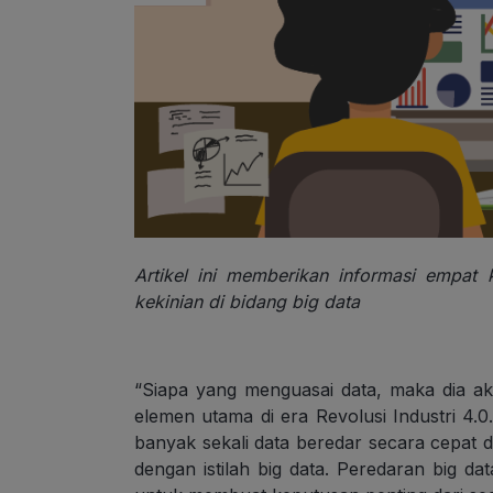
Artikel ini memberikan informasi empa
kekinian di bidang big data
“Siapa yang menguasai data, maka dia a
elemen utama di era Revolusi Industri 4
banyak sekali data beredar secara cepat di
dengan istilah big data. Peredaran big d