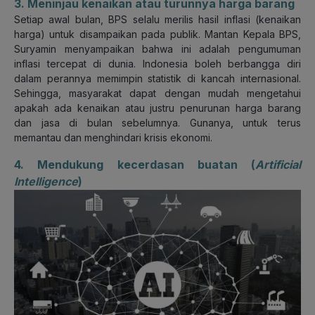
3. Meninjau kenaikan atau turunnya harga barang
Setiap awal bulan, BPS selalu merilis hasil inflasi (kenaikan
harga) untuk disampaikan pada publik. Mantan Kepala BPS,
Suryamin menyampaikan bahwa ini adalah pengumuman
inflasi tercepat di dunia. Indonesia boleh berbangga diri
dalam perannya memimpin statistik di kancah internasional.
Sehingga, masyarakat dapat dengan mudah mengetahui
apakah ada kenaikan atau justru penurunan harga barang
dan jasa di bulan sebelumnya. Gunanya, untuk terus
memantau dan menghindari krisis ekonomi.
4. Mendukung kecerdasan buatan (
Artificial
Intelligence
)