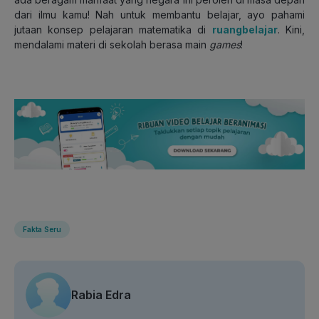
dari ilmu kamu! Nah untuk membantu belajar, ayo pahami
jutaan konsep pelajaran matematika di
ruangbelajar
. Kini,
mendalami materi di sekolah berasa main
games
!
Fakta Seru
Rabia Edra