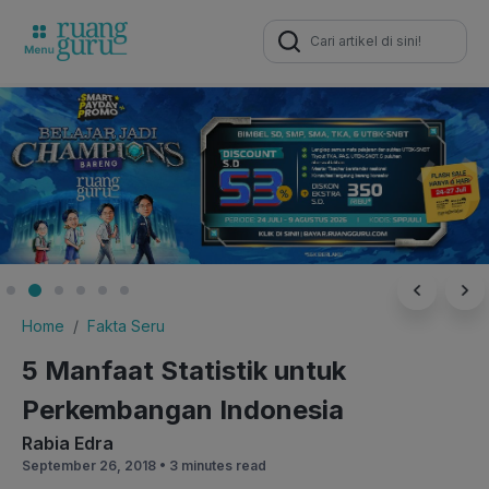
Search
for:
Home
Fakta Seru
5 Manfaat Statistik untuk
Perkembangan Indonesia
Rabia Edra
September 26, 2018 •
3 minutes read