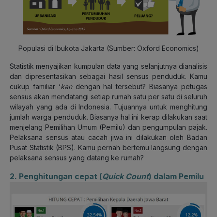
Populasi di Ibukota Jakarta (Sumber: Oxford Economics)
Statistik menyajikan kumpulan data yang selanjutnya dianalisis
dan dipresentasikan sebagai hasil sensus penduduk. Kamu
cukup familiar ‘
kan
dengan hal tersebut? Biasanya petugas
sensus akan mendatangi setiap rumah satu per satu di seluruh
wilayah yang ada di Indonesia. Tujuannya untuk menghitung
jumlah warga penduduk. Biasanya hal ini kerap dilakukan saat
menjelang Pemilihan Umum (Pemilu) dan pengumpulan pajak.
Pelaksana sensus atau cacah jiwa ini dilakukan oleh Badan
Pusat Statistik (BPS). Kamu pernah bertemu langsung dengan
pelaksana sensus yang datang ke rumah?
2. Penghitungan cepat (
Quick Count
) dalam Pemilu