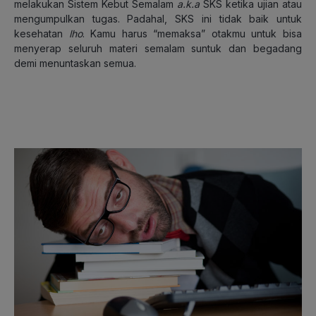
melakukan Sistem Kebut Semalam
a.k.a
SKS ketika ujian atau
mengumpulkan tugas. Padahal, SKS ini tidak baik untuk
kesehatan
lho
. Kamu harus “memaksa” otakmu untuk bisa
menyerap seluruh materi semalam suntuk dan begadang
demi menuntaskan semua.