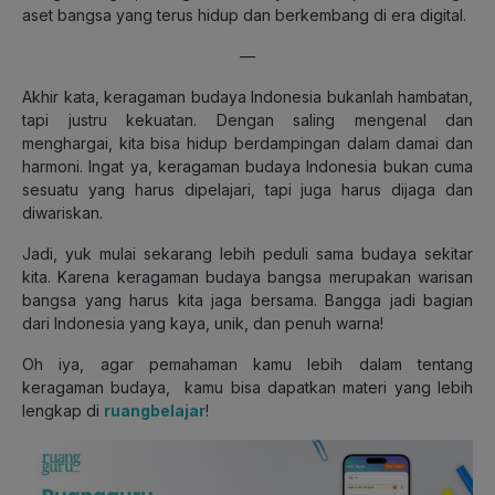
aset bangsa yang terus hidup dan berkembang di era digital.
—
Akhir kata, keragaman budaya Indonesia bukanlah hambatan,
tapi justru kekuatan. Dengan saling mengenal dan
menghargai, kita bisa hidup berdampingan dalam damai dan
harmoni. Ingat ya, keragaman budaya Indonesia bukan cuma
sesuatu yang harus dipelajari, tapi juga harus dijaga dan
diwariskan.
Jadi, yuk mulai sekarang lebih peduli sama budaya sekitar
kita. Karena keragaman budaya bangsa merupakan warisan
bangsa yang harus kita jaga bersama. Bangga jadi bagian
dari Indonesia yang kaya, unik, dan penuh warna!
Oh iya, agar pemahaman kamu lebih dalam tentang
keragaman budaya, kamu bisa dapatkan materi yang lebih
lengkap di
ruangbelajar
!