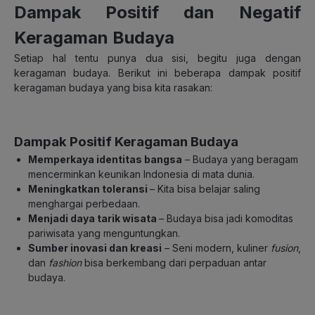
Dampak Positif dan Negatif
Keragaman Budaya
Setiap hal tentu punya dua sisi, begitu juga dengan
keragaman budaya. Berikut ini beberapa dampak positif
keragaman budaya yang bisa kita rasakan:
Dampak Positif Keragaman Budaya
Memperkaya identitas bangsa
– Budaya yang beragam
mencerminkan keunikan Indonesia di mata dunia.
Meningkatkan toleransi
– Kita bisa belajar saling
menghargai perbedaan.
Menjadi daya tarik wisata
– Budaya bisa jadi komoditas
pariwisata yang menguntungkan.
Sumber inovasi dan kreasi
– Seni modern, kuliner
fusion
,
dan
fashion
bisa berkembang dari perpaduan antar
budaya.