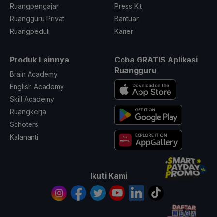
Ruangpengajar
Press Kit
Ruangguru Privat
Bantuan
Ruangpeduli
Karier
Produk Lainnya
Coba GRATIS Aplikasi
Ruangguru
Brain Academy
English Academy
Skill Academy
Ruangkerja
Schoters
Kalananti
Ikuti Kami