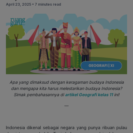
April 23, 2025 •
7 minutes read
Apa yang dimaksud dengan keragaman budaya Indonesia
dan mengapa kita harus melestarikan budaya Indonesia?
Simak pembahasannya di
artikel Geografi kelas 11
ini!
—
Indonesia dikenal sebagai negara yang punya ribuan pulau