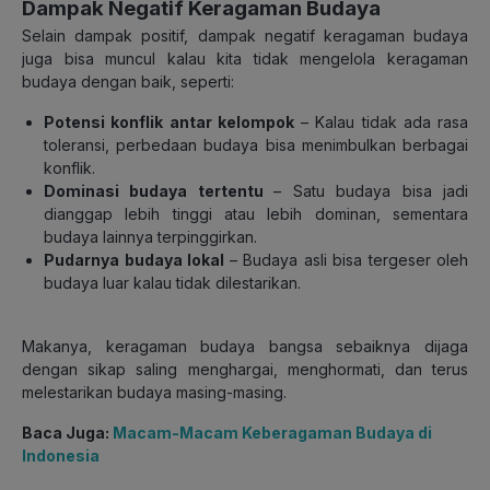
Dampak Negatif Keragaman Budaya
Selain dampak positif, dampak negatif keragaman budaya
juga bisa muncul kalau kita tidak mengelola keragaman
budaya dengan baik, seperti:
Potensi konflik antar kelompok
– Kalau tidak ada rasa
toleransi, perbedaan budaya bisa menimbulkan berbagai
konflik.
Dominasi budaya tertentu
– Satu budaya bisa jadi
dianggap lebih tinggi atau lebih dominan, sementara
budaya lainnya terpinggirkan.
Pudarnya budaya lokal
– Budaya asli bisa tergeser oleh
budaya luar kalau tidak dilestarikan.
Makanya, keragaman budaya bangsa sebaiknya dijaga
dengan sikap saling menghargai, menghormati, dan terus
melestarikan budaya masing-masing.
Baca Juga:
Macam-Macam Keberagaman Budaya di
Indonesia