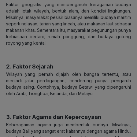
Faktor geografis yang mempengaruhi keragaman budaya
adalah letak wilayah, bentuk alam, dan kondisi lingkungan.
Misalnya, masyarakat pesisir biasanya memiliki budaya maritim
seperti nelayan, tarian yang lincah, atau makanan laut sebagai
makanan khas. Sementara itu, masyarakat pegunungan punya
kebiasaan bertani, rumah panggung, dan budaya gotong
royong yang kental.
2. Faktor Sejarah
Wilayah yang pernah dijajah oleh bangsa tertentu, atau
menjadi jalur perdagangan, cenderung punya pengaruh
budaya asing. Contohnya, budaya Betawi yang dipengaruhi
oleh Arab, Tionghoa, Belanda, dan Melayu.
3. Faktor Agama dan Kepercayaan
Keberagaman agama juga membentuk budaya. Misalnya,
budaya Bali yang sangat erat kaitannya dengan agama Hindu,