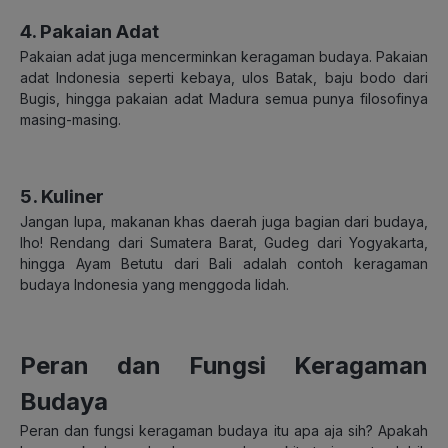
4. Pakaian Adat
Pakaian adat juga mencerminkan keragaman budaya. Pakaian
adat Indonesia seperti kebaya, ulos Batak, baju bodo dari
Bugis, hingga pakaian adat Madura semua punya filosofinya
masing-masing.
5. Kuliner
Jangan lupa, makanan khas daerah juga bagian dari budaya,
lho! Rendang dari Sumatera Barat, Gudeg dari Yogyakarta,
hingga Ayam Betutu dari Bali adalah contoh keragaman
budaya Indonesia yang menggoda lidah.
Peran dan Fungsi Keragaman
Budaya
Peran dan fungsi keragaman budaya itu apa aja sih? Apakah