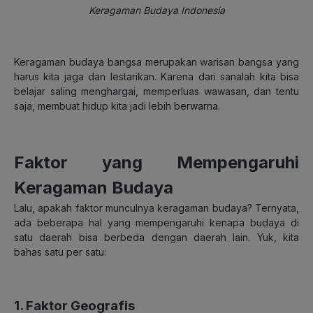
Keragaman Budaya Indonesia
Keragaman budaya bangsa merupakan warisan bangsa yang
harus kita jaga dan lestarikan. Karena dari sanalah kita bisa
belajar saling menghargai, memperluas wawasan, dan tentu
saja, membuat hidup kita jadi lebih berwarna.
Faktor yang Mempengaruhi
Keragaman Budaya
Lalu, apakah faktor munculnya keragaman budaya? Ternyata,
ada beberapa hal yang mempengaruhi kenapa budaya di
satu daerah bisa berbeda dengan daerah lain. Yuk, kita
bahas satu per satu:
1. Faktor Geografis