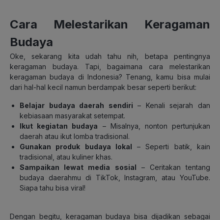
Cara Melestarikan Keragaman
Budaya
Oke, sekarang kita udah tahu nih, betapa pentingnya
keragaman budaya. Tapi, bagaimana cara melestarikan
keragaman budaya di Indonesia? Tenang, kamu bisa mulai
dari hal-hal kecil namun berdampak besar seperti berikut:
Belajar budaya daerah sendiri
– Kenali sejarah dan
kebiasaan masyarakat setempat.
Ikut kegiatan budaya
– Misalnya, nonton pertunjukan
daerah atau ikut lomba tradisional.
Gunakan produk budaya lokal
– Seperti batik, kain
tradisional, atau kuliner khas.
Sampaikan lewat media sosial
– Ceritakan tentang
budaya daerahmu di TikTok, Instagram, atau YouTube.
Siapa tahu bisa viral!
Dengan begitu, keragaman budaya bisa dijadikan sebagai