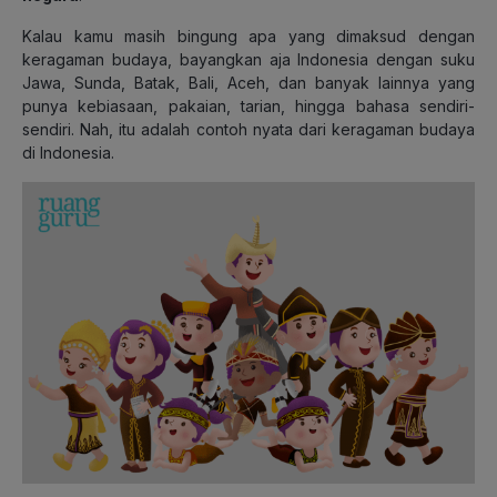
Kalau kamu masih bingung apa yang dimaksud dengan
keragaman budaya, bayangkan aja Indonesia dengan suku
Jawa, Sunda, Batak, Bali, Aceh, dan banyak lainnya yang
punya kebiasaan, pakaian, tarian, hingga bahasa sendiri-
sendiri. Nah, itu adalah contoh nyata dari keragaman budaya
di Indonesia.