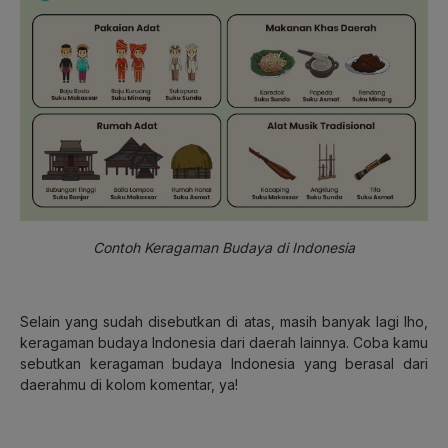
Contoh Keragaman Budaya di Indonesia
Selain yang sudah disebutkan di atas, masih banyak lagi lho,
keragaman budaya Indonesia dari daerah lainnya. Coba kamu
sebutkan keragaman budaya Indonesia yang berasal dari
daerahmu di kolom komentar, ya!