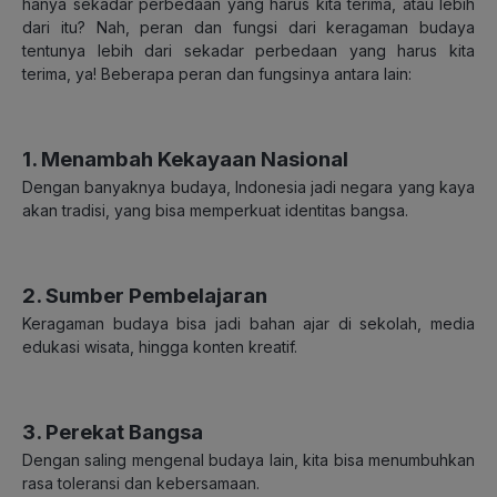
hanya sekadar perbedaan yang harus kita terima, atau lebih
dari itu? Nah, peran dan fungsi dari keragaman budaya
tentunya lebih dari sekadar perbedaan yang harus kita
terima, ya! Beberapa peran dan fungsinya antara lain:
1. Menambah Kekayaan Nasional
Dengan banyaknya budaya, Indonesia jadi negara yang kaya
akan tradisi, yang bisa memperkuat identitas bangsa.
2. Sumber Pembelajaran
Keragaman budaya bisa jadi bahan ajar di sekolah, media
edukasi wisata, hingga konten kreatif.
3. Perekat Bangsa
Dengan saling mengenal budaya lain, kita bisa menumbuhkan
rasa toleransi dan kebersamaan.