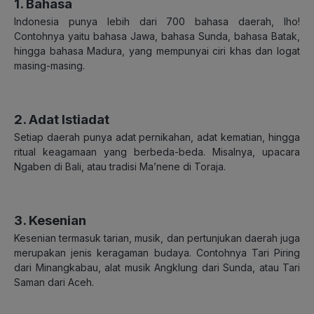
1. Bahasa
Indonesia punya lebih dari 700 bahasa daerah, lho!
Contohnya yaitu bahasa Jawa, bahasa Sunda, bahasa Batak,
hingga bahasa Madura, yang mempunyai ciri khas dan logat
masing-masing.
2. Adat Istiadat
Setiap daerah punya adat pernikahan, adat kematian, hingga
ritual keagamaan yang berbeda-beda. Misalnya, upacara
Ngaben di Bali, atau tradisi Ma’nene di Toraja.
3. Kesenian
Kesenian termasuk tarian, musik, dan pertunjukan daerah juga
merupakan jenis keragaman budaya. Contohnya Tari Piring
dari Minangkabau, alat musik Angklung dari Sunda, atau Tari
Saman dari Aceh.