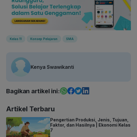
Kelas 11
Konsep Pelajaran
SMA
Kenya Swawikanti
Bagikan artikel ini:
Artikel Terbaru
Pengertian Produksi, Jenis, Tujuan,
Faktor, dan Hasilnya | Ekonomi Kelas
7