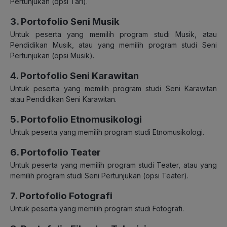
Pertunjukan (opsi Tari).
3. Portofolio Seni Musik
Untuk peserta yang memilih program studi Musik, atau
Pendidikan Musik, atau yang memilih program studi Seni
Pertunjukan (opsi Musik).
4. Portofolio Seni Karawitan
Untuk peserta yang memilih program studi Seni Karawitan
atau Pendidikan Seni Karawitan.
5. Portofolio Etnomusikologi
Untuk peserta yang memilih program studi Etnomusikologi.
6. Portofolio Teater
Untuk peserta yang memilih program studi Teater, atau yang
memilih program studi Seni Pertunjukan (opsi Teater).
7. Portofolio Fotografi
Untuk peserta yang memilih program studi Fotografi.