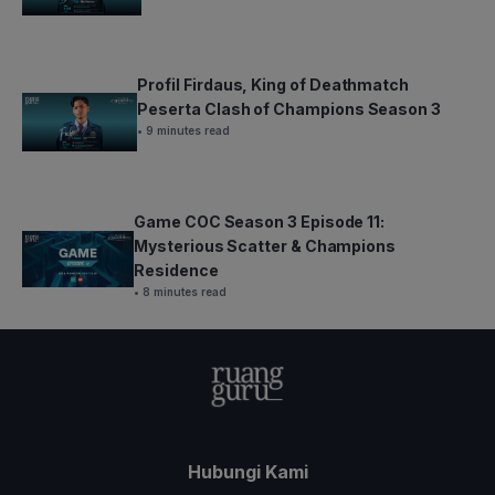
Profil Firdaus, King of Deathmatch
Peserta Clash of Champions Season 3
• 9 minutes read
Game COC Season 3 Episode 11:
Mysterious Scatter & Champions
Residence
• 8 minutes read
Hubungi Kami