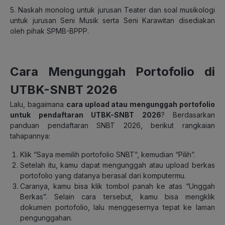
5. Naskah monolog untuk jurusan Teater dan soal musikologi
untuk jurusan Seni Musik serta Seni Karawitan disediakan
oleh pihak SPMB-BPPP.
Cara Mengunggah Portofolio di
UTBK-SNBT 2026
Lalu, bagaimana
cara upload atau mengunggah portofolio
untuk pendaftaran UTBK-SNBT 2026
? Berdasarkan
panduan pendaftaran SNBT 2026, berikut rangkaian
tahapannya:
Klik “Saya memilih portofolio SNBT”, kemudian “Pilih”.
Setelah itu, kamu dapat mengunggah atau upload berkas
portofolio yang datanya berasal dari komputermu.
Caranya, kamu bisa klik tombol panah ke atas “Unggah
Berkas”. Selain cara tersebut, kamu bisa mengklik
dokumen portofolio, lalu menggesernya tepat ke laman
pengunggahan.