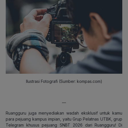
Ilustrasi Fotografi (Sumber: kompas.com)
—
Ruangguru juga menyediakan wadah eksklusif untuk kamu
para pejuang kampus impian, yaitu Grup Pelatnas UTBK, grup
Telegram khusus pejuang SNBT 2026 dari Ruangguru! Di