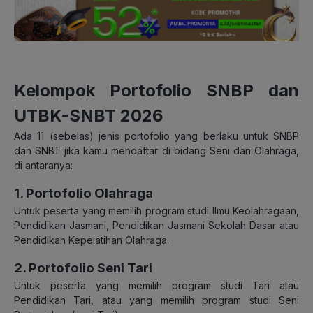
Kelompok Portofolio SNBP dan
UTBK-SNBT 2026
Ada 11 (sebelas) jenis portofolio yang berlaku untuk SNBP
dan SNBT jika kamu mendaftar di bidang Seni dan Olahraga,
di antaranya:
1. Portofolio Olahraga
Untuk peserta yang memilih program studi Ilmu Keolahragaan,
Pendidikan Jasmani, Pendidikan Jasmani Sekolah Dasar atau
Pendidikan Kepelatihan Olahraga.
2. Portofolio Seni Tari
Untuk peserta yang memilih program studi Tari atau
Pendidikan Tari, atau yang memilih program studi Seni