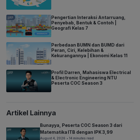
Pengertian Interaksi Antarruang,
Penyebab, Bentuk & Contoh |
Geografi Kelas 7
Perbedaan BUMN dan BUMD dari
Peran, Ciri, Kelebihan &
Kekurangannya | Ekonomi Kelas 11
Profil Darren, Mahasiswa Electrical
& Electronic Engineering NTU
Peserta COC Season 3
Artikel Lainnya
Bunayya, Peserta COC Season 3 dari
Matematika ITB dengan IPK 3,99
August 4, 2026
• 14 minutes read