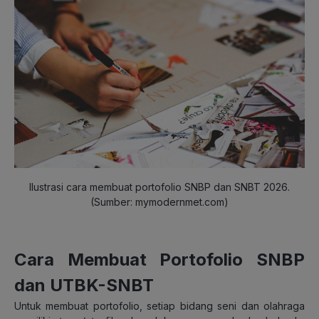
Ilustrasi cara membuat portofolio SNBP dan SNBT 2026.
(Sumber: mymodernmet.com)
Cara Membuat Portofolio
SNBP
dan UTBK-SNBT
Untuk membuat portofolio, setiap bidang seni dan olahraga