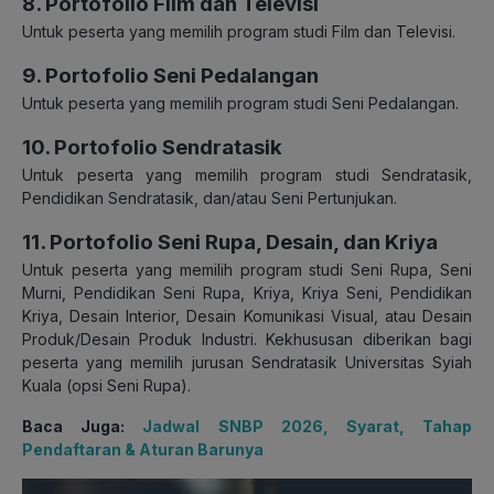
8. Portofolio Film dan Televisi
Untuk peserta yang memilih program studi Film dan Televisi.
9. Portofolio Seni Pedalangan
Untuk peserta yang memilih program studi Seni Pedalangan.
10. Portofolio Sendratasik
Untuk peserta yang memilih program studi Sendratasik,
Pendidikan Sendratasik, dan/atau Seni Pertunjukan.
11. Portofolio Seni Rupa, Desain, dan Kriya
Untuk peserta yang memilih program studi Seni Rupa, Seni
Murni, Pendidikan Seni Rupa, Kriya, Kriya Seni, Pendidikan
Kriya, Desain Interior, Desain Komunikasi Visual, atau Desain
Produk/Desain Produk Industri. Kekhususan diberikan bagi
peserta yang memilih jurusan Sendratasik Universitas Syiah
Kuala (opsi Seni Rupa).
Baca Juga:
Jadwal SNBP 2026, Syarat, Tahap
Pendaftaran & Aturan Barunya