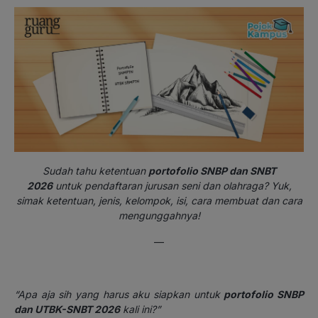
Sudah tahu ketentuan
portofolio SNBP dan SNBT
2026
untuk pendaftaran jurusan seni dan olahraga? Yuk,
simak ketentuan, jenis, kelompok, isi, cara membuat dan cara
mengunggahnya!
—
“Apa aja sih yang harus aku siapkan untuk
portofolio SNBP
dan UTBK-SNBT 2026
kali ini?”