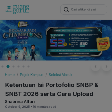
Search
for:
Home
Pojok Kampus
Seleksi Masuk
Ketentuan Isi Portofolio SNBP &
SNBT 2026 serta Cara Upload
Shabrina Alfari
October 9, 2025 •
10 minutes read