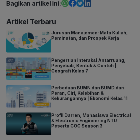
Bagikan artikel ini:
Artikel Terbaru
Jurusan Manajemen: Mata Kuliah,
Peminatan, dan Prospek Kerja
Pengertian Interaksi Antarruang,
Penyebab, Bentuk & Contoh |
Geografi Kelas 7
Perbedaan BUMN dan BUMD dari
Peran, Ciri, Kelebihan &
Kekurangannya | Ekonomi Kelas 11
Profil Darren, Mahasiswa Electrical
& Electronic Engineering NTU
Peserta COC Season 3