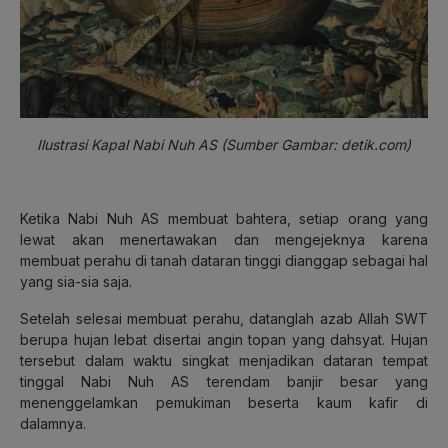
Ilustrasi Kapal Nabi Nuh AS (Sumber Gambar: detik.com)
Ketika Nabi Nuh AS membuat bahtera, setiap orang yang
lewat akan menertawakan dan mengejeknya karena
membuat perahu di tanah dataran tinggi dianggap sebagai hal
yang sia-sia saja.
Setelah selesai membuat perahu, datanglah azab Allah SWT
berupa hujan lebat disertai angin topan yang dahsyat. Hujan
tersebut dalam waktu singkat menjadikan dataran tempat
tinggal Nabi Nuh AS terendam banjir besar yang
menenggelamkan pemukiman beserta kaum kafir di
dalamnya.