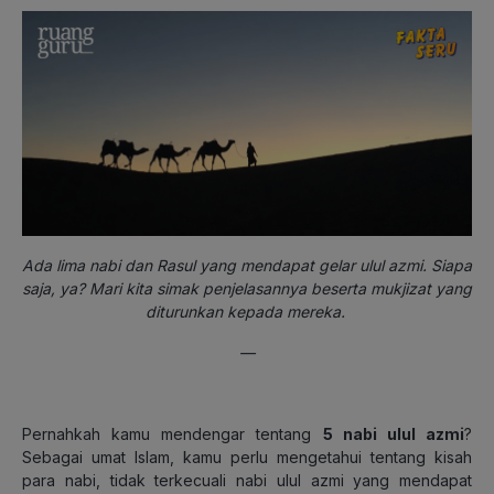
Ada lima nabi dan Rasul yang mendapat gelar ulul azmi. Siapa
saja, ya? Mari kita simak penjelasannya beserta mukjizat yang
diturunkan kepada mereka.
—
Pernahkah kamu mendengar tentang
5 nabi ulul azmi
?
Sebagai umat Islam, kamu perlu mengetahui tentang kisah
para nabi, tidak terkecuali nabi ulul azmi yang mendapat