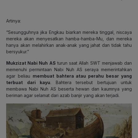
Artinya:
“Sesungguhnya jika Engkau biarkan mereka tinggal, niscaya
mereka akan menyesatkan hamba-hamba-Mu, dan mereka
hanya akan melahirkan anak-anak yang jahat dan tidak tahu
bersyukur.”
Mukzizat Nabi Nuh AS
turun saat Allah SWT menjawab dan
memenuhi permintaan Nabi Nuh AS seraya memerintahkan
agar beliau
membuat bahtera atau perahu besar yang
terbuat dari kayu
. Bahtera tersebut bertujuan untuk
membawa Nabi Nuh AS beserta hewan dan kaumnya yang
beriman agar selamat dari azab banjir yang akan terjadi.