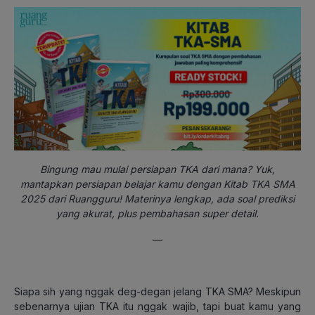
Bingung mau mulai persiapan TKA dari mana? Yuk,
mantapkan persiapan belajar kamu dengan Kitab TKA SMA
2025 dari Ruangguru! Materinya lengkap, ada soal prediksi
yang akurat, plus pembahasan super detail.
—
Siapa sih yang nggak deg-degan jelang TKA SMA? Meskipun
sebenarnya ujian TKA itu nggak wajib, tapi buat kamu yang