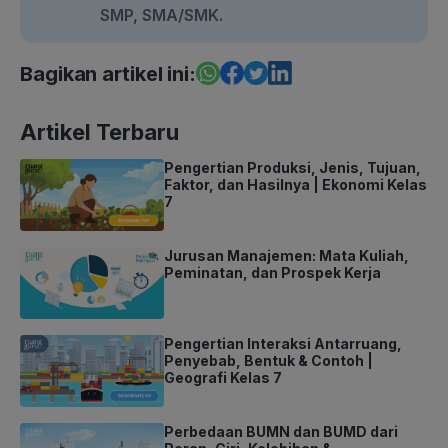
SMP, SMA/SMK.
Bagikan artikel ini:
Artikel Terbaru
Pengertian Produksi, Jenis, Tujuan,
Faktor, dan Hasilnya | Ekonomi Kelas
7
Jurusan Manajemen: Mata Kuliah,
Peminatan, dan Prospek Kerja
Pengertian Interaksi Antarruang,
Penyebab, Bentuk & Contoh |
Geografi Kelas 7
Perbedaan BUMN dan BUMD dari