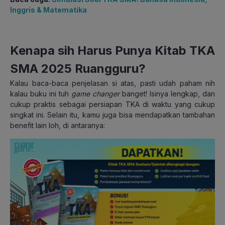
Inggris & Matematika
Kenapa sih Harus Punya Kitab TKA
SMA 2025 Ruangguru?
Kalau baca-baca penjelasan si atas, pasti udah paham nih
kalau buku ini tuh
game changer
banget! Isinya lengkap, dan
cukup praktis sebagai persiapan TKA di waktu yang cukup
singkat ini. Selain itu, kamu juga bisa mendapatkan tambahan
benefit lain loh, di antaranya: