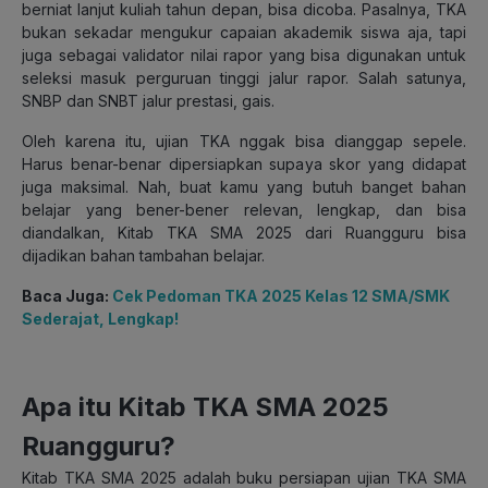
berniat lanjut kuliah tahun depan, bisa dicoba. Pasalnya, TKA
bukan sekadar mengukur capaian akademik siswa aja, tapi
juga sebagai validator nilai rapor yang bisa digunakan untuk
seleksi masuk perguruan tinggi jalur rapor. Salah satunya,
SNBP dan SNBT jalur prestasi, gais.
Oleh karena itu, ujian TKA nggak bisa dianggap sepele.
Harus benar-benar dipersiapkan supaya skor yang didapat
juga maksimal. Nah, buat kamu yang butuh banget bahan
belajar yang bener-bener relevan, lengkap, dan bisa
diandalkan, Kitab TKA SMA 2025 dari Ruangguru bisa
dijadikan bahan tambahan belajar.
Baca Juga:
Cek Pedoman TKA 2025 Kelas 12 SMA/SMK
Sederajat, Lengkap!
Apa itu Kitab TKA SMA 2025
Ruangguru?
Kitab TKA SMA 2025 adalah buku persiapan ujian TKA SMA