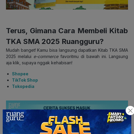
Terus, Gimana Cara Membeli Kitab
TKA SMA 2025 Ruangguru?
Mudah banget! Kamu bisa langsung dapatkan Kitab TKA SMA
2025 melalui
e-commerce
favoritmu di bawah ini. Langsung
aja klik, supaya nggak kehabisan!
Shopee
TikTok Shop
Tokopedia