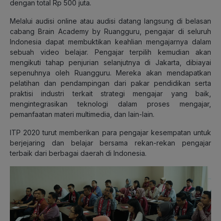
dengan total Rp 500 juta.
Melalui audisi online atau audisi datang langsung di belasan
cabang Brain Academy by Ruangguru, pengajar di seluruh
Indonesia dapat membuktikan keahlian mengajarnya dalam
sebuah video belajar. Pengajar terpilih kemudian akan
mengikuti tahap penjurian selanjutnya di Jakarta, dibiayai
sepenuhnya oleh Ruangguru. Mereka akan mendapatkan
pelatihan dan pendampingan dari pakar pendidikan serta
praktisi industri terkait strategi mengajar yang baik,
mengintegrasikan teknologi dalam proses mengajar,
pemanfaatan materi multimedia, dan lain-lain.
ITP 2020 turut memberikan para pengajar kesempatan untuk
berjejaring dan belajar bersama rekan-rekan pengajar
terbaik dari berbagai daerah di Indonesia.