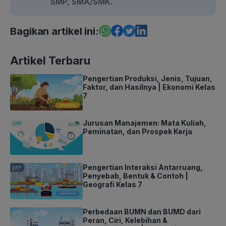
SMP, SMA/SMK.
Bagikan artikel ini:
Artikel Terbaru
Pengertian Produksi, Jenis, Tujuan,
Faktor, dan Hasilnya | Ekonomi Kelas
7
Jurusan Manajemen: Mata Kuliah,
Peminatan, dan Prospek Kerja
Pengertian Interaksi Antarruang,
Penyebab, Bentuk & Contoh |
Geografi Kelas 7
Perbedaan BUMN dan BUMD dari
Peran, Ciri, Kelebihan &