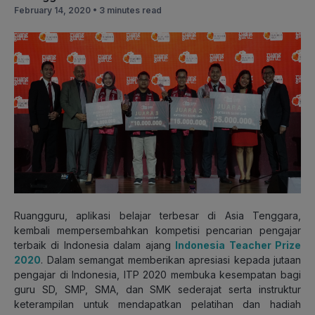
February 14, 2020 •
3 minutes read
Ruangguru, aplikasi belajar terbesar di Asia Tenggara,
kembali mempersembahkan kompetisi pencarian pengajar
terbaik di Indonesia dalam ajang
Indonesia Teacher Prize
2020
. Dalam semangat memberikan apresiasi kepada jutaan
pengajar di Indonesia, ITP 2020 membuka kesempatan bagi
guru SD, SMP, SMA, dan SMK sederajat serta instruktur
keterampilan untuk mendapatkan pelatihan dan hadiah