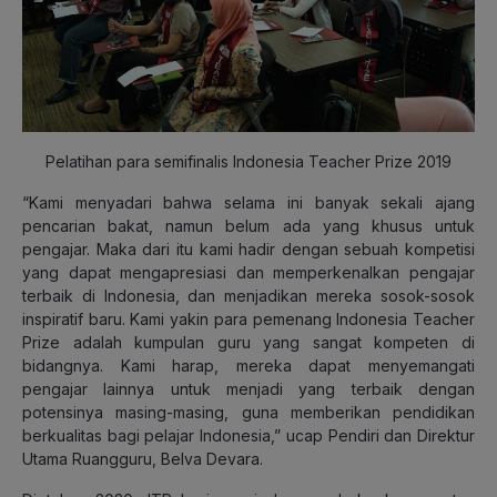
Pelatihan para semifinalis Indonesia Teacher Prize 2019
“Kami menyadari bahwa selama ini banyak sekali ajang
pencarian bakat, namun belum ada yang khusus untuk
pengajar. Maka dari itu kami hadir dengan sebuah kompetisi
yang dapat mengapresiasi dan memperkenalkan pengajar
terbaik di Indonesia, dan menjadikan mereka sosok-sosok
inspiratif baru. Kami yakin para pemenang Indonesia Teacher
Prize adalah kumpulan guru yang sangat kompeten di
bidangnya. Kami harap, mereka dapat menyemangati
pengajar lainnya untuk menjadi yang terbaik dengan
potensinya masing-masing, guna memberikan pendidikan
berkualitas bagi pelajar Indonesia,” ucap Pendiri dan Direktur
Utama Ruangguru, Belva Devara.