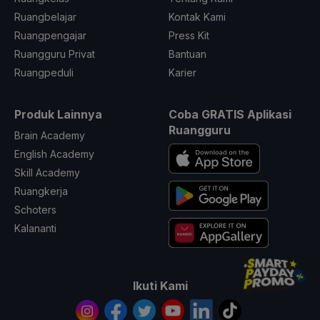
Ruangbelajar
Kontak Kami
Ruangpengajar
Press Kit
Ruangguru Privat
Bantuan
Ruangpeduli
Karier
Produk Lainnya
Coba GRATIS Aplikasi
Ruangguru
Brain Academy
English Academy
Skill Academy
Ruangkerja
Schoters
Kalananti
Ikuti Kami