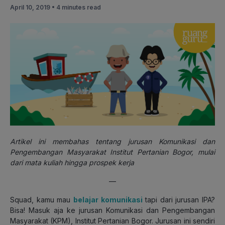
April 10, 2019 •
4 minutes read
Artikel ini membahas tentang jurusan Komunikasi dan
Pengembangan Masyarakat Institut Pertanian Bogor, mulai
dari mata kuliah hingga prospek kerja
—
Squad, kamu mau
belajar komunikasi
tapi dari jurusan IPA?
Bisa! Masuk aja ke jurusan Komunikasi dan Pengembangan
Masyarakat (KPM), Institut Pertanian Bogor. Jurusan ini sendiri