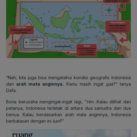
“Nah, kita juga bisa mengetahui kondisi geografis Indonesia
dari
arah mata anginnya.
Kamu masih ingat
gak
?” tanya
Dafa.
Bona berusaha mengingat-ingat lagi, “
Hm
…Kalau dilihat dari
petanya, Indonesia terletak di antara dua samudra dan dua
benua. Kalau berdasarkan arah mata anginnya, Indonesia
berbatasan dengan ini
kan
?”