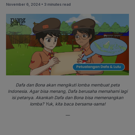
November 6, 2024 •
3 minutes read
Dafa dan Bona akan mengikuti lomba membuat peta
Indonesia. Agar bisa menang, Dafa berusaha memahami lagi
isi petanya. Akankah Dafa dan Bona bisa memenangkan
lomba? Yuk, kita baca bersama-sama!
—