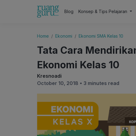
Blog
Konsep & Tips Pelajaran
Home
Ekonomi
Ekonomi SMA Kelas 10
Tata Cara Mendirika
Ekonomi Kelas 10
Kresnoadi
October 10, 2018 •
3 minutes read