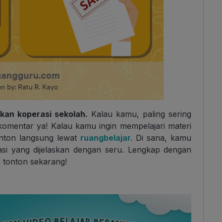
kan koperasi sekolah.
Kalau kamu, paling sering
 komentar ya! Kalau kamu ingin mempelajari materi
onton langsung lewat
ruangbelajar.
Di sana, kamu
rasi yang dijelaskan dengan seru. Lengkap dengan
n tonton sekarang!