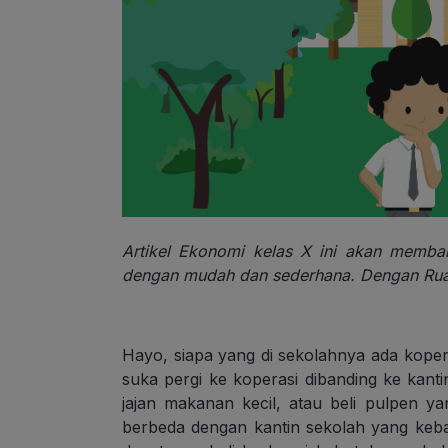
Artikel Ekonomi kelas X ini akan memba
dengan mudah dan sederhana. Dengan Rua
Hayo, siapa yang di sekolahnya ada koper
suka pergi ke koperasi dibanding ke kant
jajan makanan kecil, atau beli pulpen ya
berbeda dengan kantin sekolah yang keb