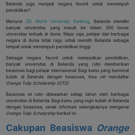
Belanda juga menjadi negara favorit untuk menempuh
pendidikan?
Menurut
QS World University Ranking
, Belanda memiliki
banyak universitas yang masuk ke dalam 300 besar
universitas terbaik di dunia. Wajar saja, pelajar dari berbagai
negara di dunia tidak ragu untuk memilih Belanda sebagai
tempat untuk menempuh pendidikan tinggi.
Sebagai negara favorit untuk melanjutkan pendidikan,
banyak universitas di Belanda yang rutin memberikan
beasiswa bagi pelajar internasional. Bagi kamu yang berminat
kuliah di Belanda dengan beasiswa, bisa
nih
mendaftar
Orange Tulip Scholarship (OTS)
.
Beasiswa ini rutin ditawarkan setiap tahun oleh berbagai
universitas di Belanda. Bagi kamu yang ingin kuliah di Belanda
dengan beasiswa, simak informasi selengkapnya mengenai
Orange Tulip Scholarship
berikut ini.
Cakupan Beasiswa
Orange