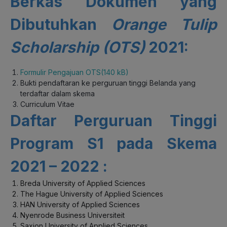
Berkas Dokumen yang
Dibutuhkan
Orange Tulip
Scholarship (OTS)
2021:
Formulir Pengajuan OTS(140 kB)
Bukti pendaftaran ke perguruan tinggi Belanda yang
terdaftar dalam skema
Curriculum Vitae
Daftar Perguruan Tinggi
Program S1 pada Skema
2021 – 2022 :
Breda University of Applied Sciences
The Hague University of Applied Sciences
HAN University of Applied Sciences
Nyenrode Business Universiteit
Saxion University of Applied Sciences