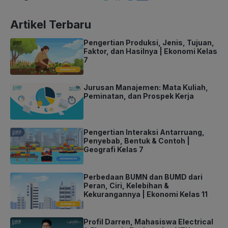
Artikel Terbaru
Pengertian Produksi, Jenis, Tujuan,
Faktor, dan Hasilnya | Ekonomi Kelas
7
Jurusan Manajemen: Mata Kuliah,
Peminatan, dan Prospek Kerja
Pengertian Interaksi Antarruang,
Penyebab, Bentuk & Contoh |
Geografi Kelas 7
Perbedaan BUMN dan BUMD dari
Peran, Ciri, Kelebihan &
Kekurangannya | Ekonomi Kelas 11
Profil Darren, Mahasiswa Electrical