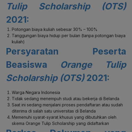
Tulip Scholarship (OTS)
2021:
Potongan biaya kuliah sebesar 30% – 100%
Tanggungan biaya hidup per bulan (tanpa potongan biaya
kuliah)
Persyaratan Peserta
Beasiswa
Orange Tulip
Scholarship (OTS)
2021:
Warga Negara Indonesia
Tidak sedang menempuh studi atau bekerja di Belanda
Saat ini sedang menjalani proses pendaftaran atau sudah
diterima di salah satu universitas di Belanda
Memenuhi syarat-syarat khusus yang dibutuhkan oleh
skema Orange Tulip Scholarship yang didaftarkan