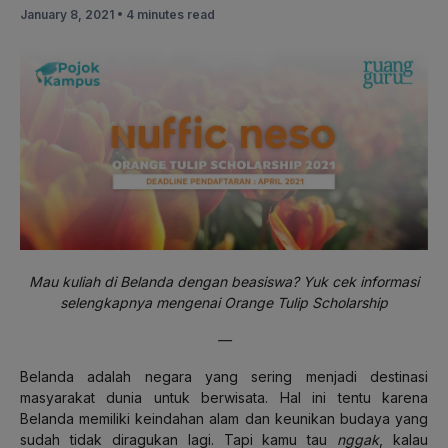
January 8, 2021 •
4 minutes read
Mau kuliah di Belanda dengan beasiswa? Yuk cek informasi
selengkapnya mengenai Orange Tulip Scholarship
—
Belanda adalah negara yang sering menjadi destinasi
masyarakat dunia untuk berwisata. Hal ini tentu karena
Belanda memiliki keindahan alam dan keunikan budaya yang
sudah tidak diragukan lagi. Tapi kamu tau
nggak
, kalau