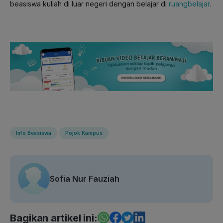
beasiswa kuliah di luar negeri dengan belajar di
ruangbelajar
.
Info Beasiswa
Pojok Kampus
Sofia Nur Fauziah
Bagikan artikel ini: